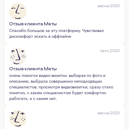
весна 2023
Отзыв клиента Меты
Спасибо большое за эту платформу. Чувствовал
дискомфорт искать в оффлайне
лето 2023
Отзыв клиента Меты
очень помогли видео-визитки. выбирая по фото и
описанию, выбрала совершенно неподходящих
специалистов. просмотря видеовизитки, сразу стало
понятно, с каким спкциалистом будет комфортно
работать, а с каким нет.
весна 2023