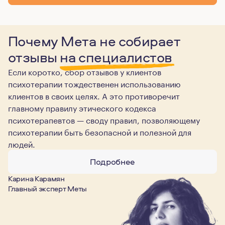
Почему Мета не собирает
отзывы
на специалистов
Если коротко, сбор отзывов у клиентов
психотерапии тождественен использованию
клиентов в своих целях. А это противоречит
главному правилу этического кодекса
психотерапевтов — своду правил, позволяющему
психотерапии быть безопасной и полезной для
людей.
Подробнее
Карина Карамян
Главный эксперт Меты