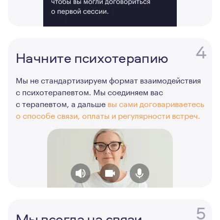
4
Начните психотерапию
Мы не стандартизируем формат взаимодействия
с психотерапевтом. Мы соединяем вас
с терапевтом, а дальше
вы сами договариваетесь
о способе связи, оплаты и регулярности встреч.
5
Мы всегда на связи