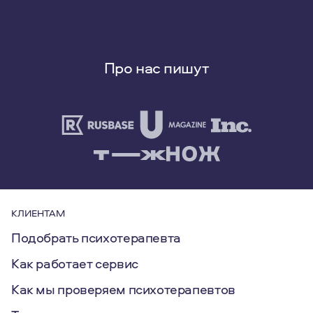
Про нас пишут
КЛИЕНТАМ
Подобрать психотерапевта
Как работает сервис
Как мы проверяем психотерапевтов