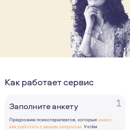
Как работает сервис
1
Заполните анкету
Предложим психотерапевтов, которые
знают,
как работать с вашим запросом.
Учтём