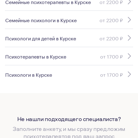
Семейные психотерапевты в Курске
от 2200 ₽
Семейные психологи в Курске
от 2200 ₽
Психологи для детей в Курске
от 2200 ₽
Психотерапевты в Курске
от 1700 ₽
Психологи в Курске
от 1700 ₽
Не нашли подходящего специалиста?
Заполните анкету, и мы сразу предложим
психотерапевтов под ваш запрос