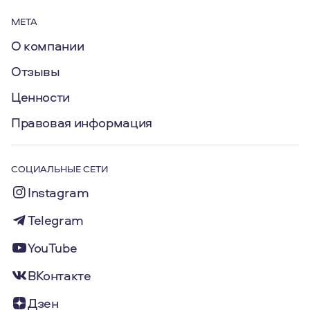
МЕТА
О компании
Отзывы
Ценности
Правовая информация
СОЦИАЛЬНЫЕ СЕТИ
Instagram
Telegram
YouTube
ВКонтакте
Дзен