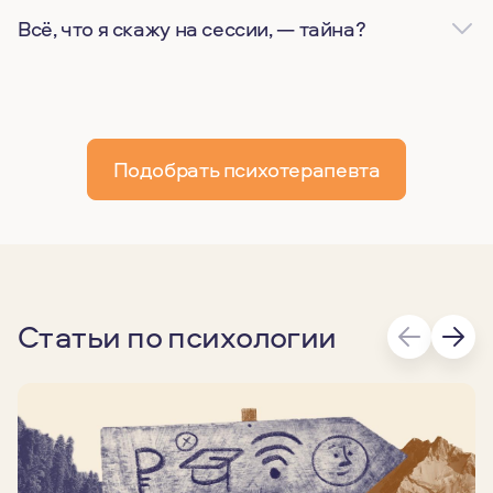
Всё, что я скажу на сессии, — тайна?
Подобрать психотерапевта
Статьи по психологии