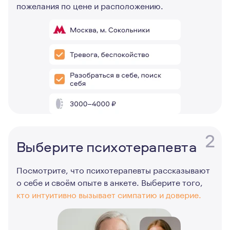
пожелания по цене и расположению.
2
Выберите психотерапевта
Посмотрите, что психотерапевты рассказывают
о себе и своём опыте в анкете. Выберите того,
кто интуитивно вызывает симпатию и доверие.