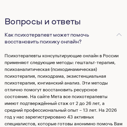
Вопросы и ответы
Как психотерапевт может помочь
восстановить психику онлайн?
Психотерапевты консультирующие онлайн в России
применяют следующие методы: гештальт-терапия,
психоаналитическая (психодинамическая)
психотерапия, психодрама, экзистенциальная
психотерапия, юнгианский анализ. Эти методы
отлично помогут восстановить ресурсное
состояние. На сайте Мета все психотерапевты
имеют подтверждённый стаж от 2 до 26 лет, а
средний профессиональный опыт – 13 лет. На 2026
год у нас зарегистрировано 43 активных
специалистов, которые готовы анонимно помочь Вам