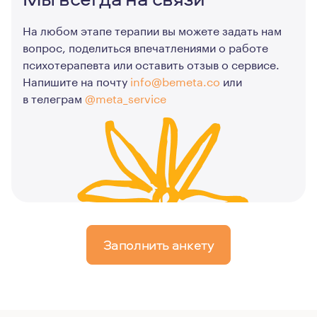
На любом этапе терапии вы можете задать нам
вопрос, поделиться впечатлениями о работе
психотерапевта или оставить отзыв о сервисе.
Напишите на почту
info@bemeta.co
или
в телеграм
@meta_service
Заполнить анкету