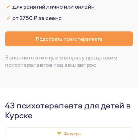
✓
для занятий лично или онлайн
✓
от 2750 ₽ за сеанс
Подобрать психотерапевта
Заполните анкету, и мы сразу предложим
психотерапевтов под ваш запрос
43 психотерапевта для детей в
Курске
Фильтры