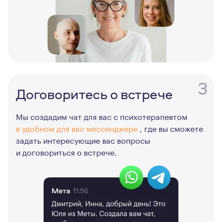
3
Договоритесь о встрече
Мы создадим чат для вас с психотерапевтом
в удобном для вас мессенджере
, где вы сможете
задать интересующие вас вопросы
и договориться о встрече.