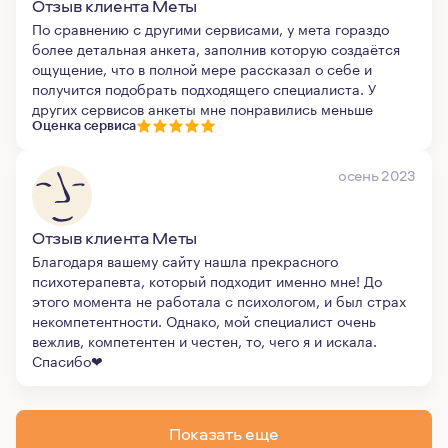
Отзыв клиента Меты
По сравнению с другими сервисами, у мета гораздо
более детальная анкета, заполнив которую создаётся
ощущение, что в полной мере рассказал о себе и
получится подобрать подходящего специалиста. У
других сервисов анкеты мне понравились меньше
Оценка сервиса
осень 2023
Отзыв клиента Меты
Благодаря вашему сайту нашла прекрасного
психотерапевта, который подходит именно мне! До
этого момента не работала с психологом, и был страх
некомпетентности. Однако, мой специалист очень
вежлив, компетентен и честен, то, чего я и искала.
Спасибо❤
Показать еще