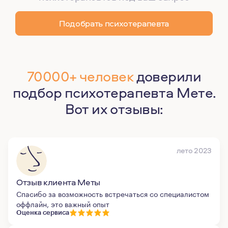
Подобрать психотерапевта
70000+ человек
доверили
подбор психотерапевта Мете.
Вот их отзывы:
лето 2023
Отзыв клиента Меты
Спасибо за возможность встречаться со специалистом
оффлайн, это важный опыт
Оценка сервиса