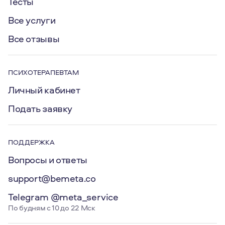
Тесты
Все услуги
Все отзывы
ПСИХОТЕРАПЕВТАМ
Личный кабинет
Подать заявку
ПОДДЕРЖКА
Вопросы и ответы
support@bemeta.co
Telegram @meta_service
По будням с 10 до 22 Мск