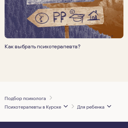
Как выбрать психотерапевта?
Подбор психолога
Психотерапевты в Курске
Для ребенка