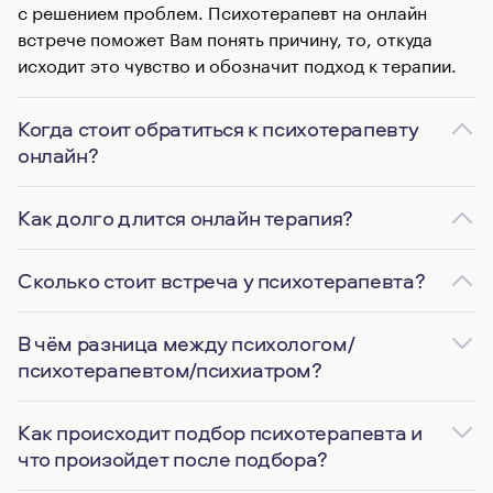
с решением проблем. Психотерапевт на онлайн
встрече поможет Вам понять причину, то, откуда
исходит это чувство и обозначит подход к терапии.
Когда стоит обратиться к психотерапевту
онлайн?
Как долго длится онлайн терапия?
Сколько стоит встреча у психотерапевта?
В чём разница между психологом/
психотерапевтом/психиатром?
Как происходит подбор психотерапевта и
что произойдет после подбора?