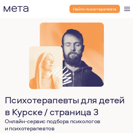
Найти психотерапевта
Психотерапевты для детей
в Курске / страница 3
Онлайн-сервис подбора психологов
и психотерапевтов