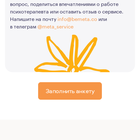
вопрос, поделиться впечатлениями о работе
психотерапевта или оставить отзыв о сервисе.
Напишите на почту
info@bemeta.co
или
в телеграм
@meta_service
Заполнить анкету