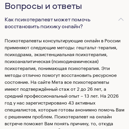
Вопросы и ответы
Как психотерапевт может помочь
восстановить психику онлайн?
Психотерапевты консультирующие онлайн в России
применяют следующие методы: гештальт-терапия,
психодрама, экзистенциальная психотерапия,
психоаналитическая (психодинамическая)
психотерапия, понимающая психотерапия. Эти
методы отлично помогут восстановить ресурсное
состояние. На сайте Мета все психотерапевты
имеют подтверждённый стаж от 2 до 26 лет, а
средний профессиональный опыт – 13 лет. На 2026
год у нас зарегистрировано 43 активных
специалистов, которые готовы анонимно помочь Вам
с решением проблем. Психотерапевт на онлайн
встрече поможет Вам понять причину, то, откуда