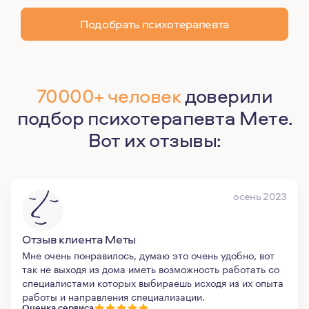
Подобрать психотерапевта
70000+ человек
доверили
подбор психотерапевта Мете.
Вот их отзывы:
осень 2023
Отзыв клиента Меты
Мне очень понравилось, думаю это очень удобно, вот
так не выходя из дома иметь возможность работать со
специалистами которых выбираешь исходя из их опыта
работы и направления специализации.
Оценка сервиса