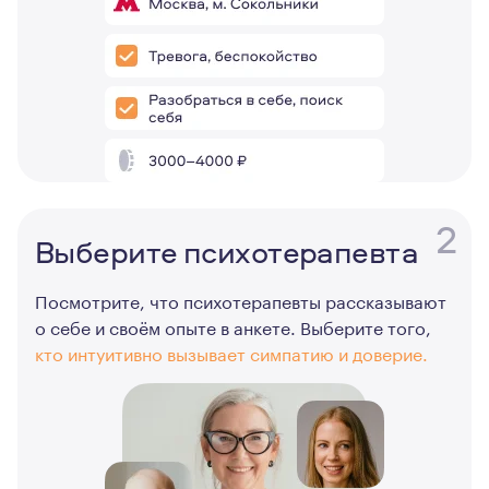
2
Выберите психотерапевта
Посмотрите, что психотерапевты рассказывают
о себе и своём опыте в анкете. Выберите того,
кто интуитивно вызывает симпатию и доверие.