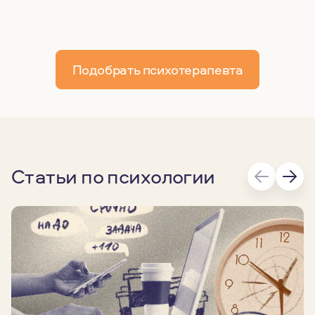
Подобрать психотерапевта
Статьи по психологии