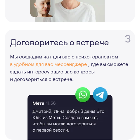
3
Договоритесь о встрече
Мы создадим чат для вас с психотерапевтом
в удобном для вас мессенджере
, где вы сможете
задать интересующие вас вопросы
и договориться о встрече.