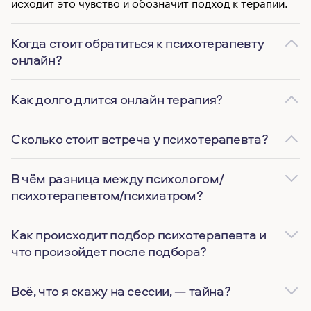
исходит это чувство и обозначит подход к терапии.
Когда стоит обратиться к психотерапевту
онлайн?
Как долго длится онлайн терапия?
Сколько стоит встреча у психотерапевта?
В чём разница между психологом/
психотерапевтом/психиатром?
Как происходит подбор психотерапевта и
что произойдет после подбора?
Всё, что я скажу на сессии, — тайна?