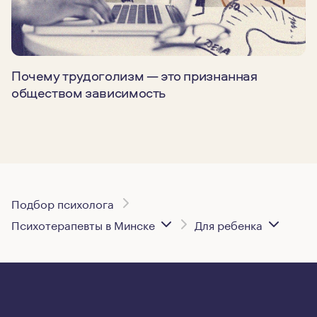
Почему трудоголизм — это признанная
обществом зависимость
Подбор психолога
Психотерапевты в Минске
Для ребенка