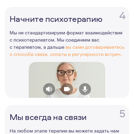
4
Начните психотерапию
Мы не стандартизируем формат взаимодействия
с психотерапевтом. Мы соединяем вас
с терапевтом, а дальше
вы сами договариваетесь
о способе связи, оплаты и регулярности встреч.
5
Мы всегда на связи
На любом этапе терапии вы можете задать нам