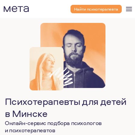
Найти психотерапевта
Психотерапевты для детей
в Минске
Онлайн-сервис подбора психологов
и психотерапевтов