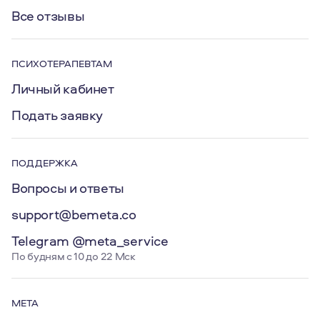
Все отзывы
ПСИХОТЕРАПЕВТАМ
Личный кабинет
Подать заявку
ПОДДЕРЖКА
Вопросы и ответы
support@bemeta.co
Telegram @meta_service
По будням с 10 до 22 Мск
МЕТА