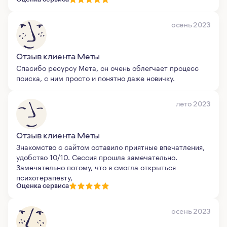
осень 2023
Отзыв клиента Меты
Спасибо ресурсу Мета, он очень облегчает процесс
поиска, с ним просто и понятно даже новичку.
лето 2023
Отзыв клиента Меты
Знакомство с сайтом оставило приятные впечатления,
удобство 10/10. Сессия прошла замечательно.
Замечательно потому, что я смогла открыться
психотерапевту,
Оценка сервиса
осень 2023