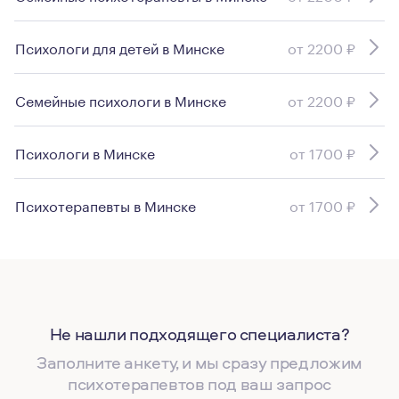
Психологи для детей в Минске
от 2200 ₽
Семейные психологи в Минске
от 2200 ₽
Психологи в Минске
от 1700 ₽
Психотерапевты в Минске
от 1700 ₽
Не нашли подходящего специалиста?
Заполните анкету, и мы сразу предложим
психотерапевтов под ваш запрос