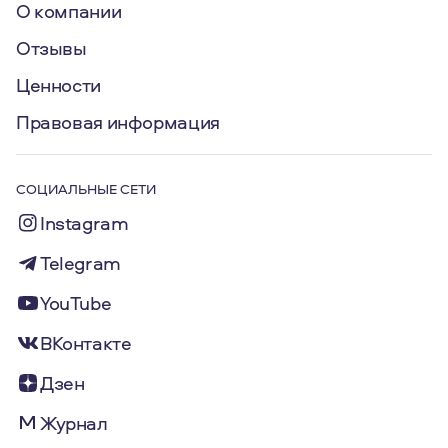
О компании
Отзывы
Ценности
Правовая информация
СОЦИАЛЬНЫЕ СЕТИ
Instagram
Telegram
YouTube
ВКонтакте
Дзен
Журнал