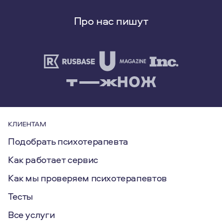
Про нас пишут
КЛИЕНТАМ
Подобрать психотерапевта
Как работает сервис
Как мы проверяем психотерапевтов
Тесты
Все услуги