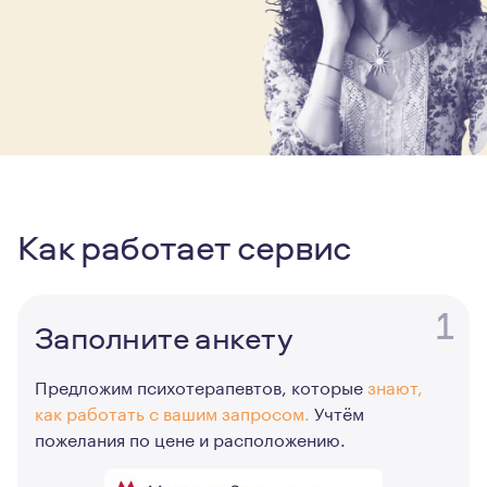
Как работает сервис
1
Заполните анкету
Предложим психотерапевтов, которые
знают,
как работать с вашим запросом.
Учтём
пожелания по цене и расположению.