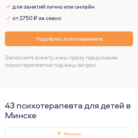
✓
для занятий лично или онлайн
✓
от 2750 ₽ за сеанс
Подобрать психотерапевта
Заполните анкету, и мы сразу предложим
психотерапевтов под ваш запрос
43 психотерапевта для детей в
Минске
Фильтры