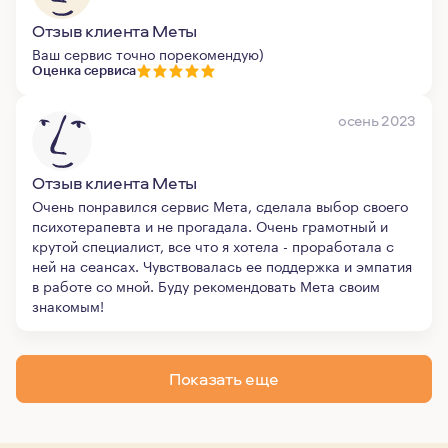
Отзыв клиента Меты
Ваш сервис точно порекомендую)
Оценка сервиса
осень 2023
Отзыв клиента Меты
Очень понравился сервис Мета, сделала выбор своего
психотерапевта и не прогадала. Очень грамотный и
крутой специалист, все что я хотела - проработала с
ней на сеансах. Чувствовалась ее поддержка и эмпатия
в работе со мной. Буду рекомендовать Мета своим
знакомым!
Показать еще