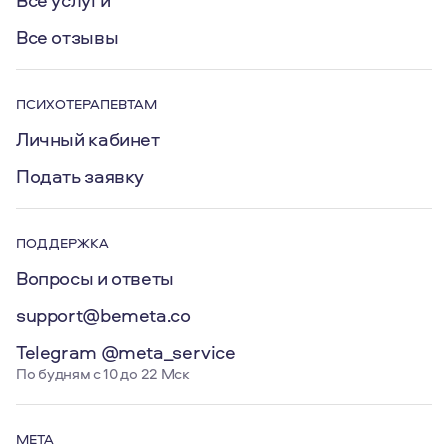
Все услуги
Все отзывы
ПСИХОТЕРАПЕВТАМ
Личный кабинет
Подать заявку
ПОДДЕРЖКА
Вопросы и ответы
support@bemeta.co
Telegram @meta_service
По будням с 10 до 22 Мск
МЕТА