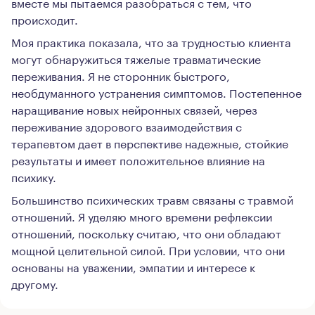
вместе мы пытаемся разобраться с тем, что
происходит.
Моя практика показала, что за трудностью клиента
могут обнаружиться тяжелые травматические
переживания. Я не сторонник быстрого,
необдуманного устранения симптомов. Постепенное
наращивание новых нейронных связей, через
переживание здорового взаимодействия с
терапевтом дает в перспективе надежные, стойкие
результаты и имеет положительное влияние на
психику.
Большинство психических травм связаны с травмой
отношений. Я уделяю много времени рефлексии
отношений, поскольку считаю, что они обладают
мощной целительной силой. При условии, что они
основаны на уважении, эмпатии и интересе к
другому.