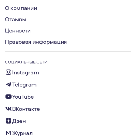
О компании
Отзывы
Ценности
Правовая информация
СОЦИАЛЬНЫЕ СЕТИ
Instagram
Telegram
YouTube
ВКонтакте
Дзен
Журнал