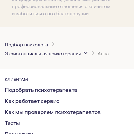
профессиональные отношения с клиентом
и заботиться о его благополучии
Подбор психолога
Экзистенциальная психотерапия
Анна
КЛИЕНТАМ
Подобрать психотерапевта
Как работает сервис
Как мы проверяем психотерапевтов
Тесты