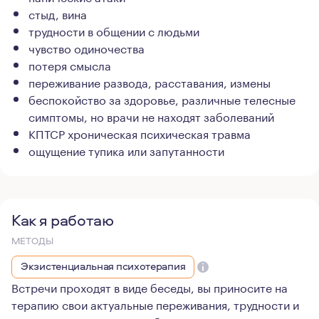
стыд, вина
трудности в общении с людьми
чувство одиночества
потеря смысла
переживание развода, расставания, измены
беспокойство за здоровье, различные телесные
симптомы, но врачи не находят заболеваний
КПТСР хроническая психическая травма
ощущение тупика или запутанности
Как я работаю
МЕТОДЫ
Экзистенциальная психотерапия
Встречи проходят в виде беседы, вы приносите на
терапию свои актуальные переживания, трудности и