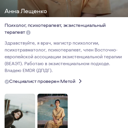
Анна Лещенко
Психолог, психотерапевт, экзистенциальный
терапевт
Здравствуйте, я врач, магистр психологии,
психотравматолог, психотерапевт, член Восточно-
европейской ассоциации экзистенциальной терапии
(ВЕАЭТ). Работаю в экзистенциальном подходе.
Владею EMDR (ДПДГ).
Специалист проверен Метой