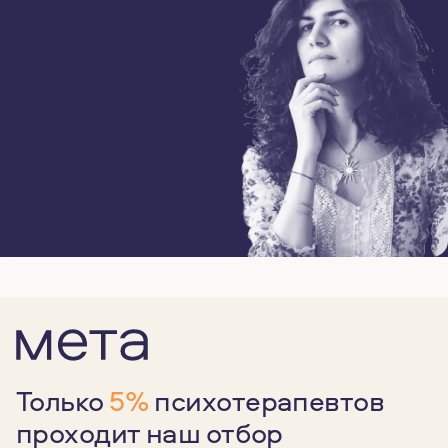
Только
5%
психотерапевтов
проходит наш отбор