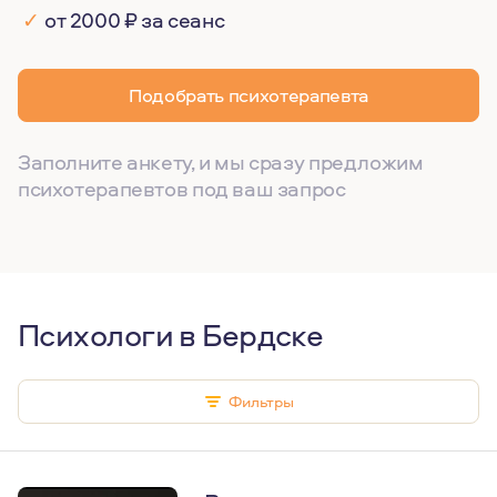
✓
от 2000 ₽ за сеанс
Подобрать психотерапевта
Заполните анкету, и мы сразу предложим
психотерапевтов под ваш запрос
Психологи в Бердске
Фильтры