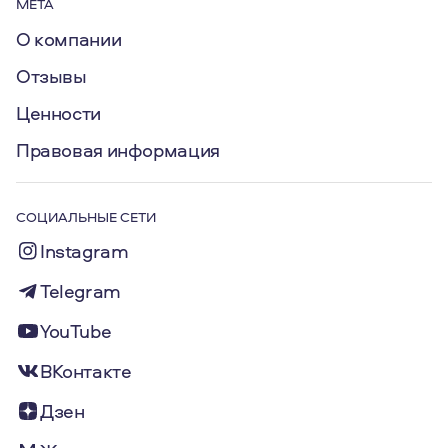
МЕТА
О компании
Отзывы
Ценности
Правовая информация
СОЦИАЛЬНЫЕ СЕТИ
Instagram
Telegram
YouTube
ВКонтакте
Дзен