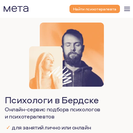
Найти психотерапевта
Психологи в Бердске
Онлайн-сервис подбора психологов
и психотерапевтов
✓
для занятий лично или онлайн