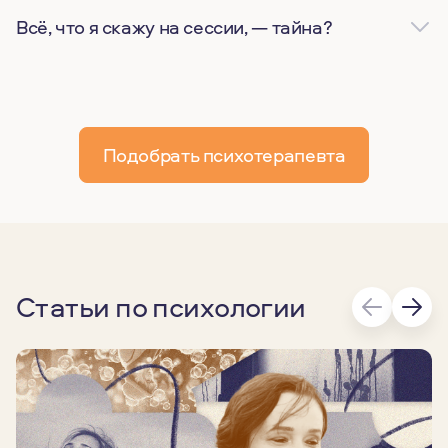
Всё, что я скажу на сессии, — тайна?
Подобрать психотерапевта
Статьи по психологии