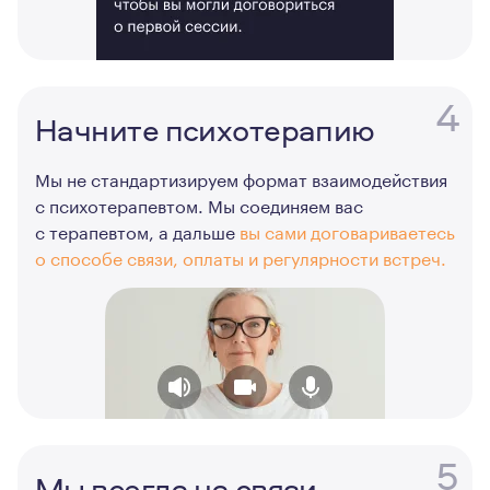
4
Начните психотерапию
Мы не стандартизируем формат взаимодействия
с психотерапевтом. Мы соединяем вас
с терапевтом, а дальше
вы сами договариваетесь
о способе связи, оплаты и регулярности встреч.
5
Мы всегда на связи