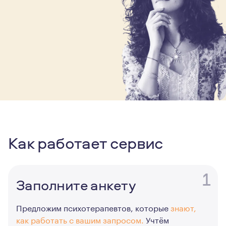
Как работает сервис
1
Заполните анкету
Предложим психотерапевтов, которые
знают,
как работать с вашим запросом.
Учтём