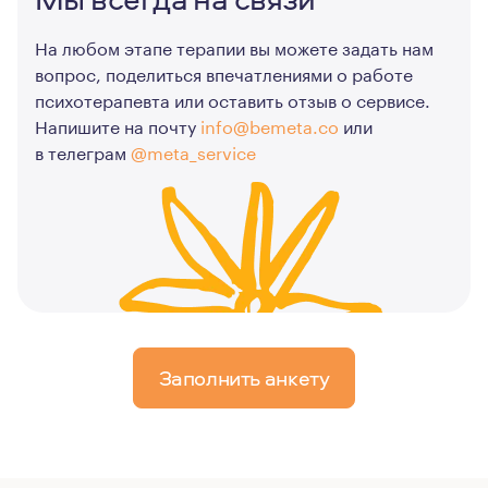
На любом этапе терапии вы можете задать нам
вопрос, поделиться впечатлениями о работе
психотерапевта или оставить отзыв о сервисе.
Напишите на почту
info@bemeta.co
или
в телеграм
@meta_service
Заполнить анкету