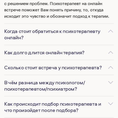
с решением проблем. Психотерапевт на онлайн
встрече поможет Вам понять причину, то, откуда
исходит это чувство и обозначит подход к терапии.
Когда стоит обратиться к психотерапевту
онлайн?
Как долго длится онлайн терапия?
Сколько стоит встреча у психотерапевта?
В чём разница между психологом/
психотерапевтом/психиатром?
Как происходит подбор психотерапевта и
что произойдет после подбора?