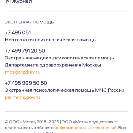
Журнал
ЭКСТРЕННАЯ ПОМОЩЬ
+7 495 051
Неотложная психологическая помощь
+7 499 791 20 50
Экстренная медико-психологическая помощь
Департамента здравоохранения Москвы
mosgorzdrav.ru
+7 495 989 50 50
Экстренная психологическая помощь МЧС России
psi.mchs.gov.ru
© ООО «Мета», 2018–2026 | ООО «Мета» осуществляет
деятельность в области
информационных технологий
. Вид