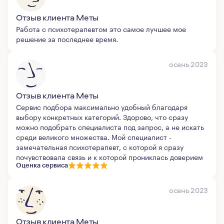
Отзыв клиента Меты
Работа с психотерапевтом это самое лучшее мое
решение за последнее время.
осень 2023
Отзыв клиента Меты
Сервис подбора максимально удобный благодаря
выбору конкретных категорий. Здорово, что сразу
можно подобрать специалиста под запрос, а не искать
среди великого множества. Мой специалист -
замечательная психотерапевт, с которой я сразу
почувствовала связь и к которой прониклась доверием
Оценка сервиса
осень 2023
Отзыв клиента Меты