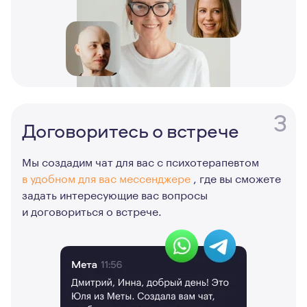
3
Договоритесь о встрече
Мы создадим чат для вас с психотерапевтом
в удобном для вас мессенджере
, где вы сможете
задать интересующие вас вопросы
и договориться о встрече.