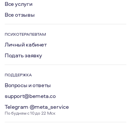
Все услуги
Все отзывы
ПСИХОТЕРАПЕВТАМ
Личный кабинет
Подать заявку
ПОДДЕРЖКА
Вопросы и ответы
support@bemeta.co
Telegram @meta_service
По будням с 10 до 22 Мск