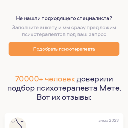
Не нашли подходящего специалиста?
Заполните анкету, и мы сразу предложим
психотерапевтов под ваш запрос
Подобрать психотерапевта
70000+ человек
доверили
подбор психотерапевта Мете.
Вот их отзывы:
зима 2023