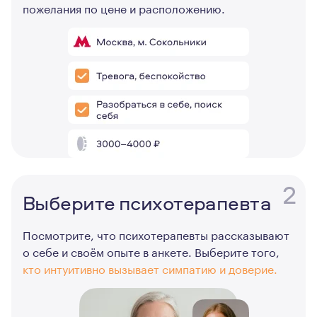
пожелания по цене и расположению.
2
Выберите психотерапевта
Посмотрите, что психотерапевты рассказывают
о себе и своём опыте в анкете. Выберите того,
кто интуитивно вызывает симпатию и доверие.