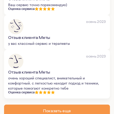
Ваш сервис точно порекомендую)
Оценка сервиса
осень 2023
Отзыв клиента Меты
у вас классный сервис и терапевты
осень 2023
Отзыв клиента Меты
очень хороший специалист, внимательный и
комфортный. с легкостью находит подход и техники,
которые помогают конкретно тебе
Оценка сервиса
Показать еще