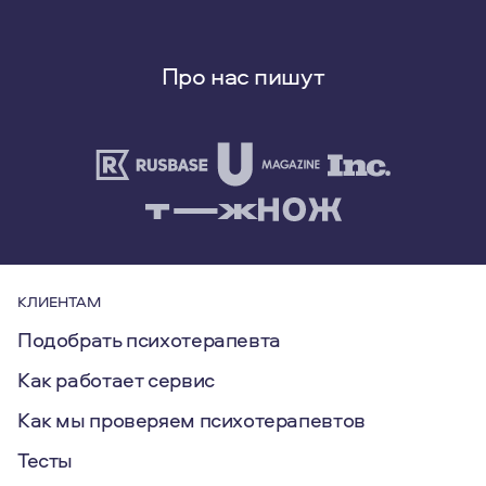
Про нас пишут
КЛИЕНТАМ
Подобрать психотерапевта
Как работает сервис
Как мы проверяем психотерапевтов
Тесты