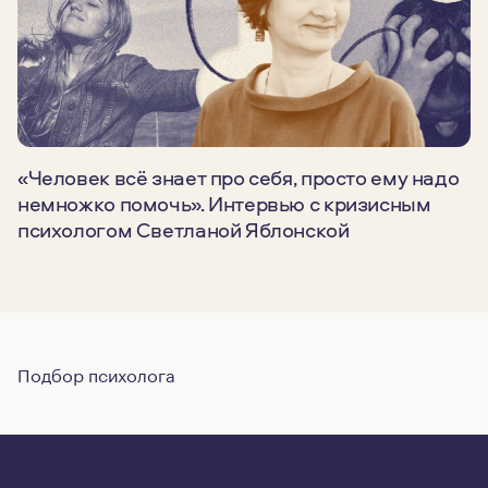
«Человек всё знает про себя, просто ему надо
немножко помочь». Интервью с кризисным
психологом Светланой Яблонской
Подбор психолога