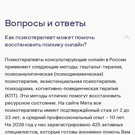
Вопросы и ответы
Как психотерапевт может помочь
восстановить психику онлайн?
Психотерапевты консультирующие онлайн в России
применяют следующие методы: гештальт-терапия,
психоаналитическая (психодинамическая)
психотерапия, экзистенциальная психотерапия,
психодрама, когнитивно-поведенческая терапия
(КПТ). Эти методы отлично помогут восстановить
ресурсное состояние. На сайте Мета все
психотерапевты имеют подтверждённый стаж от 2 до
33 лет, а средний профессиональный опыт – 10 лет.
На 2026 год у нас зарегистрировано 425 активных
специалистов, которые готовы анонимно помочь Вам