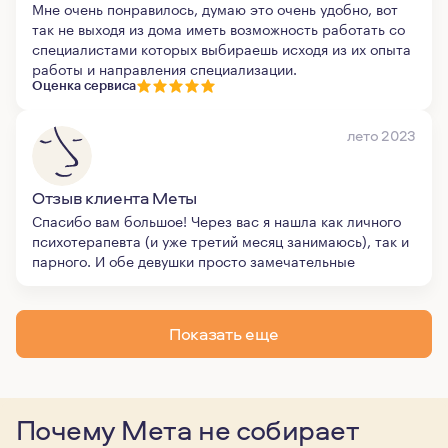
Мне очень понравилось, думаю это очень удобно, вот
так не выходя из дома иметь возможность работать со
специалистами которых выбираешь исходя из их опыта
работы и направления специализации.
Оценка сервиса
лето 2023
Отзыв клиента Меты
Спасибо вам большое! Через вас я нашла как личного
психотерапевта (и уже третий месяц занимаюсь), так и
парного. И обе девушки просто замечательные
Показать еще
Почему Мета не собирает