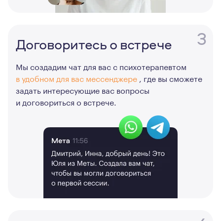
3
Договоритесь о встрече
Мы создадим чат для вас с психотерапевтом
в удобном для вас мессенджере
, где вы сможете
задать интересующие вас вопросы
и договориться о встрече.