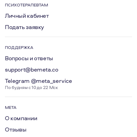
ПСИХОТЕРАПЕВТАМ
Личный кабинет
Подать заявку
ПОДДЕРЖКА
Вопросы и ответы
support@bemeta.co
Telegram @meta_service
По будням с 10 до 22 Мск
МЕТА
О компании
Отзывы