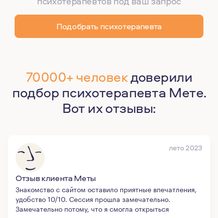
психотерапевтов под ваш запрос
Подобрать психотерапевта
70000+ человек
доверили
подбор психотерапевта Мете.
Вот их отзывы:
лето 2023
Отзыв клиента Меты
Знакомство с сайтом оставило приятные впечатления,
удобство 10/10. Сессия прошла замечательно.
Замечательно потому, что я смогла открыться