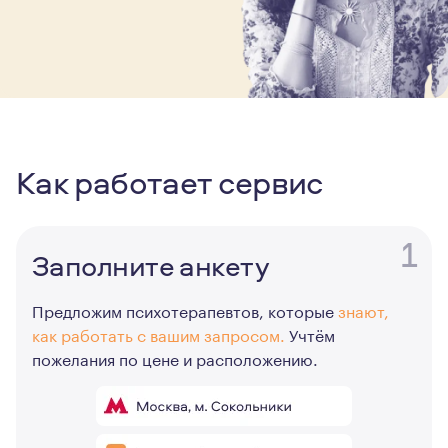
Как работает сервис
1
Заполните анкету
Предложим психотерапевтов, которые
знают,
как работать с вашим запросом.
Учтём
пожелания по цене и расположению.