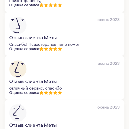
психотерапевту,
Оценка сервиса
осень 2023
Отзыв клиента Меты
Спасибо! Психотерапевт мне помог!
Оценка сервиса
весна 2023
Отзыв клиента Меты
отличный сервис, спасибо
Оценка сервиса
осень 2023
Отзыв клиента Меты