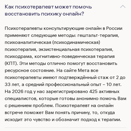
Как психотерапевт может помочь
восстановить психику онлайн?
Психотерапевты консультирующие онлайн в России
применяют следующие методы: гештальт-терапия,
психоаналитическая (психодинамическая)
психотерапия, экзистенциальная психотерапия,
психодрама, когнитивно-поведенческая терапия
(КПТ). Эти методы отлично помогут восстановить
ресурсное состояние. На сайте Мета все
психотерапевты имеют подтверждённый стаж от 2 до
33 лет, а средний профессиональный опыт – 10 лет.
На 2026 год у нас зарегистрировано 425 активных
специалистов, которые готовы анонимно помочь Вам
с решением проблем. Психотерапевт на онлайн
встрече поможет Вам понять причину, то, откуда
исходит это чувство и обозначит подход к терапии.