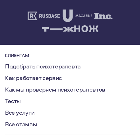
КЛИЕНТАМ
Подобрать психотерапевта
Как работает сервис
Как мы проверяем психотерапевтов
Тесты
Все услуги
Все отзывы