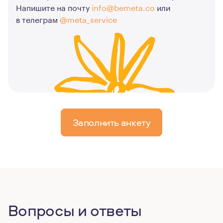
Напишите на почту
info@bemeta.co
или
в телеграм
@meta_service
Заполнить анкету
Вопросы и ответы