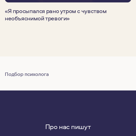
«Я просыпался рано утром с чувством
необъяснимой тревоги»
Подбор психолога
Про нас пишут