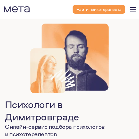
Найти психотерапевта
Психологи в
Димитровграде
Онлайн-сервис подбора психологов
и психотерапевтов