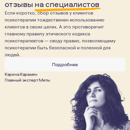
отзывы
на специалистов
Если коротко, сбор отзывов у клиентов
психотерапии тождественен использованию
клиентов в своих целях. А это противоречит
главному правилу этического кодекса
психотерапевтов — своду правил, позволяющему
психотерапии быть безопасной и полезной для
людей.
Подробнее
Карина Карамян
Главный эксперт Меты