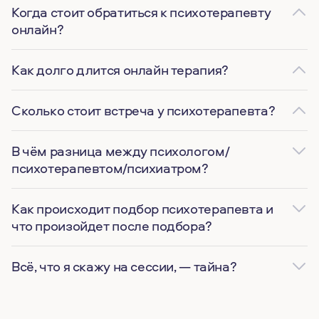
Когда стоит обратиться к психотерапевту
онлайн?
Как долго длится онлайн терапия?
Сколько стоит встреча у психотерапевта?
В чём разница между психологом/
психотерапевтом/психиатром?
Как происходит подбор психотерапевта и
что произойдет после подбора?
Всё, что я скажу на сессии, — тайна?