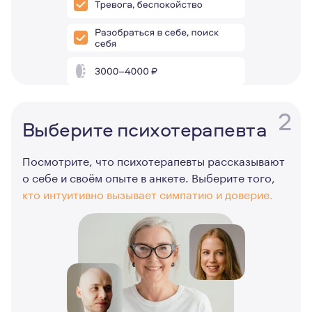
2
Выберите психотерапевта
Посмотрите, что психотерапевты рассказывают
о себе и своём опыте в анкете. Выберите того,
кто интуитивно вызывает симпатию и доверие.