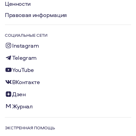
Ценности
Правовая информация
СОЦИАЛЬНЫЕ СЕТИ
Instagram
Telegram
YouTube
ВКонтакте
Дзен
Журнал
ЭКСТРЕННАЯ ПОМОЩЬ