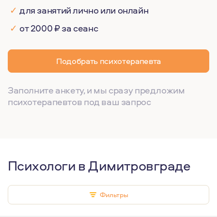
✓
для занятий лично или онлайн
✓
от 2000 ₽ за сеанс
Подобрать психотерапевта
Заполните анкету, и мы сразу предложим
психотерапевтов под ваш запрос
Психологи в Димитровграде
Фильтры