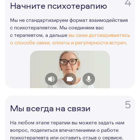
4
Начните психотерапию
Мы не стандартизируем формат взаимодействия
с психотерапевтом. Мы соединяем вас
с терапевтом, а дальше
вы сами договариваетесь
о способе связи, оплаты и регулярности встреч.
5
Мы всегда на связи
На любом этапе терапии вы можете задать нам
вопрос, поделиться впечатлениями о работе
психотерапевта или оставить отзыв о сервисе.