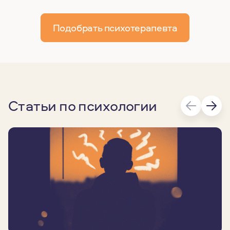
Подобрать психотерапевта
Статьи по психологии