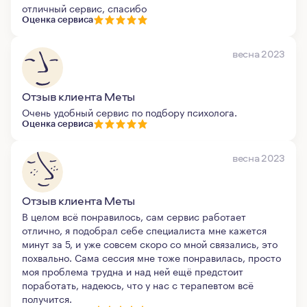
отличный сервис, спасибо
Оценка сервиса
весна 2023
Отзыв клиента Меты
Очень удобный сервис по подбору психолога.
Оценка сервиса
весна 2023
Отзыв клиента Меты
В целом всё понравилось, сам сервис работает
отлично, я подобрал себе специалиста мне кажется
минут за 5, и уже совсем скоро со мной связались, это
похвально. Сама сессия мне тоже понравилась, просто
моя проблема трудна и над ней ещё предстоит
поработать, надеюсь, что у нас с терапевтом всё
получится.