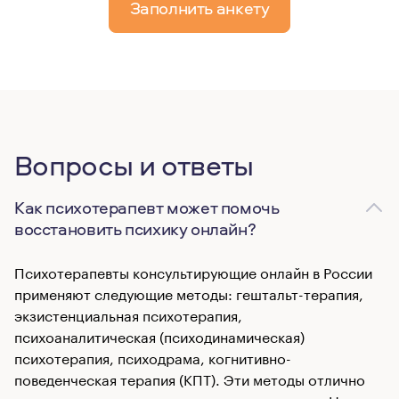
Заполнить анкету
Вопросы и ответы
Как психотерапевт может помочь
восстановить психику онлайн?
Психотерапевты консультирующие онлайн в России
применяют следующие методы: гештальт-терапия,
экзистенциальная психотерапия,
психоаналитическая (психодинамическая)
психотерапия, психодрама, когнитивно-
поведенческая терапия (КПТ). Эти методы отлично