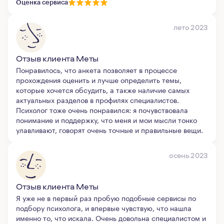
Оценка сервиса
лето 2023
Отзыв клиента Меты
Понравилось, что анкета позволяет в процессе
прохождения оценить и лучше определить темы,
которые хочется обсудить, а также наличие самых
актуальных разделов в профилях специалистов.
Психолог тоже очень понравился: я почувствовала
понимание и поддержку, что меня и мои мысли тонко
улавливают, говорят очень точные и правильные вещи.
осень 2023
Отзыв клиента Меты
Я уже не в первый раз пробую подобные сервисы по
подбору психолога, и впервые чувствую, что нашла
именно то, что искала. Очень довольна специалистом и