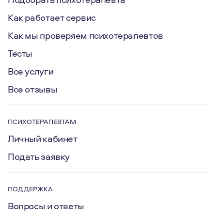
Как работает сервис
Как мы проверяем психотерапевтов
Тесты
Все услуги
Все отзывы
ПСИХОТЕРАПЕВТАМ
Личный кабинет
Подать заявку
ПОДДЕРЖКА
Вопросы и ответы