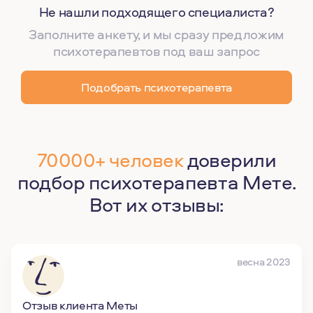
Не нашли подходящего специалиста?
Заполните анкету, и мы сразу предложим
психотерапевтов под ваш запрос
Подобрать психотерапевта
70000+ человек
доверили
подбор психотерапевта Мете.
Вот их отзывы:
весна 2023
Отзыв клиента Меты