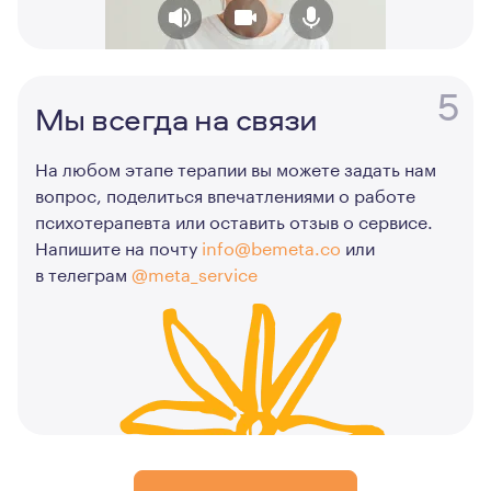
5
Мы всегда на связи
На любом этапе терапии вы можете задать нам
вопрос, поделиться впечатлениями о работе
психотерапевта или оставить отзыв о сервисе.
Напишите на почту
info@bemeta.co
или
в телеграм
@meta_service