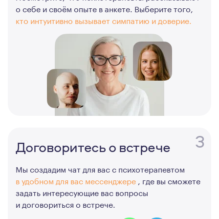
о себе и своём опыте в анкете. Выберите того,
кто интуитивно вызывает симпатию и доверие.
3
Договоритесь о встрече
Мы создадим чат для вас с психотерапевтом
в удобном для вас мессенджере
, где вы сможете
задать интересующие вас вопросы
и договориться о встрече.