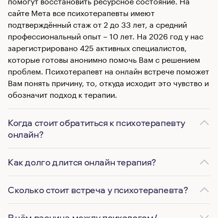
помогут восстановить ресурсное состояние. На
сайте Мета все психотерапевты имеют
подтверждённый стаж от 2 до 33 лет, а средний
профессиональный опыт – 10 лет. На 2026 год у нас
зарегистрировано 425 активных специалистов,
которые готовы анонимно помочь Вам с решением
проблем. Психотерапевт на онлайн встрече поможет
Вам понять причину, то, откуда исходит это чувство и
обозначит подход к терапии.
Когда стоит обратиться к психотерапевту
онлайн?
Как долго длится онлайн терапия?
Сколько стоит встреча у психотерапевта?
В чём разница между психологом/