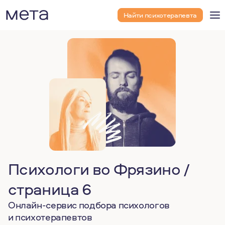
Найти психотерапевта
Психологи во Фрязино /
страница 6
Онлайн-сервис подбора психологов
и психотерапевтов