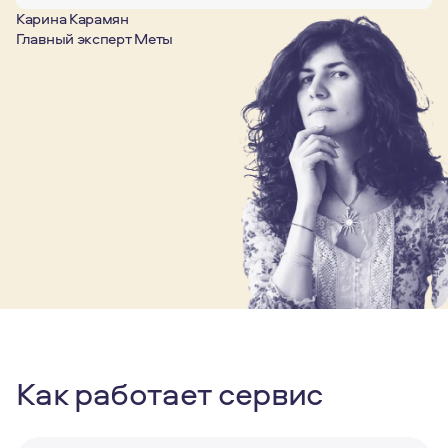
Карина Карамян
Главный эксперт Меты
Как работает сервис