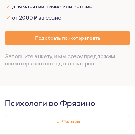
✓
для занятий лично или онлайн
✓
от 2000 ₽ за сеанс
Подобрать психотерапевта
Заполните анкету, и мы сразу предложим
психотерапевтов под ваш запрос
Психологи во Фрязино
Фильтры