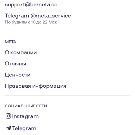
support@bemeta.co
Telegram @meta_service
По будням с 10 до 22 Мск
МЕТА
О компании
Отзывы
Ценности
Правовая информация
СОЦИАЛЬНЫЕ СЕТИ
Instagram
Telegram