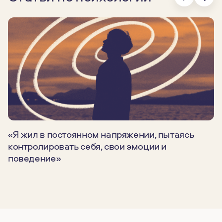
«Я жил в постоянном напряжении, пытаясь
контролировать себя, свои эмоции и
поведение»