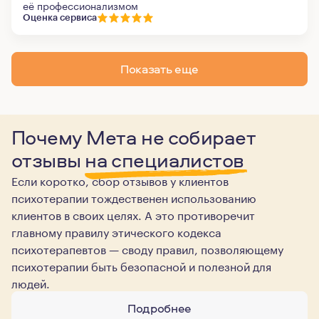
её профессионализмом
Оценка сервиса
Показать еще
Почему Мета не собирает
отзывы
на специалистов
Если коротко, сбор отзывов у клиентов
психотерапии тождественен использованию
клиентов в своих целях. А это противоречит
главному правилу этического кодекса
психотерапевтов — своду правил, позволяющему
психотерапии быть безопасной и полезной для
людей.
Подробнее