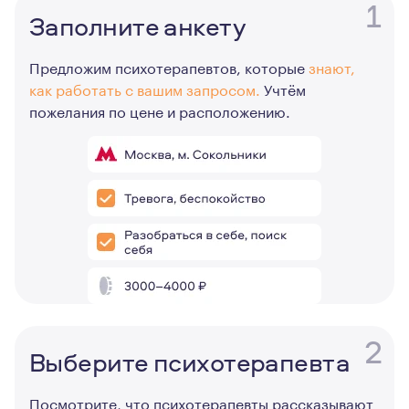
1
Заполните анкету
Предложим психотерапевтов, которые
знают,
как работать с вашим запросом.
Учтём
пожелания по цене и расположению.
2
Выберите психотерапевта
Посмотрите, что психотерапевты рассказывают