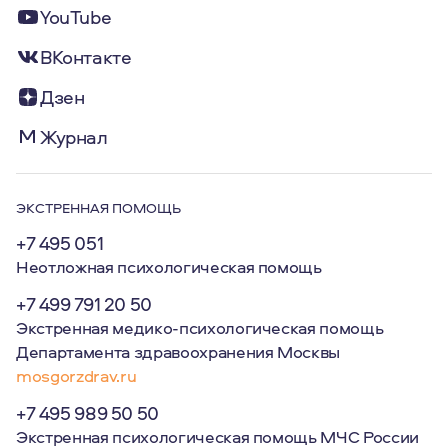
YouTube
ВКонтакте
Дзен
Журнал
ЭКСТРЕННАЯ ПОМОЩЬ
+7 495 051
Неотложная психологическая помощь
+7 499 791 20 50
Экстренная медико-психологическая помощь
Департамента здравоохранения Москвы
mosgorzdrav.ru
+7 495 989 50 50
Экстренная психологическая помощь МЧС России