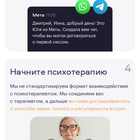
4
Начните психотерапию
Мы не стандартизируем формат взаимодействия
с психотерапевтом. Мы соединяем вас
с терапевтом, а дальше
вы сами договариваетесь
о способе связи, оплаты и регулярности встреч.