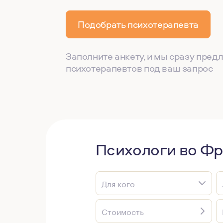
Подобрать психотерапевта
Заполните анкету, и мы сразу пре
психотерапевтов под ваш запрос
Психологи во Ф
Для кого
Стоимость