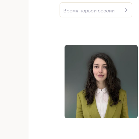
Время первой сессии