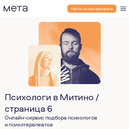
Найти психотерапевта
Психологи в Митино /
страница 6
Онлайн-сервис подбора психологов
и психотерапевтов