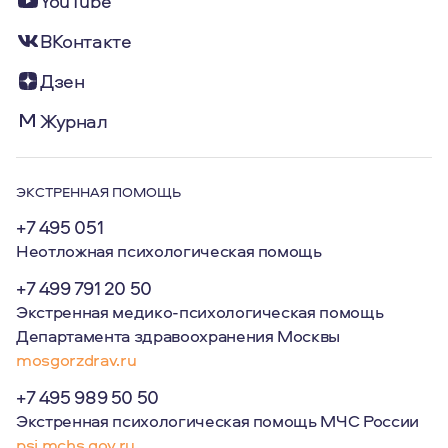
YouTube
ВКонтакте
Дзен
Журнал
ЭКСТРЕННАЯ ПОМОЩЬ
+7 495 051
Неотложная психологическая помощь
+7 499 791 20 50
Экстренная медико-психологическая помощь
Департамента здравоохранения Москвы
mosgorzdrav.ru
+7 495 989 50 50
Экстренная психологическая помощь МЧС России
psi.mchs.gov.ru