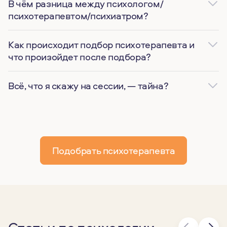
В чём разница между психологом/
психотерапевтом/психиатром?
Как происходит подбор психотерапевта и
что произойдет после подбора?
Всё, что я скажу на сессии, — тайна?
Подобрать психотерапевта