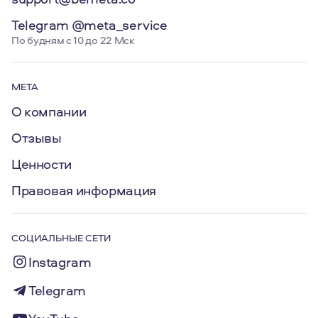
Telegram @meta_service
По будням с 10 до 22 Мск
МЕТА
О компании
Отзывы
Ценности
Правовая информация
СОЦИАЛЬНЫЕ СЕТИ
Instagram
Telegram