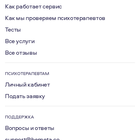
Как работает сервис
Как мы проверяем психотерапевтов
Тесты
Все услуги
Все отзывы
ПСИХОТЕРАПЕВТАМ
Личный кабинет
Подать заявку
ПОДДЕРЖКА
Вопросы и ответы
support@bemeta.co