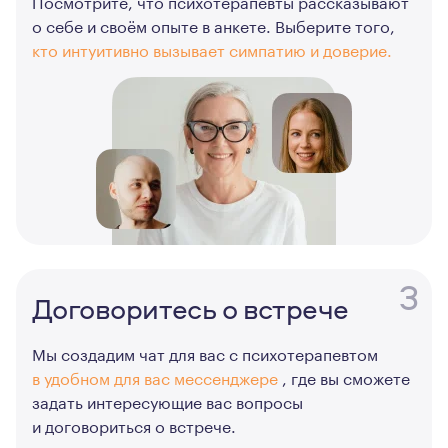
Посмотрите, что психотерапевты рассказывают
о себе и своём опыте в анкете. Выберите того,
кто интуитивно вызывает симпатию и доверие.
3
Договоритесь о встрече
Мы создадим чат для вас с психотерапевтом
в удобном для вас мессенджере
, где вы сможете
задать интересующие вас вопросы
и договориться о встрече.