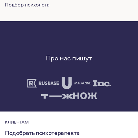
Подбор психолога
Про нас пишут
КЛИЕНТАМ
Подобрать психотерапевта