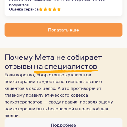
получится.
Оценка сервиса
Показать еще
Почему Мета не собирает
отзывы
на специалистов
Если коротко, сбор отзывов у клиентов
психотерапии тождественен использованию
клиентов в своих целях. А это противоречит
главному правилу этического кодекса
психотерапевтов — своду правил, позволяющему
психотерапии быть безопасной и полезной для
людей.
Подробнее