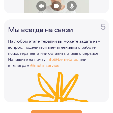
5
Мы всегда на связи
На любом этапе терапии вы можете задать нам
вопрос, поделиться впечатлениями о работе
психотерапевта или оставить отзыв о сервисе.
Напишите на почту
info@bemeta.co
или
в телеграм
@meta_service