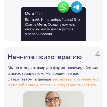
4
Начните психотерапию
Мы не стандартизируем формат взаимодействия
с психотерапевтом. Мы соединяем вас
с терапевтом, а дальше
вы сами договариваетесь
о способе связи, оплаты и регулярности встреч.