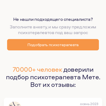
Не нашли подходящего специалиста?
Заполните анкету, и мы сразу предложим
психотерапевтов под ваш запрос
Подобрать психотерапевта
70000+ человек
доверили
подбор психотерапевта Мете.
Вот их отзывы:
осень 2023