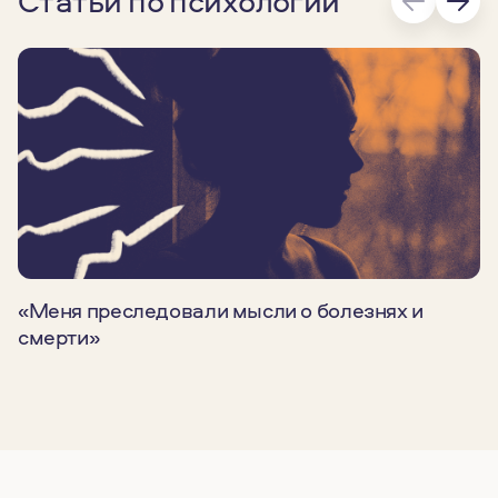
Статьи по психологии
«Меня преследовали мысли о болезнях и
смерти»