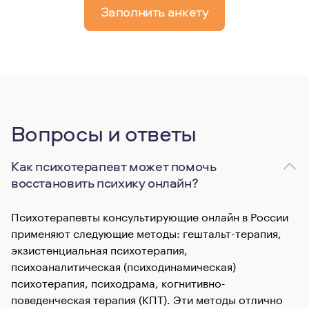
Заполнить анкету
Вопросы и ответы
Как психотерапевт может помочь
восстановить психику онлайн?
Психотерапевты консультирующие онлайн в России
применяют следующие методы: гештальт-терапия,
экзистенциальная психотерапия,
психоаналитическая (психодинамическая)
психотерапия, психодрама, когнитивно-
поведенческая терапия (КПТ). Эти методы отлично