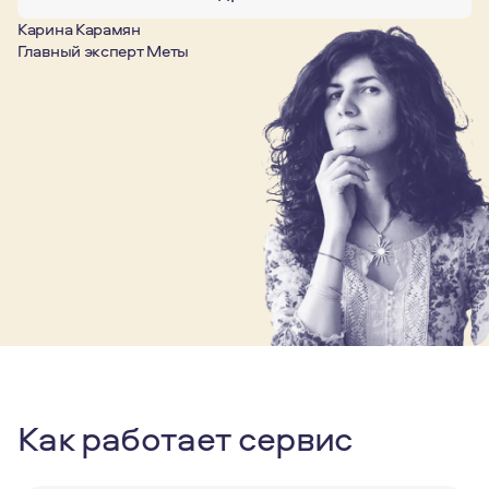
Карина Карамян
Главный эксперт Меты
Как работает сервис