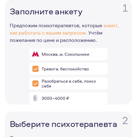
1
Заполните анкету
Предложим психотерапевтов, которые
знают,
как работать с вашим запросом.
Учтём
пожелания по цене и расположению.
2
Выберите психотерапевта