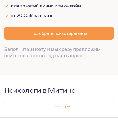
✓
для занятий лично или онлайн
✓
от 2000 ₽ за сеанс
Подобрать психотерапевта
Заполните анкету, и мы сразу предложим
психотерапевтов под ваш запрос
Психологи в Митино
Фильтры