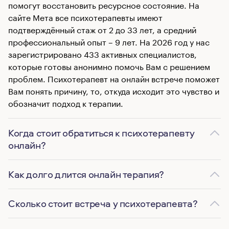
помогут восстановить ресурсное состояние. На
сайте Мета все психотерапевты имеют
подтверждённый стаж от 2 до 33 лет, а средний
профессиональный опыт – 9 лет. На 2026 год у нас
зарегистрировано 433 активных специалистов,
которые готовы анонимно помочь Вам с решением
проблем. Психотерапевт на онлайн встрече поможет
Вам понять причину, то, откуда исходит это чувство и
обозначит подход к терапии.
Когда стоит обратиться к психотерапевту
онлайн?
Как долго длится онлайн терапия?
Сколько стоит встреча у психотерапевта?