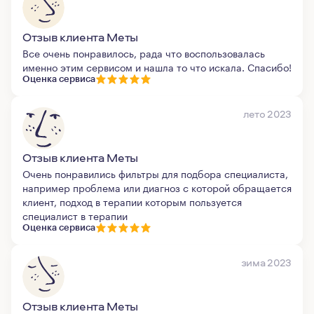
Отзыв клиента Меты
Все очень понравилось, рада что воспользовалась
именно этим сервисом и нашла то что искала. Спасибо!
Оценка сервиса
лето 2023
Отзыв клиента Меты
Очень понравились фильтры для подбора специалиста,
например проблема или диагноз с которой обращается
клиент, подход в терапии которым пользуется
специалист в терапии
Оценка сервиса
зима 2023
Отзыв клиента Меты