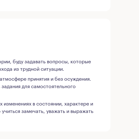
ории, буду задавать вопросы, которые
хода из трудной ситуации.
 атмосфере принятия и без осуждения.
 задания для самостоятельного
 изменениях в состоянии, характере и
 учиться замечать, уважать и выражать