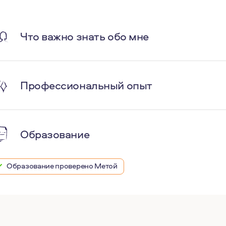
Что важно знать обо мне
Профессиональный опыт
Образование
Образование проверено Метой