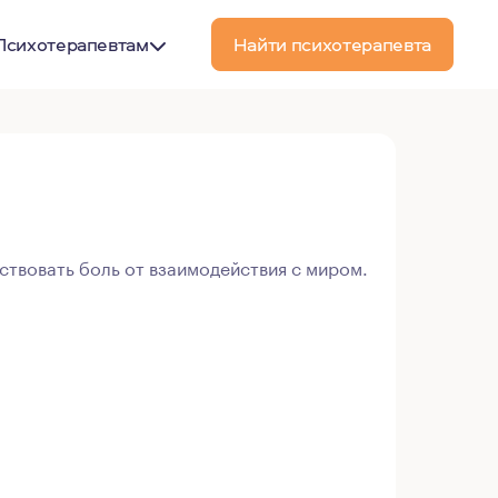
Психотерапевтам
Найти психотерапевта
ствовать боль от взаимодействия с миром.