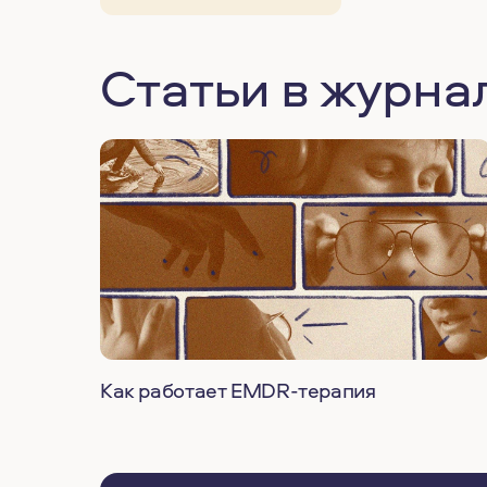
Статьи в журна
Как работает EMDR-терапия