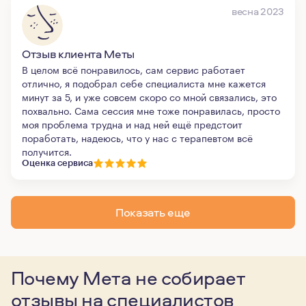
весна 2023
Отзыв клиента Меты
В целом всё понравилось, сам сервис работает
отлично, я подобрал себе специалиста мне кажется
минут за 5, и уже совсем скоро со мной связались, это
похвально. Сама сессия мне тоже понравилась, просто
моя проблема трудна и над ней ещё предстоит
поработать, надеюсь, что у нас с терапевтом всё
получится.
Оценка сервиса
Показать еще
Почему Мета не собирает
отзывы
на специалистов