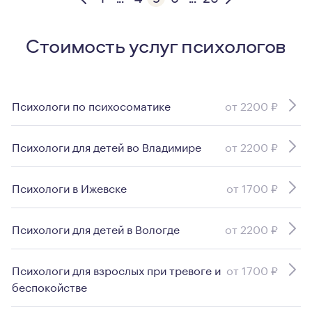
Стоимость услуг психологов
Психологи по психосоматике
от 2200 ₽
Психологи для детей во Владимире
от 2200 ₽
Психологи в Ижевске
от 1700 ₽
Психологи для детей в Вологде
от 2200 ₽
Психологи для взрослых при тревоге и
от 1700 ₽
беспокойстве