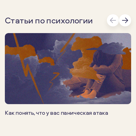
Статьи по психологии
Как понять, что у вас паническая атака