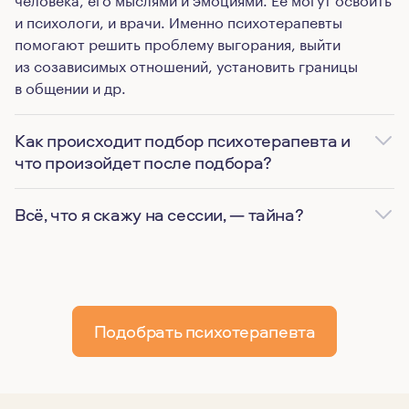
и психологи, и врачи. Именно психотерапевты
помогают решить проблему выгорания, выйти
из созависимых отношений, установить границы
в общении и др.
Как происходит подбор психотерапевта и
что произойдет после подбора?
Всё, что я скажу на сессии, — тайна?
Подобрать психотерапевта