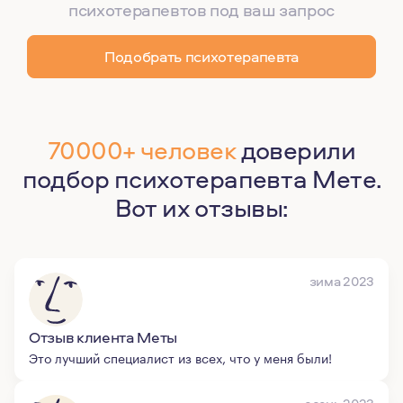
психотерапевтов под ваш запрос
Подобрать психотерапевта
70000+ человек
доверили
подбор психотерапевта Мете.
Вот их отзывы:
зима 2023
Отзыв клиента Меты
Это лучший специалист из всех, что у меня были!