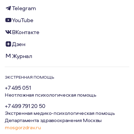
Telegram
YouTube
ВКонтакте
Дзен
Журнал
ЭКСТРЕННАЯ ПОМОЩЬ
+7 495 051
Неотложная психологическая помощь
+7 499 791 20 50
Экстренная медико-психологическая помощь
Департамента здравоохранения Москвы
mosgorzdrav.ru