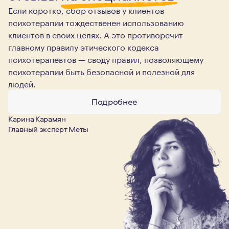
Если коротко, сбор отзывов у клиентов
психотерапии тождественен использованию
клиентов в своих целях. А это противоречит
главному правилу этического кодекса
психотерапевтов — своду правил, позволяющему
психотерапии быть безопасной и полезной для
людей.
Подробнее
Карина Карамян
Главный эксперт Меты