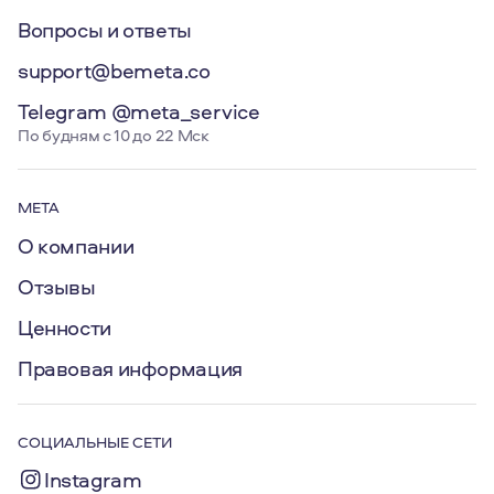
Вопросы и ответы
support@bemeta.co
Telegram @meta_service
По будням с 10 до 22 Мск
МЕТА
О компании
Отзывы
Ценности
Правовая информация
СОЦИАЛЬНЫЕ СЕТИ
Instagram