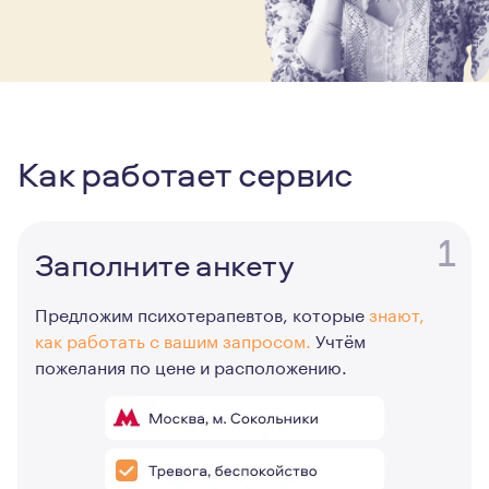
Как работает сервис
1
Заполните анкету
Предложим психотерапевтов, которые
знают,
как работать с вашим запросом.
Учтём
пожелания по цене и расположению.