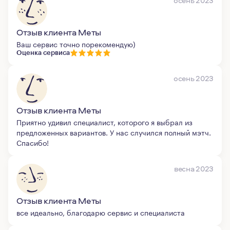
осень 2023
Отзыв клиента Меты
Ваш сервис точно порекомендую)
Оценка сервиса
осень 2023
Отзыв клиента Меты
Приятно удивил специалист, которого я выбрал из
предложенных вариантов. У нас случился полный мэтч.
Спасибо!
весна 2023
Отзыв клиента Меты
все идеально, благодарю сервис и специалиста