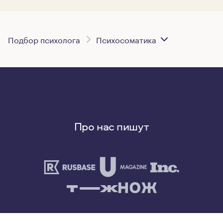
Подбор психолога
Психосоматика
Про нас пишут