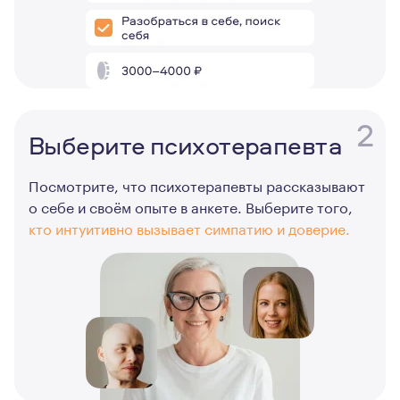
2
Выберите психотерапевта
Посмотрите, что психотерапевты рассказывают
о себе и своём опыте в анкете. Выберите того,
кто интуитивно вызывает симпатию и доверие.