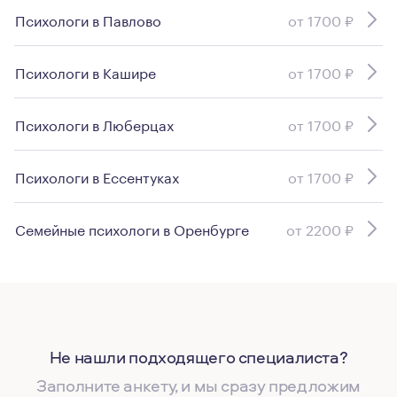
Психологи в Павлово
от 1700 ₽
Психологи в Кашире
от 1700 ₽
Психологи в Люберцах
от 1700 ₽
Психологи в Ессентуках
от 1700 ₽
Семейные психологи в Оренбурге
от 2200 ₽
Не нашли подходящего специалиста?
Заполните анкету, и мы сразу предложим