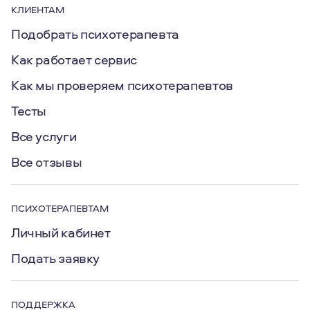
КЛИЕНТАМ
Подобрать психотерапевта
Как работает сервис
Как мы проверяем психотерапевтов
Тесты
Все услуги
Все отзывы
ПСИХОТЕРАПЕВТАМ
Личный кабинет
Подать заявку
ПОДДЕРЖКА