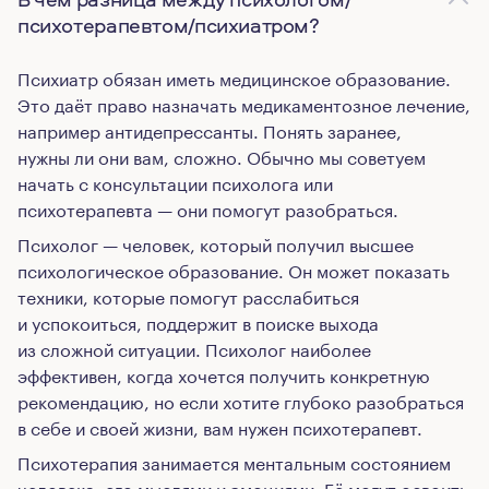
психотерапевтом/психиатром?
Психиатр обязан иметь медицинское образование.
Это даёт право назначать медикаментозное лечение,
например антидепрессанты. Понять заранее,
нужны ли они вам, сложно. Обычно мы советуем
начать с консультации психолога или
психотерапевта — они помогут разобраться.
Психолог — человек, который получил высшее
психологическое образование. Он может показать
техники, которые помогут расслабиться
и успокоиться, поддержит в поиске выхода
из сложной ситуации. Психолог наиболее
эффективен, когда хочется получить конкретную
рекомендацию, но если хотите глубоко разобраться
в себе и своей жизни, вам нужен психотерапевт.
Психотерапия занимается ментальным состоянием
человека, его мыслями и эмоциями. Её могут освоить