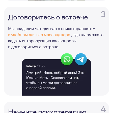
3
Договоритесь о встрече
Мы создадим чат для вас с психотерапевтом
в удобном для вас мессенджере
, где вы сможете
задать интересующие вас вопросы
и договориться о встрече.
4
Начните психотерапию