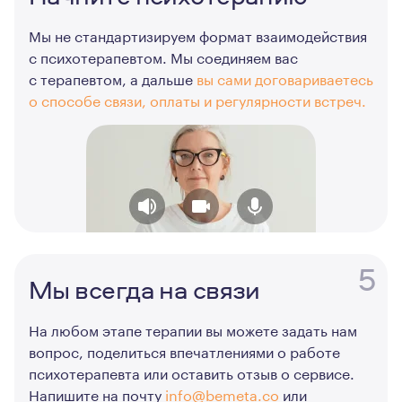
Мы не стандартизируем формат взаимодействия
с психотерапевтом. Мы соединяем вас
с терапевтом, а дальше
вы сами договариваетесь
о способе связи, оплаты и регулярности встреч.
5
Мы всегда на связи
На любом этапе терапии вы можете задать нам
вопрос, поделиться впечатлениями о работе
психотерапевта или оставить отзыв о сервисе.
Напишите на почту
info@bemeta.co
или