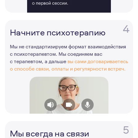
4
Начните психотерапию
Мы не стандартизируем формат взаимодействия
с психотерапевтом. Мы соединяем вас
с терапевтом, а дальше
вы сами договариваетесь
о способе связи, оплаты и регулярности встреч.
5
Мы всегда на связи