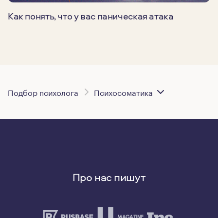
Как понять, что у вас паническая атака
Подбор психолога
Психосоматика
Про нас пишут