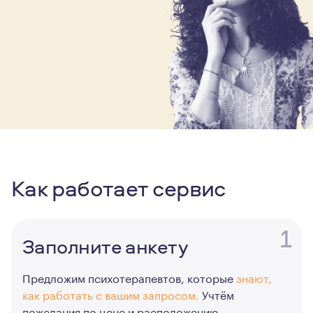
Как работает сервис
1
Заполните анкету
Предложим психотерапевтов, которые
знают,
как работать с вашим запросом.
Учтём
пожелания по цене и расположению.