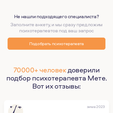
Не нашли подходящего специалиста?
Заполните анкету, и мы сразу предложим
психотерапевтов под ваш запрос
Подобрать психотерапевта
70000+ человек
доверили
подбор психотерапевта Мете.
Вот их отзывы:
зима 2023