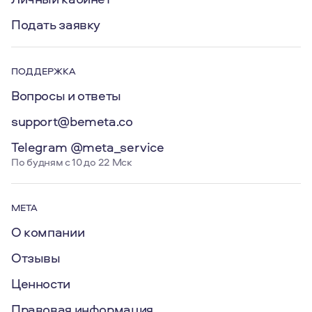
Подать заявку
ПОДДЕРЖКА
Вопросы и ответы
support@bemeta.co
Telegram @meta_service
По будням с 10 до 22 Мск
МЕТА
О компании
Отзывы
Ценности
Правовая информация