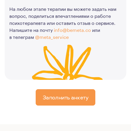
На любом этапе терапии вы можете задать нам
вопрос, поделиться впечатлениями о работе
психотерапевта или оставить отзыв о сервисе.
Напишите на почту
info@bemeta.co
или
в телеграм
@meta_service
Заполнить анкету