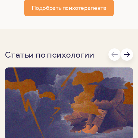
Подобрать психотерапевта
Статьи по психологии