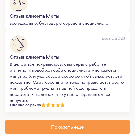
Отзыв клиента Меты
все идеально, благодарю сервис и специалиста
весна 2023
Отзыв клиента Меты
В целом всё понравилось, сам сервис работает
отлично, я подобрал себе специалиста мне кажется
минут за 5, и уже совсем скоро со мной связались, это
похвально. Сама сессия мне тоже понравилась, просто
моя проблема трудна и над ней ещё предстоит
поработать, надеюсь, что у нас с терапевтом всё
получится.
Оценка сервиса
Показать еще