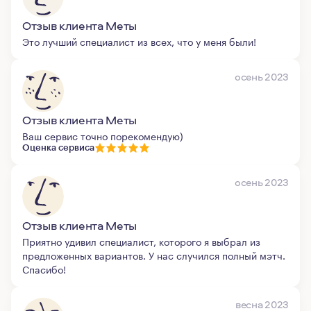
Отзыв клиента Меты
Это лучший специалист из всех, что у меня были!
осень 2023
Отзыв клиента Меты
Ваш сервис точно порекомендую)
Оценка сервиса
осень 2023
Отзыв клиента Меты
Приятно удивил специалист, которого я выбрал из
предложенных вариантов. У нас случился полный мэтч.
Спасибо!
весна 2023