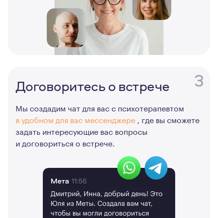
3
Договоритесь о встрече
Мы создадим чат для вас с психотерапевтом
в удобном для вас мессенджере
, где вы сможете
задать интересующие вас вопросы
и договориться о встрече.