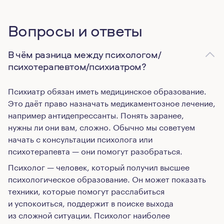
Вопросы и ответы
В чём разница между психологом/
психотерапевтом/психиатром?
Психиатр обязан иметь медицинское образование.
Это даёт право назначать медикаментозное лечение,
например антидепрессанты. Понять заранее,
нужны ли они вам, сложно. Обычно мы советуем
начать с консультации психолога или
психотерапевта — они помогут разобраться.
Психолог — человек, который получил высшее
психологическое образование. Он может показать
техники, которые помогут расслабиться
и успокоиться, поддержит в поиске выхода
из сложной ситуации. Психолог наиболее