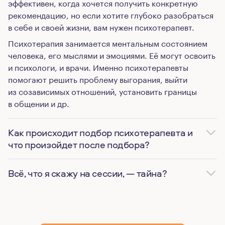
эффективен, когда хочется получить конкретную
рекомендацию, но если хотите глубоко разобраться
в себе и своей жизни, вам нужен психотерапевт.
Психотерапия занимается ментальным состоянием
человека, его мыслями и эмоциями. Её могут освоить
и психологи, и врачи. Именно психотерапевты
помогают решить проблему выгорания, выйти
из созависимых отношений, установить границы
в общении и др.
Как происходит подбор психотерапевта и
что произойдет после подбора?
Всё, что я скажу на сессии, — тайна?