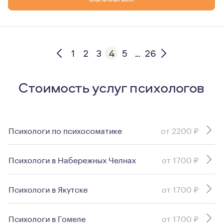
1
2
3
4
5
...
26
Стоимость услуг психологов
Психологи по психосоматике
от 2200 ₽
Психологи в Набережных Челнах
от 1700 ₽
Психологи в Якутске
от 1700 ₽
Психологи в Гомеле
от 1700 ₽