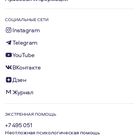
СОЦИАЛЬНЫЕ СЕТИ
Instagram
Telegram
YouTube
ВКонтакте
Дзен
Журнал
ЭКСТРЕННАЯ ПОМОЩЬ
+7 495 051
Неотложная психологическая помощь