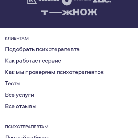
КЛИЕНТАМ
Подобрать психотерапевта
Как работает сервис
Как мы проверяем психотерапевтов
Тесты
Все услуги
Все отзывы
ПСИХОТЕРАПЕВТАМ
Личный кабинет