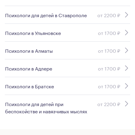
Психологи для детей в Ставрополе
от 2200 ₽
Психологи в Ульяновске
от 1700 ₽
Психологи в Алматы
от 1700 ₽
Психологи в Адлере
от 1700 ₽
Психологи в Братске
от 1700 ₽
Психологи для детей при
от 2200 ₽
беспокойстве и навязчивых мыслях