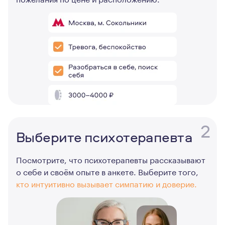
2
Выберите психотерапевта
Посмотрите, что психотерапевты рассказывают
о себе и своём опыте в анкете. Выберите того,
кто интуитивно вызывает симпатию и доверие.