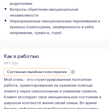
родителями
Вопросы обретения эмоциональной
независимости
Неразрешенные эмоциональные переживания и
кризисы (самооценка, неуверенность в себе,
напряжение, тревога, горе)
Как я работаю
МЕТОДЫ
Системная семейная психотерапия
Мой стиль - это структурированная поэтапная
работа, ориентированная на оказание помощи
клиенту через самопознание и снижение тревоги.
Клиент исследует свое эмоциональное состояние в
широком контексте жизни своей семьи. Во время
беседы информация преобразуется в генограмму -