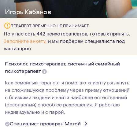
Игорь Кабанов
ТЕРАПЕВТ ВРЕМЕННО НЕ ПРИНИМАЕТ
Но у нас есть 442 психотерапевтов, готовых принять.
Заполните анкету,
и мы подберем специалиста под
ваш запрос
Психолог, психотерапевт, системный семейный
психотерапевт
Как семейный терапевт я помогаю клиенту взглянуть
на сложившуюся проблему через призму отношений
с близкими людьми и найти наиболее естественный
(безопасный) способ ее разрешения. Я работаю
индивидуально и с парой.
Специалист проверен Метой