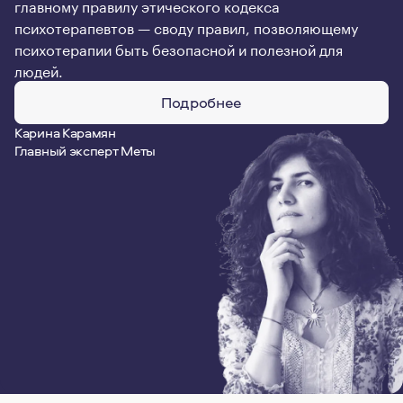
главному правилу этического кодекса
психотерапевтов — своду правил, позволяющему
психотерапии быть безопасной и полезной для
людей.
Подробнее
Карина Карамян
Главный эксперт Меты