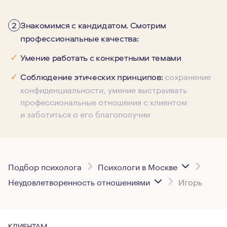
2
Знакомимся с кандидатом. Смотрим
профессиональные качества:
✓
Умение работать с конкретными темами
сохранение
✓
Соблюдение этических принципов:
конфиденциальности, умение выстраивать
профессиональные отношения с клиентом
и заботиться о его благополучии
Подбор психолога
Психологи в Москве
Неудовлетворенность отношениями
Игорь
КЛИЕНТАМ