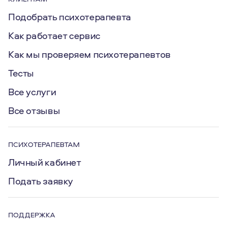
Подобрать психотерапевта
Как работает сервис
Как мы проверяем психотерапевтов
Тесты
Все услуги
Все отзывы
ПСИХОТЕРАПЕВТАМ
Личный кабинет
Подать заявку
ПОДДЕРЖКА