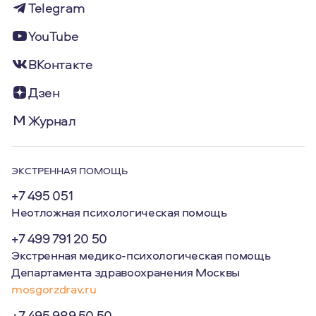
Telegram
YouTube
ВКонтакте
Дзен
Журнал
ЭКСТРЕННАЯ ПОМОЩЬ
+7 495 051
Неотложная психологическая помощь
+7 499 791 20 50
Экстренная медико-психологическая помощь
Департамента здравоохранения Москвы
mosgorzdrav.ru
+7 495 989 50 50