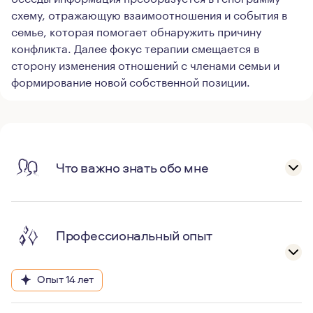
схему, отражающую взаимоотношения и события в
семье, которая помогает обнаружить причину
конфликта. Далее фокус терапии смещается в
сторону изменения отношений с членами семьи и
формирование новой собственной позиции.
Что важно знать обо мне
Профессиональный опыт
Опыт 14 лет