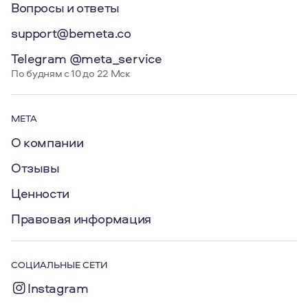
Вопросы и ответы
support@bemeta.co
Telegram @meta_service
По будням с 10 до 22 Мск
МЕТА
О компании
Отзывы
Ценности
Правовая информация
СОЦИАЛЬНЫЕ СЕТИ
Instagram