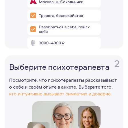
2
Выберите психотерапевта
Посмотрите, что психотерапевты рассказывают
о себе и своём опыте в анкете. Выберите того,
кто интуитивно вызывает симпатию и доверие.