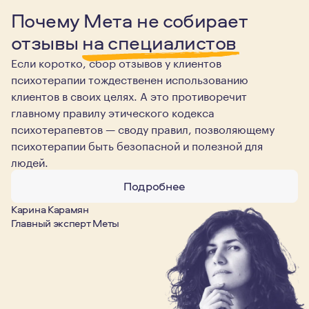
Почему Мета не собирает
отзывы
на специалистов
Если коротко, сбор отзывов у клиентов
психотерапии тождественен использованию
клиентов в своих целях. А это противоречит
главному правилу этического кодекса
психотерапевтов — своду правил, позволяющему
психотерапии быть безопасной и полезной для
людей.
Подробнее
Карина Карамян
Главный эксперт Меты