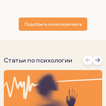
Подобрать психотерапевта
Статьи по психологии