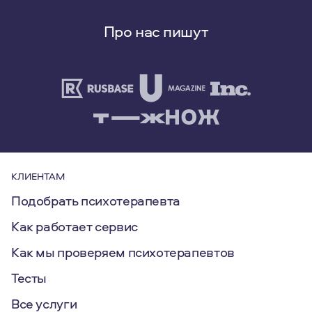
Про нас пишут
КЛИЕНТАМ
Подобрать психотерапевта
Как работает сервис
Как мы проверяем психотерапевтов
Тесты
Все услуги