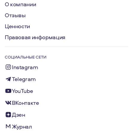
О компании
Отзывы
Ценности
Правовая информация
СОЦИАЛЬНЫЕ СЕТИ
Instagram
Telegram
YouTube
ВКонтакте
Дзен
Журнал