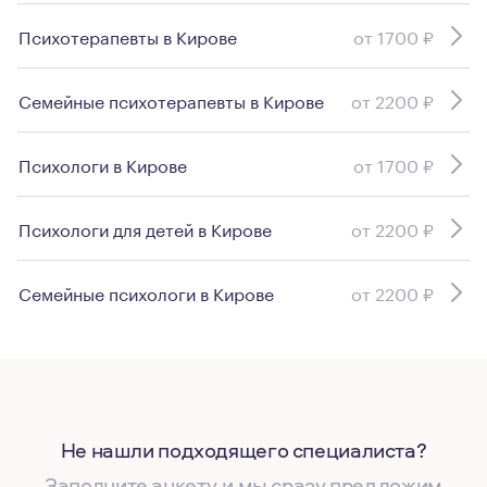
Психотерапевты в Кирове
от 1700 ₽
Семейные психотерапевты в Кирове
от 2200 ₽
Психологи в Кирове
от 1700 ₽
Психологи для детей в Кирове
от 2200 ₽
Семейные психологи в Кирове
от 2200 ₽
Не нашли подходящего специалиста?
Заполните анкету, и мы сразу предложим