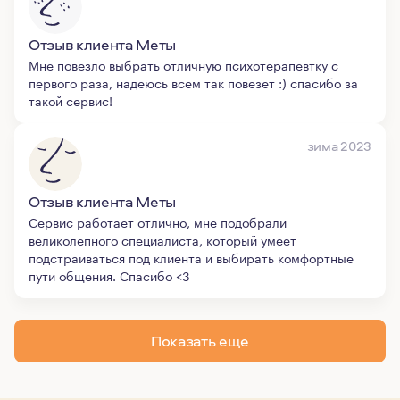
Отзыв клиента Меты
Мне повезло выбрать отличную психотерапевтку с
первого раза, надеюсь всем так повезет :) спасибо за
такой сервис!
зима 2023
Отзыв клиента Меты
Сервис работает отлично, мне подобрали
великолепного специалиста, который умеет
подстраиваться под клиента и выбирать комфортные
пути общения. Спасибо <3
Показать еще