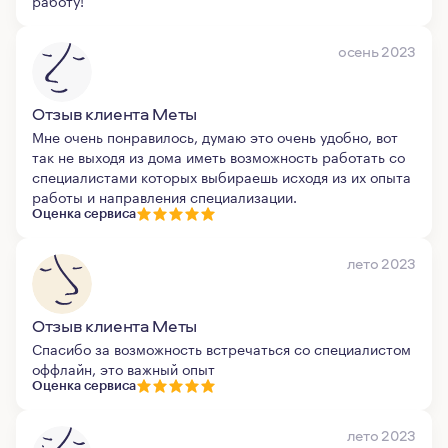
работу!
осень 2023
Отзыв клиента Меты
Мне очень понравилось, думаю это очень удобно, вот
так не выходя из дома иметь возможность работать со
специалистами которых выбираешь исходя из их опыта
работы и направления специализации.
Оценка сервиса
лето 2023
Отзыв клиента Меты
Спасибо за возможность встречаться со специалистом
оффлайн, это важный опыт
Оценка сервиса
лето 2023