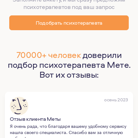
психотерапевтов под ваш запрос
Подобрать психотерапевта
70000+ человек
доверили
подбор психотерапевта Мете.
Вот их отзывы:
осень 2023
Отзыв клиента Меты
Я очень рада, что благодаря вашему удобному сервису
нашла своего специалиста. Спасибо вам за отличную