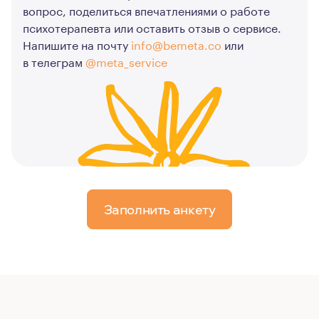
вопрос, поделиться впечатлениями о работе
психотерапевта или оставить отзыв о сервисе.
Напишите на почту
info@bemeta.co
или
в телеграм
@meta_service
Заполнить анкету