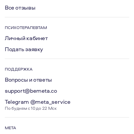
Все отзывы
ПСИХОТЕРАПЕВТАМ
Личный кабинет
Подать заявку
ПОДДЕРЖКА
Вопросы и ответы
support@bemeta.co
Telegram @meta_service
По будням с 10 до 22 Мск
МЕТА