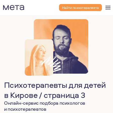
Найти психотерапевта
Психотерапевты для детей
в Кирове / страница 3
Онлайн-сервис подбора психологов
и психотерапевтов