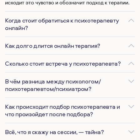
исходит это чувство и обозначит подход к терапии.
Когда стоит обратиться к психотерапевту
онлайн?
Как долго длится онлайн терапия?
Сколько стоит встреча у психотерапевта?
В чём разница между психологом/
психотерапевтом/психиатром?
Как происходит подбор психотерапевта и
что произойдет после подбора?
Всё, что я скажу на сессии, — тайна?