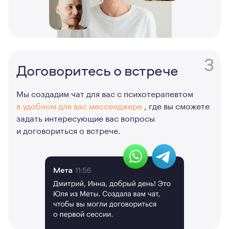
3
Договоритесь о встрече
Мы создадим чат для вас с психотерапевтом
в удобном для вас мессенджере
, где вы сможете
задать интересующие вас вопросы
и договориться о встрече.