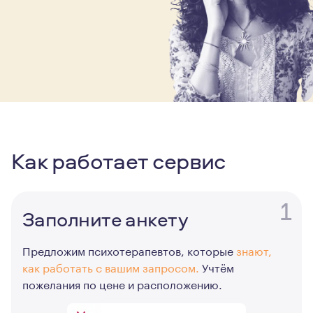
Как работает сервис
1
Заполните анкету
Предложим психотерапевтов, которые
знают,
как работать с вашим запросом.
Учтём
пожелания по цене и расположению.