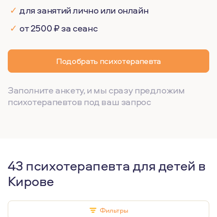
✓
для занятий лично или онлайн
✓
от 2500 ₽ за сеанс
Подобрать психотерапевта
Заполните анкету, и мы сразу предложим
психотерапевтов под ваш запрос
43 психотерапевта для детей в
Кирове
Фильтры