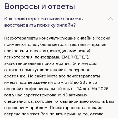
Вопросы и ответы
Как психотерапевт может помочь
восстановить психику онлайн?
Психотерапевты консультирующие онлайн в России
применяют следующие методы: гештальт-терапия,
психоаналитическая (психодинамическая)
психотерапия, психодрама, EMDR (ДПДГ),
экзистенциальная психотерапия. Эти методы
отлично помогут восстановить ресурсное
состояние. На сайте Мета все психотерапевты
имеют подтверждённый стаж от 2 до 33 лет, а
средний профессиональный опыт – 14 лет. На 2026
год у нас зарегистрировано 43 активных
специалистов, которые готовы анонимно помочь Вам
с решением проблем. Психотерапевт на онлайн
встрече поможет Вам понять причину, то, откуда