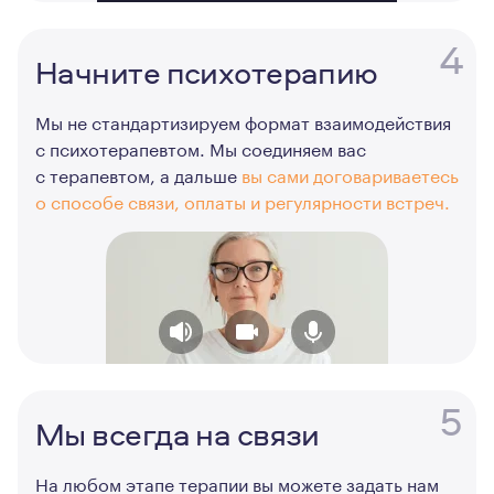
4
Начните психотерапию
Мы не стандартизируем формат взаимодействия
с психотерапевтом. Мы соединяем вас
с терапевтом, а дальше
вы сами договариваетесь
о способе связи, оплаты и регулярности встреч.
5
Мы всегда на связи
На любом этапе терапии вы можете задать нам