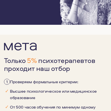
Только
5%
психотерапевтов
проходит наш отбор
1
Проверяем формальные критерии:
✓
Высшее психологическое или медицинское
образование
✓
От 500 часов обучения по минимум одному