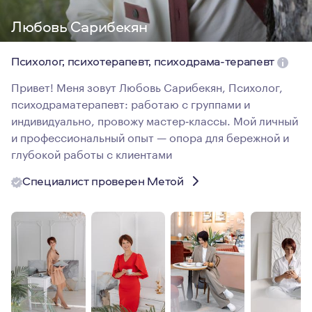
Любовь Сарибекян
Психолог, психотерапевт, психодрама-терапевт
Привет! Меня зовут Любовь Сарибекян, Психолог,
психодраматерапевт: работаю с группами и
индивидуально, провожу мастер‑классы. Мой личный
и профессиональный опыт — опора для бережной и
глубокой работы с клиентами
Специалист проверен Метой