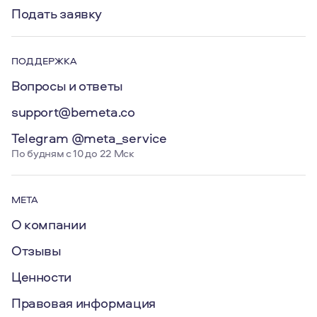
Подать заявку
ПОДДЕРЖКА
Вопросы и ответы
support@bemeta.co
Telegram @meta_service
По будням с 10 до 22 Мск
МЕТА
О компании
Отзывы
Ценности
Правовая информация