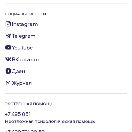
СОЦИАЛЬНЫЕ СЕТИ
Instagram
Telegram
YouTube
ВКонтакте
Дзен
Журнал
ЭКСТРЕННАЯ ПОМОЩЬ
+7 495 051
Неотложная психологическая помощь