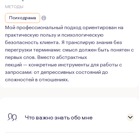
МЕТОДЫ
Психодрама
Мой профессиональный подход ориентирован на
практическую пользу и психологическую
безопасность клиента. Я транслирую знания без
перегрузки терминами: смысл должен быть понятен с
первых слов. Вместо абстрактных
лекций — конкретные инструменты для работы с
запросами: от депрессивных состояний до
сложностей в отношениях.
Что важно знать обо мне