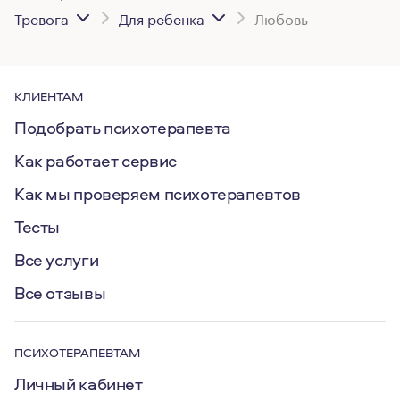
Тревога
Для ребенка
Любовь
КЛИЕНТАМ
Подобрать психотерапевта
Как работает сервис
Как мы проверяем психотерапевтов
Тесты
Все услуги
Все отзывы
ПСИХОТЕРАПЕВТАМ
Личный кабинет