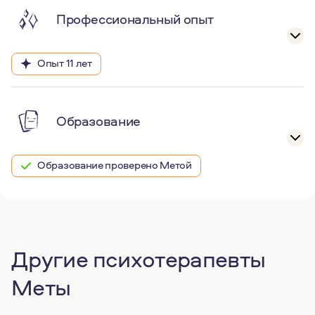
Профессиональный опыт
Опыт 11 лет
Образование
Образование проверено Метой
Другие психотерапевты
Меты