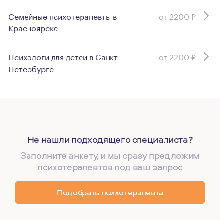
Семейные психотерапевты в
от 2200 ₽
Красноярске
Психологи для детей в Санкт-
от 2200 ₽
Петербурге
Не нашли подходящего специалиста?
Заполните анкету, и мы сразу предложим
психотерапевтов под ваш запрос
Подобрать психотерапевта