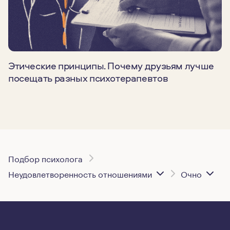
Этические принципы. Почему друзьям лучше
посещать разных психотерапевтов
Подбор психолога
Неудовлетворенность отношениями
Очно