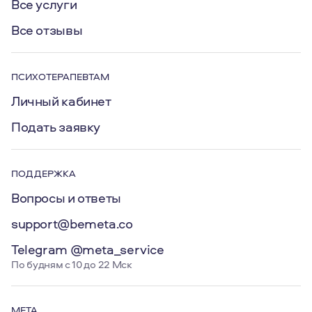
Все услуги
Все отзывы
ПСИХОТЕРАПЕВТАМ
Личный кабинет
Подать заявку
ПОДДЕРЖКА
Вопросы и ответы
support@bemeta.co
Telegram @meta_service
По будням с 10 до 22 Мск
МЕТА