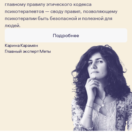
главному правилу этического кодекса
психотерапевтов — своду правил, позволяющему
психотерапии быть безопасной и полезной для
людей.
Подробнее
Карина Карамян
Главный эксперт Меты