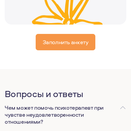
Заполнить анкету
Вопросы и ответы
Чем может помочь психотерапевт при
чувстве неудовлетворенности
отношениями?