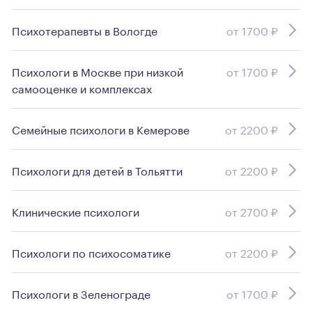
Психотерапевты в Вологде
от 1700 ₽
Психологи в Москве при низкой
от 1700 ₽
самооценке и комплексах
Семейные психологи в Кемерове
от 2200 ₽
Психологи для детей в Тольятти
от 2200 ₽
Клинические психологи
от 2700 ₽
Психологи по психосоматике
от 2200 ₽
Психологи в Зеленограде
от 1700 ₽