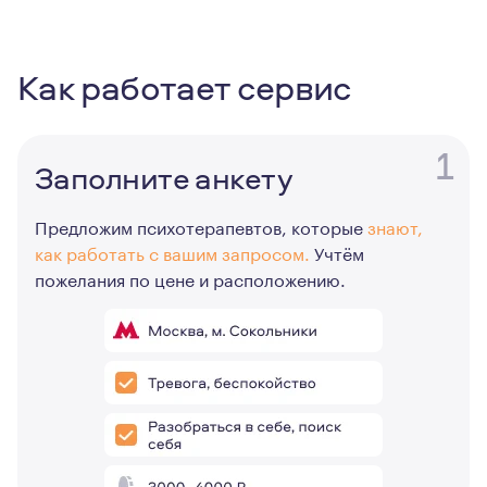
Как работает сервис
1
Заполните анкету
Предложим психотерапевтов, которые
знают,
как работать с вашим запросом.
Учтём
пожелания по цене и расположению.