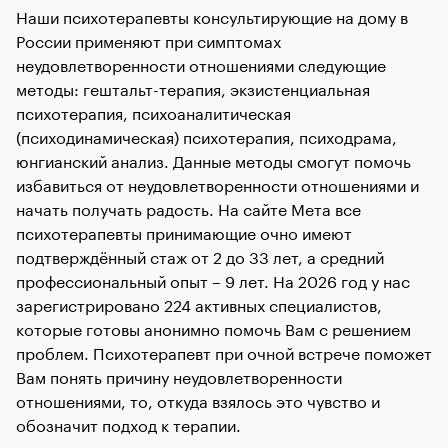
Наши психотерапевты консультирующие на дому в
России применяют при симптомах
неудовлетворенности отношениями следующие
методы: гештальт-терапия, экзистенциальная
психотерапия, психоаналитическая
(психодинамическая) психотерапия, психодрама,
юнгианский анализ. Данные методы смогут помочь
избавиться от неудовлетворенности отношениями и
начать получать радость. На сайте Мета все
психотерапевты принимающие очно имеют
подтверждённый стаж от 2 до 33 лет, а средний
профессиональный опыт – 9 лет. На 2026 год у нас
зарегистрировано 224 активных специалистов,
которые готовы анонимно помочь Вам с решением
проблем. Психотерапевт при очной встрече поможет
Вам понять причину неудовлетворенности
отношениями, то, откуда взялось это чувство и
обозначит подход к терапии.