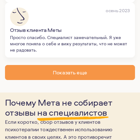
осень 2023
Отзыв клиента Меты
Просто спасибо. Специалист замечательный. Я уже
многое поняла о себе и вижу результаты, что не может
не радовать.
Показать еще
Почему Мета не собирает
отзывы
на специалистов
Если коротко, сбор отзывов у клиентов
психотерапии тождественен использованию
клиентов в своих целях. А это противоречит