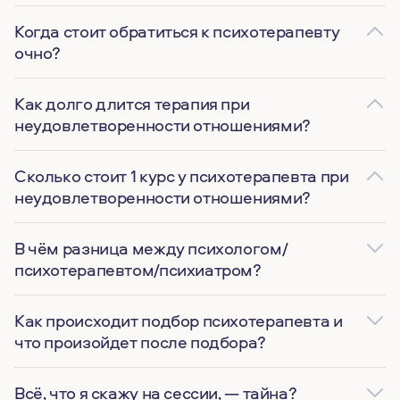
Когда стоит обратиться к психотерапевту
очно?
Как долго длится терапия при
неудовлетворенности отношениями?
Сколько стоит 1 курс у психотерапевта при
неудовлетворенности отношениями?
В чём разница между психологом/
психотерапевтом/психиатром?
Как происходит подбор психотерапевта и
что произойдет после подбора?
Всё, что я скажу на сессии, — тайна?