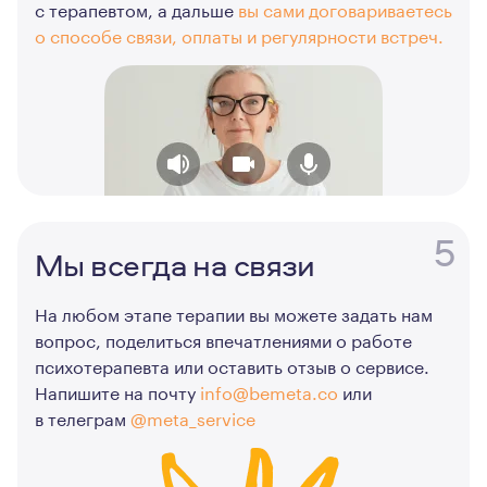
с терапевтом, а дальше
вы сами договариваетесь
о способе связи, оплаты и регулярности встреч.
5
Мы всегда на связи
На любом этапе терапии вы можете задать нам
вопрос, поделиться впечатлениями о работе
психотерапевта или оставить отзыв о сервисе.
Напишите на почту
info@bemeta.co
или
в телеграм
@meta_service