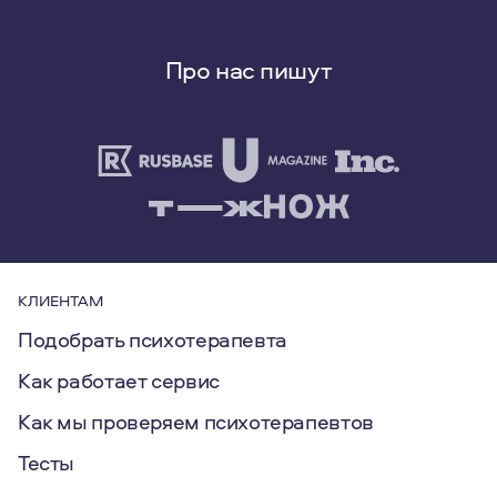
Про нас пишут
КЛИЕНТАМ
Подобрать психотерапевта
Как работает сервис
Как мы проверяем психотерапевтов
Тесты