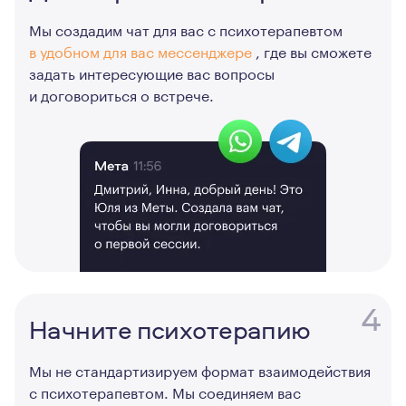
Мы создадим чат для вас с психотерапевтом
в удобном для вас мессенджере
, где вы сможете
задать интересующие вас вопросы
и договориться о встрече.
4
Начните психотерапию
Мы не стандартизируем формат взаимодействия
с психотерапевтом. Мы соединяем вас