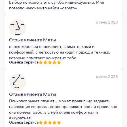
Выбор психолога это сугубо индивидуально. Мне
повезло наконец-то найти «своего».
осень 2023
Отзыв клиента Меты
очень хороший специалист, внимательный и
комфортный. с легкостью находит подход и техники,
которые помогают конкретно тебе
Оценка сервиса
осень 2023
Отзыв клиента Меты
Психолог умеет слушать, может правильно задавать
наводящие вопросы, переспрашивает все ли правильно
она поняла, работа с ней очень комфортная и
аккуратная.
Оценка сервиса