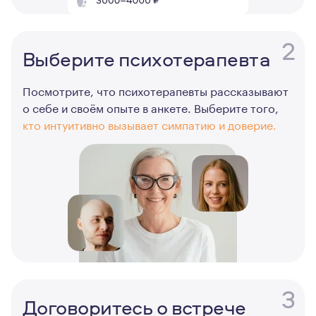
2
Выберите психотерапевта
Посмотрите, что психотерапевты рассказывают
о себе и своём опыте в анкете. Выберите того,
кто интуитивно вызывает симпатию и доверие.
3
Договоритесь о встрече