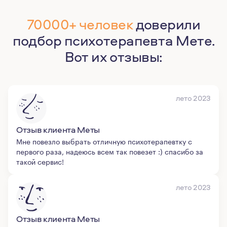
70000+ человек
доверили
подбор психотерапевта Мете.
Вот их отзывы:
лето 2023
Отзыв клиента Меты
Мне повезло выбрать отличную психотерапевтку с
первого раза, надеюсь всем так повезет :) спасибо за
такой сервис!
лето 2023
Отзыв клиента Меты