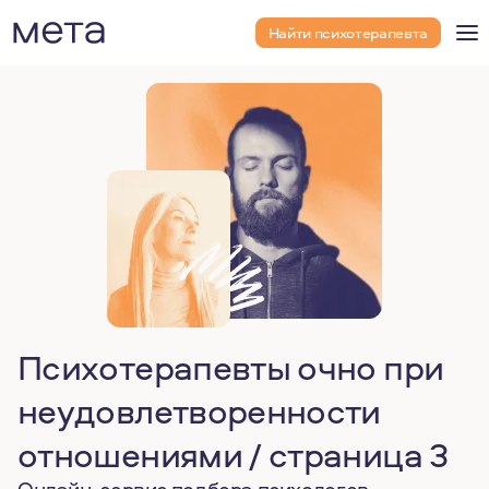
Найти психотерапевта
Психотерапевты очно при
неудовлетворенности
отношениями / страница 3