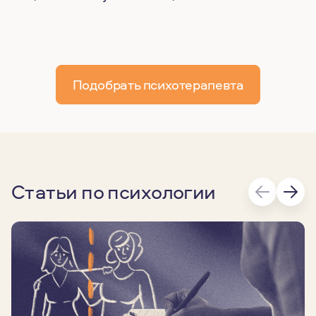
Подобрать психотерапевта
Статьи по психологии