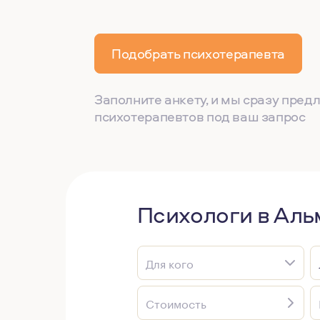
Подобрать психотерапевта
Заполните анкету, и мы сразу пре
психотерапевтов под ваш запрос
Психологи в Аль
Для кого
Стоимость