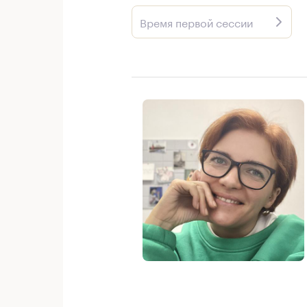
Время первой сессии