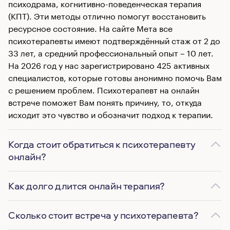
психодрама, когнитивно-поведенческая терапия
(КПТ). Эти методы отлично помогут восстановить
ресурсное состояние. На сайте Мета все
психотерапевты имеют подтверждённый стаж от 2 до
33 лет, а средний профессиональный опыт – 10 лет.
На 2026 год у нас зарегистрировано 425 активных
специалистов, которые готовы анонимно помочь Вам
с решением проблем. Психотерапевт на онлайн
встрече поможет Вам понять причину, то, откуда
исходит это чувство и обозначит подход к терапии.
Когда стоит обратиться к психотерапевту
онлайн?
Как долго длится онлайн терапия?
Сколько стоит встреча у психотерапевта?