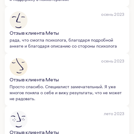
осень 2023
Отзыв клиента Меты
рада, что смогла психолога, благодаря подробной
анкете и благодаря описанию со стороны психолога
осень 2023
Отзыв клиента Меты
Просто спасибо. Специалист замечательный. Я уже
многое поняла о себе и вижу результаты, что не может
не радовать.
лето 2023
Отзыв клиента Меты