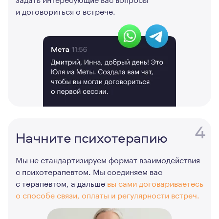
и договориться о встрече.
4
Начните психотерапию
Мы не стандартизируем формат взаимодействия
с психотерапевтом. Мы соединяем вас
с терапевтом, а дальше
вы сами договариваетесь
о способе связи, оплаты и регулярности встреч.