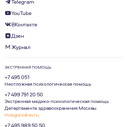
Telegram
YouTube
ВКонтакте
Дзен
Журнал
ЭКСТРЕННАЯ ПОМОЩЬ
+7 495 051
Неотложная психологическая помощь
+7 499 791 20 50
Экстренная медико-психологическая помощь
Департамента здравоохранения Москвы
mosgorzdrav.ru
+7 495 989 50 50