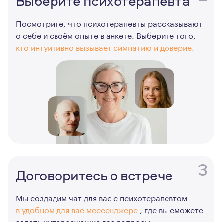
Выберите психотерапевта
Посмотрите, что психотерапевты рассказывают
о себе и своём опыте в анкете. Выберите того,
кто интуитивно вызывает симпатию и доверие.
3
Договоритесь о встрече
Мы создадим чат для вас с психотерапевтом
в удобном для вас мессенджере
, где вы сможете
задать интересующие вас вопросы