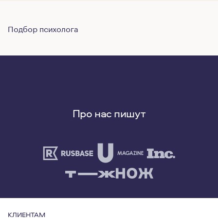
Подбор психолога
Про нас пишут
КЛИЕНТАМ