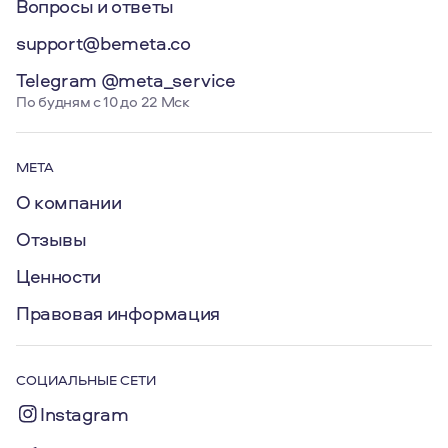
Вопросы и ответы
support@bemeta.co
Telegram @meta_service
По будням с 10 до 22 Мск
МЕТА
О компании
Отзывы
Ценности
Правовая информация
СОЦИАЛЬНЫЕ СЕТИ
Instagram