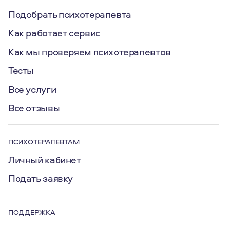
Подобрать психотерапевта
Как работает сервис
Как мы проверяем психотерапевтов
Тесты
Все услуги
Все отзывы
ПСИХОТЕРАПЕВТАМ
Личный кабинет
Подать заявку
ПОДДЕРЖКА