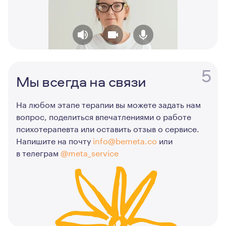
5
Мы всегда на связи
На любом этапе терапии вы можете задать нам
вопрос, поделиться впечатлениями о работе
психотерапевта или оставить отзыв о сервисе.
Напишите на почту
info@bemeta.co
или
в телеграм
@meta_service