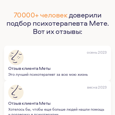
70000+ человек
доверили
подбор психотерапевта Мете.
Вот их отзывы:
осень 2023
Отзыв клиента Меты
Это лучший психотерапевт за всю мою жизнь
весна 2023
Отзыв клиента Меты
Хотелось бы, чтобы еще больше людей нашли помощь
и поддержку в психотерапии.