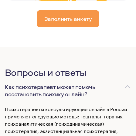
Заполнить анкету
Вопросы и ответы
Как психотерапевт может помочь
восстановить психику онлайн?
Психотерапевты консультирующие онлайн в России
применяют следующие методы: гештальт-терапия,
психоаналитическая (психодинамическая)
психотерапия, экзистенциальная психотерапия,