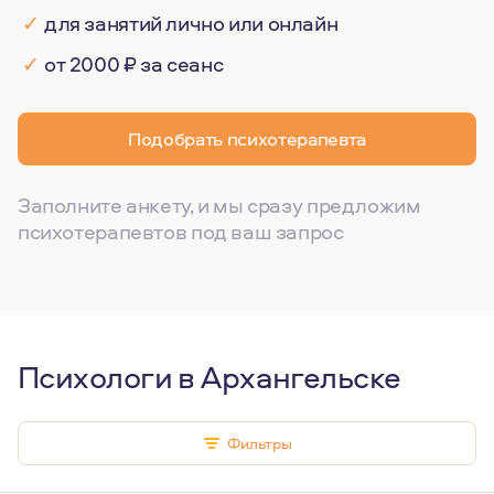
✓
для занятий лично или онлайн
✓
от 2000 ₽ за сеанс
Подобрать психотерапевта
Заполните анкету, и мы сразу предложим
психотерапевтов под ваш запрос
Психологи в Архангельске
Фильтры