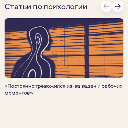
Статьи по психологии
«Постоянно тревожился из-за задач и рабочих
моментов»