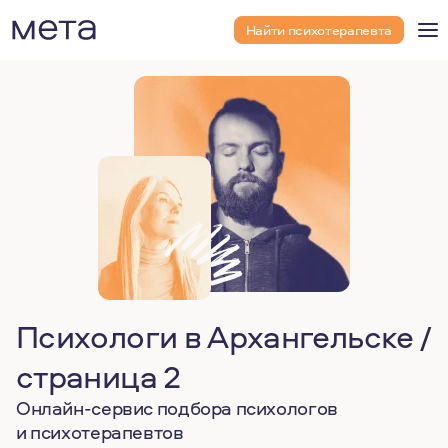
Найти психотерапевта
Психологи в Архангельске /
страница 2
Онлайн-сервис подбора психологов
и психотерапевтов