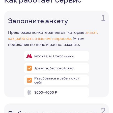
1
Заполните анкету
Предложим психотерапевтов, которые
знают,
как работать с вашим запросом.
Учтём
пожелания по цене и расположению.
2