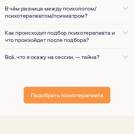
В чём разница между психологом/
психотерапевтом/психиатром?
Как происходит подбор психотерапевта и
что произойдет после подбора?
Всё, что я скажу на сессии, — тайна?
Подобрать психотерапевта