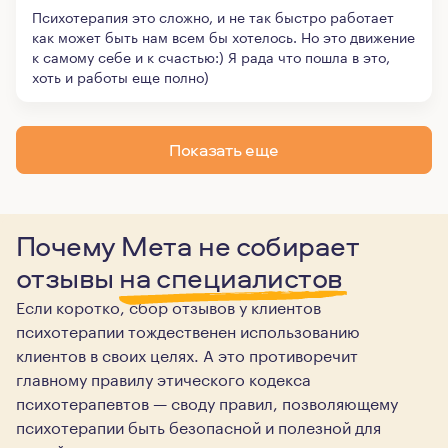
Психотерапия это сложно, и не так быстро работает
как может быть нам всем бы хотелось. Но это движение
к самому себе и к счастью:) Я рада что пошла в это,
хоть и работы еще полно)
Показать еще
Почему Мета не собирает
отзывы
на специалистов
Если коротко, сбор отзывов у клиентов
психотерапии тождественен использованию
клиентов в своих целях. А это противоречит
главному правилу этического кодекса
психотерапевтов — своду правил, позволяющему
психотерапии быть безопасной и полезной для