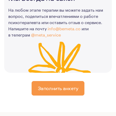
На любом этапе терапии вы можете задать нам
вопрос, поделиться впечатлениями о работе
психотерапевта или оставить отзыв о сервисе.
Напишите на почту
info@bemeta.co
или
в телеграм
@meta_service
Заполнить анкету