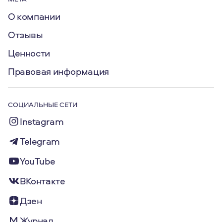
О компании
Отзывы
Ценности
Правовая информация
СОЦИАЛЬНЫЕ СЕТИ
Instagram
Telegram
YouTube
ВКонтакте
Дзен
Журнал