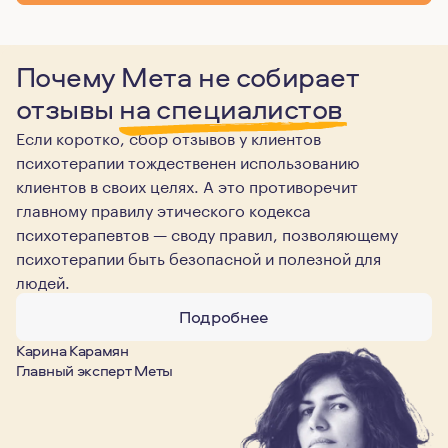
Почему Мета не собирает
отзывы
на специалистов
Если коротко, сбор отзывов у клиентов
психотерапии тождественен использованию
клиентов в своих целях. А это противоречит
главному правилу этического кодекса
психотерапевтов — своду правил, позволяющему
психотерапии быть безопасной и полезной для
людей.
Подробнее
Карина Карамян
Главный эксперт Меты