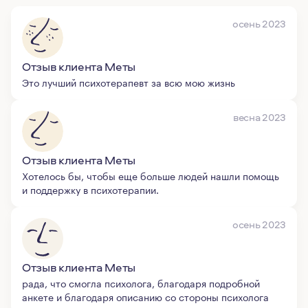
осень 2023
Отзыв клиента Меты
Это лучший психотерапевт за всю мою жизнь
весна 2023
Отзыв клиента Меты
Хотелось бы, чтобы еще больше людей нашли помощь
и поддержку в психотерапии.
осень 2023
Отзыв клиента Меты
рада, что смогла психолога, благодаря подробной
анкете и благодаря описанию со стороны психолога