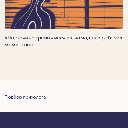
«Постоянно тревожился из-за задач и рабочих
моментов»
Подбор психолога