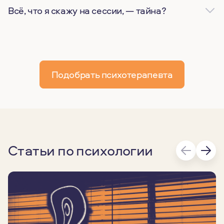
Всё, что я скажу на сессии, — тайна?
Подобрать психотерапевта
Статьи по психологии