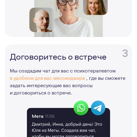
3
Договоритесь о встрече
Мы создадим чат для вас с психотерапевтом
в удобном для вас мессенджере
, где вы сможете
задать интересующие вас вопросы
и договориться о встрече.