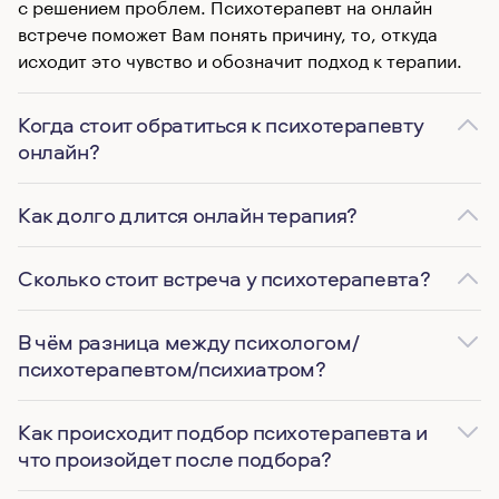
с решением проблем. Психотерапевт на онлайн
встрече поможет Вам понять причину, то, откуда
исходит это чувство и обозначит подход к терапии.
Когда стоит обратиться к психотерапевту
онлайн?
Как долго длится онлайн терапия?
Сколько стоит встреча у психотерапевта?
В чём разница между психологом/
психотерапевтом/психиатром?
Как происходит подбор психотерапевта и
что произойдет после подбора?