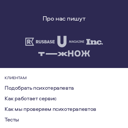
Про нас пишут
КЛИЕНТАМ
Подобрать психотерапевта
Как работает сервис
Как мы проверяем психотерапевтов
Тесты