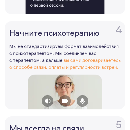
4
Начните психотерапию
Мы не стандартизируем формат взаимодействия
с психотерапевтом. Мы соединяем вас
с терапевтом, а дальше
вы сами договариваетесь
о способе связи, оплаты и регулярности встреч.
5
Мы всегда на связи