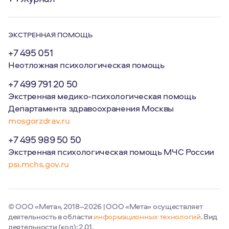
ЭКСТРЕННАЯ ПОМОЩЬ
+7 495 051
Неотложная психологическая помощь
+7 499 791 20 50
Экстренная медико-психологическая помощь
Департамента здравоохранения Москвы
mosgorzdrav.ru
+7 495 989 50 50
Экстренная психологическая помощь МЧС России
psi.mchs.gov.ru
© ООО «Мета», 2018–2026 | ООО «Мета» осуществляет
деятельность в области
информационных технологий
. Вид
деятельности (код): 2.01.