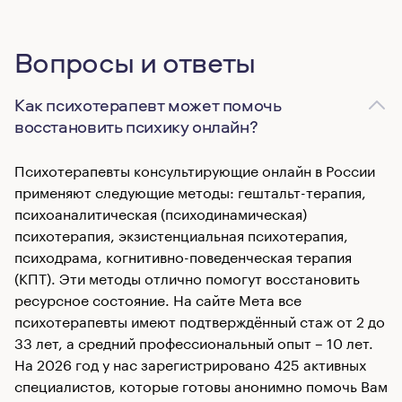
Вопросы и ответы
Как психотерапевт может помочь
восстановить психику онлайн?
Психотерапевты консультирующие онлайн в России
применяют следующие методы: гештальт-терапия,
психоаналитическая (психодинамическая)
психотерапия, экзистенциальная психотерапия,
психодрама, когнитивно-поведенческая терапия
(КПТ). Эти методы отлично помогут восстановить
ресурсное состояние. На сайте Мета все
психотерапевты имеют подтверждённый стаж от 2 до
33 лет, а средний профессиональный опыт – 10 лет.
На 2026 год у нас зарегистрировано 425 активных
специалистов, которые готовы анонимно помочь Вам