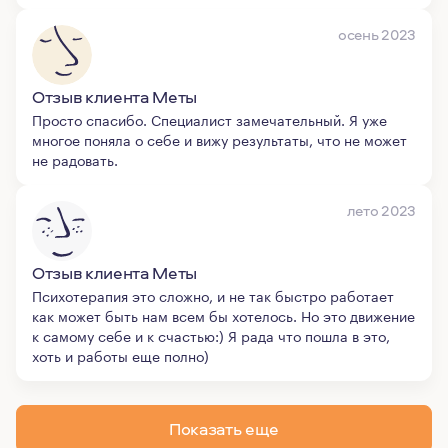
осень 2023
Отзыв клиента Меты
Просто спасибо. Специалист замечательный. Я уже
многое поняла о себе и вижу результаты, что не может
не радовать.
лето 2023
Отзыв клиента Меты
Психотерапия это сложно, и не так быстро работает
как может быть нам всем бы хотелось. Но это движение
к самому себе и к счастью:) Я рада что пошла в это,
хоть и работы еще полно)
Показать еще