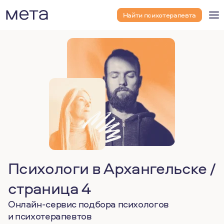
Найти психотерапевта
Психологи в Архангельске /
страница 4
Онлайн-сервис подбора психологов
и психотерапевтов