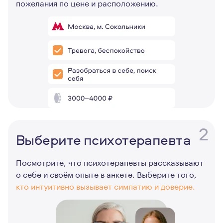
пожелания по цене и расположению.
2
Выберите психотерапевта
Посмотрите, что психотерапевты рассказывают
о себе и своём опыте в анкете. Выберите того,
кто интуитивно вызывает симпатию и доверие.