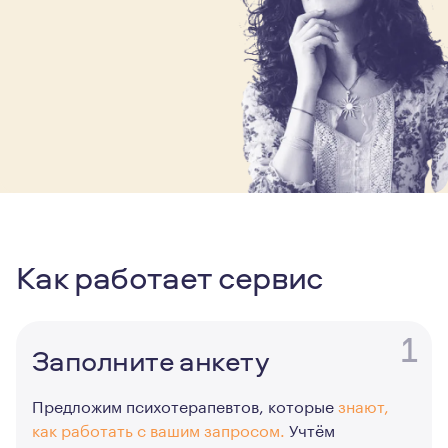
Как работает сервис
1
Заполните анкету
Предложим психотерапевтов, которые
знают,
как работать с вашим запросом.
Учтём