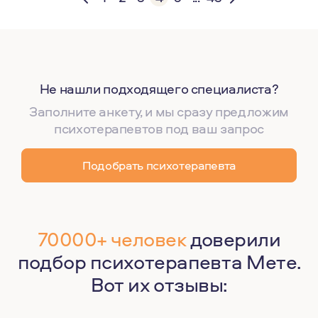
Не нашли подходящего специалиста?
Заполните анкету, и мы сразу предложим
психотерапевтов под ваш запрос
Подобрать психотерапевта
70000+ человек
доверили
подбор психотерапевта Мете.
Вот их отзывы: