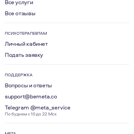
Все услуги
Все отзывы
ПСИХОТЕРАПЕВТАМ
Личный кабинет
Подать заявку
ПОДДЕРЖКА
Вопросы и ответы
support@bemeta.co
Telegram @meta_service
По будням с 10 до 22 Мск
МЕТА