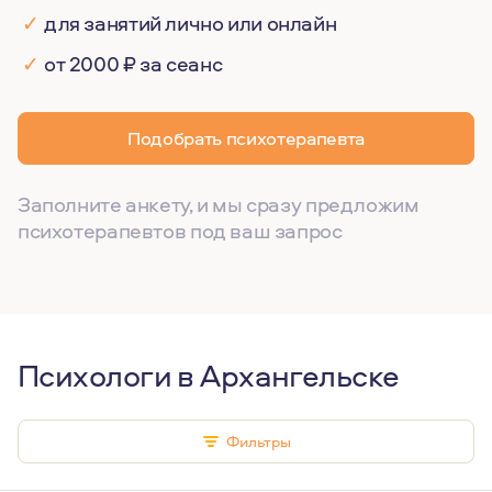
✓
для занятий лично или онлайн
✓
от 2000 ₽ за сеанс
Подобрать психотерапевта
Заполните анкету, и мы сразу предложим
психотерапевтов под ваш запрос
Психологи в Архангельске
Фильтры