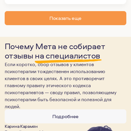
Показать еще
Почему Мета не собирает
отзывы
на специалистов
Если коротко, сбор отзывов у клиентов
психотерапии тождественен использованию
клиентов в своих целях. А это противоречит
главному правилу этического кодекса
психотерапевтов — своду правил, позволяющему
психотерапии быть безопасной и полезной для
людей.
Подробнее
Карина Карамян