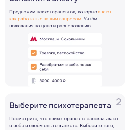
Предложим психотерапевтов, которые
знают,
как работать с вашим запросом.
Учтём
пожелания по цене и расположению.
2
Выберите психотерапевта
Посмотрите, что психотерапевты рассказывают
о себе и своём опыте в анкете. Выберите того,