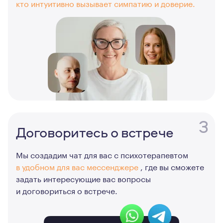
кто интуитивно вызывает симпатию и доверие.
3
Договоритесь о встрече
Мы создадим чат для вас с психотерапевтом
в удобном для вас мессенджере
, где вы сможете
задать интересующие вас вопросы
и договориться о встрече.