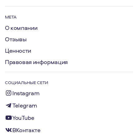
МЕТА
О компании
Отзывы
Ценности
Правовая информация
СОЦИАЛЬНЫЕ СЕТИ
Instagram
Telegram
YouTube
ВКонтакте