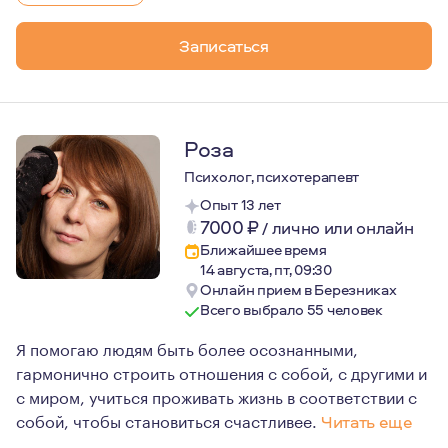
Записаться
Роза
Психолог, психотерапевт
Опыт 13 лет
7000
₽
/
лично или онлайн
Ближайшее время
14 августа, пт, 09:30
Онлайн прием в Березниках
Всего выбрало 55 человек
Я помогаю людям быть более осознанными,
гармонично строить отношения с собой, с другими и
с миром, учиться проживать жизнь в соответствии с
собой, чтобы становиться счастливее.
Читать еще