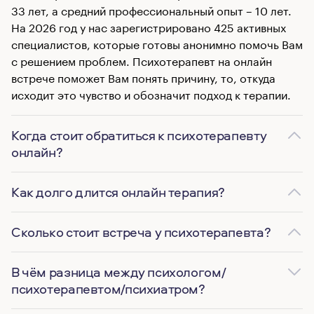
33 лет, а средний профессиональный опыт – 10 лет.
На 2026 год у нас зарегистрировано 425 активных
специалистов, которые готовы анонимно помочь Вам
с решением проблем. Психотерапевт на онлайн
встрече поможет Вам понять причину, то, откуда
исходит это чувство и обозначит подход к терапии.
Когда стоит обратиться к психотерапевту
онлайн?
Как долго длится онлайн терапия?
Сколько стоит встреча у психотерапевта?
В чём разница между психологом/
психотерапевтом/психиатром?