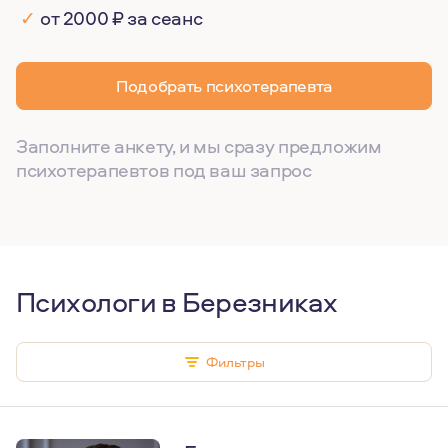
✓
от 2000 ₽ за сеанс
Подобрать психотерапевта
Заполните анкету, и мы сразу предложим
психотерапевтов под ваш запрос
Психологи в Березниках
Фильтры