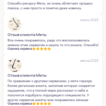
Спасибо ресурсу Мета, он очень облегчает процесс
поиска, с ним просто и понятно даже новичку.
осень 2023
Отзыв клиента Меты
Все очень понравилось, рада что воспользовалась
именно этим сервисом и нашла то что искала. Спасибо!
Оценка сервиса
весна 2023
Отзыв клиента Меты
По сравнению с другими сервисами, у мета гораздо
более детальная анкета, заполнив которую создаётся
ощущение, что в полной мере рассказал о себе и
получится подобрать подходящего специалиста. У
других сервисов анкеты мне понравились меньше
Оценка сервиса