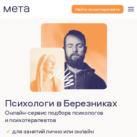
Найти психотерапевта
Психологи в Березниках
Онлайн-сервис подбора психологов
и психотерапевтов
✓
для занятий лично или онлайн