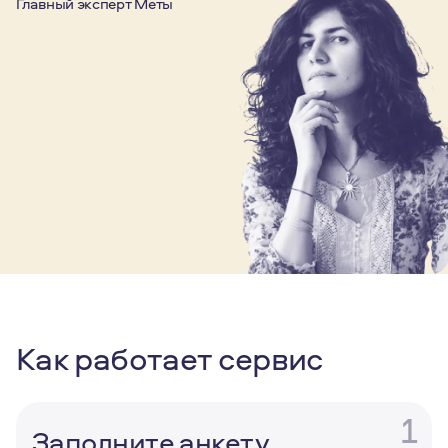
Главный эксперт Меты
Как работает сервис
1
Заполните анкету