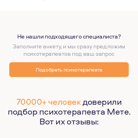
Не нашли подходящего специалиста?
Заполните анкету, и мы сразу предложим
психотерапевтов под ваш запрос
Подобрать психотерапевта
70000+ человек
доверили
подбор психотерапевта Мете.
Вот их отзывы: