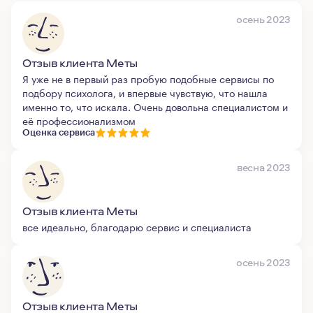
осень 2023
Отзыв клиента Меты
Я уже не в первый раз пробую подобные сервисы по
подбору психолога, и впервые чувствую, что нашла
именно то, что искала. Очень довольна специалистом и
её профессионализмом
Оценка сервиса
весна 2023
Отзыв клиента Меты
все идеально, благодарю сервис и специалиста
осень 2023
Отзыв клиента Меты