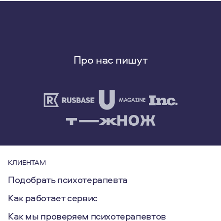
Про нас пишут
КЛИЕНТАМ
Подобрать психотерапевта
Как работает сервис
Как мы проверяем психотерапевтов