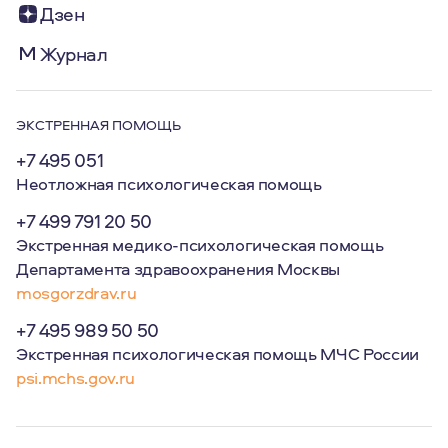
Дзен
Журнал
ЭКСТРЕННАЯ ПОМОЩЬ
+7 495 051
Неотложная психологическая помощь
+7 499 791 20 50
Экстренная медико-психологическая помощь
Департамента здравоохранения Москвы
mosgorzdrav.ru
+7 495 989 50 50
Экстренная психологическая помощь МЧС России
psi.mchs.gov.ru