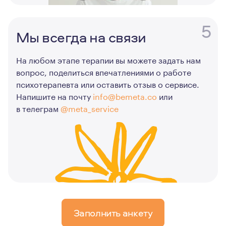
5
Мы всегда на связи
На любом этапе терапии вы можете задать нам
вопрос, поделиться впечатлениями о работе
психотерапевта или оставить отзыв о сервисе.
Напишите на почту
info@bemeta.co
или
в телеграм
@meta_service
Заполнить анкету