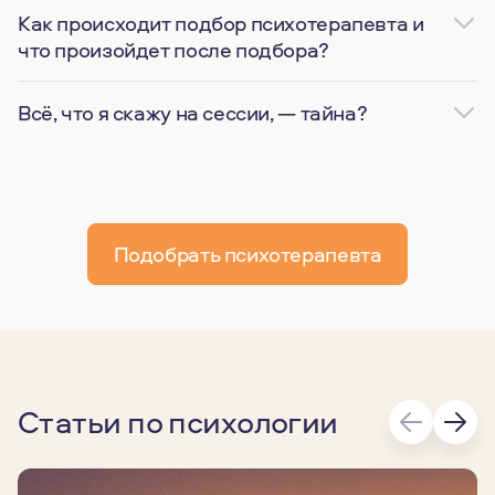
Как происходит подбор психотерапевта и
что произойдет после подбора?
Всё, что я скажу на сессии, — тайна?
Подобрать психотерапевта
Статьи по психологии