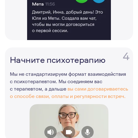
4
Начните психотерапию
Мы не стандартизируем формат взаимодействия
с психотерапевтом. Мы соединяем вас
с терапевтом, а дальше
вы сами договариваетесь
о способе связи, оплаты и регулярности встреч.