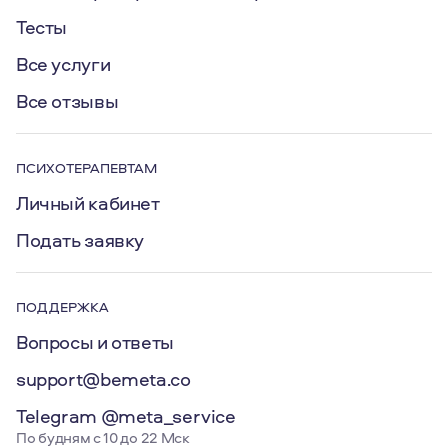
Тесты
Все услуги
Все отзывы
ПСИХОТЕРАПЕВТАМ
Личный кабинет
Подать заявку
ПОДДЕРЖКА
Вопросы и ответы
support@bemeta.co
Telegram @meta_service
По будням с 10 до 22 Мск