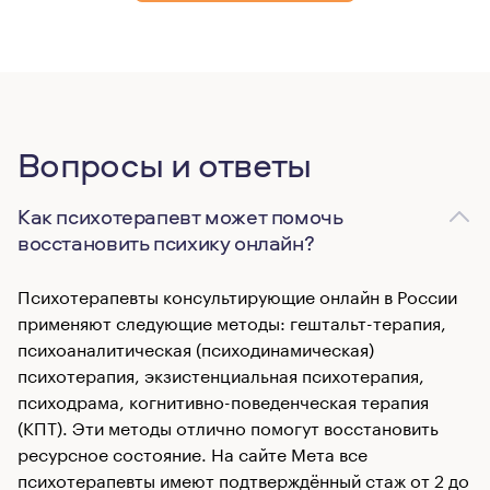
Вопросы и ответы
Как психотерапевт может помочь
восстановить психику онлайн?
Психотерапевты консультирующие онлайн в России
применяют следующие методы: гештальт-терапия,
психоаналитическая (психодинамическая)
психотерапия, экзистенциальная психотерапия,
психодрама, когнитивно-поведенческая терапия
(КПТ). Эти методы отлично помогут восстановить
ресурсное состояние. На сайте Мета все
психотерапевты имеют подтверждённый стаж от 2 до