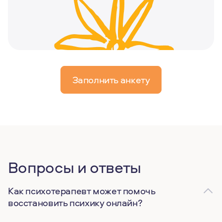
Заполнить анкету
Вопросы и ответы
Как психотерапевт может помочь
восстановить психику онлайн?