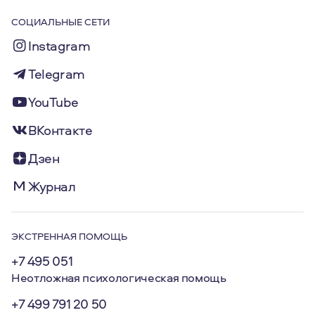
СОЦИАЛЬНЫЕ СЕТИ
Instagram
Telegram
YouTube
ВКонтакте
Дзен
Журнал
ЭКСТРЕННАЯ ПОМОЩЬ
+7 495 051
Неотложная психологическая помощь
+7 499 791 20 50