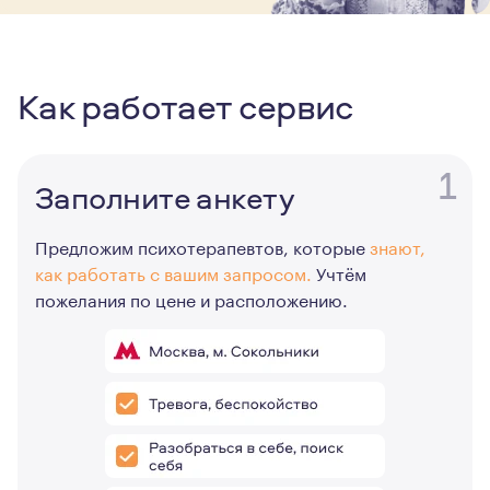
Как работает сервис
1
Заполните анкету
Предложим психотерапевтов, которые
знают,
как работать с вашим запросом.
Учтём
пожелания по цене и расположению.