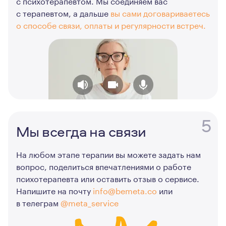
с психотерапевтом. Мы соединяем вас
с терапевтом, а дальше
вы сами договариваетесь
о способе связи, оплаты и регулярности встреч.
5
Мы всегда на связи
На любом этапе терапии вы можете задать нам
вопрос, поделиться впечатлениями о работе
психотерапевта или оставить отзыв о сервисе.
Напишите на почту
info@bemeta.co
или
в телеграм
@meta_service