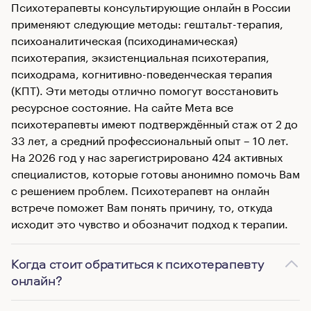
Психотерапевты консультирующие онлайн в России
применяют следующие методы: гештальт-терапия,
психоаналитическая (психодинамическая)
психотерапия, экзистенциальная психотерапия,
психодрама, когнитивно-поведенческая терапия
(КПТ). Эти методы отлично помогут восстановить
ресурсное состояние. На сайте Мета все
психотерапевты имеют подтверждённый стаж от 2 до
33 лет, а средний профессиональный опыт – 10 лет.
На 2026 год у нас зарегистрировано 424 активных
специалистов, которые готовы анонимно помочь Вам
с решением проблем. Психотерапевт на онлайн
встрече поможет Вам понять причину, то, откуда
исходит это чувство и обозначит подход к терапии.
Когда стоит обратиться к психотерапевту
онлайн?