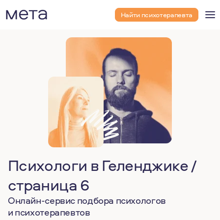
Найти психотерапевта
Психологи в Геленджике /
страница 6
Онлайн-сервис подбора психологов
и психотерапевтов