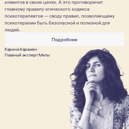
клиентов в своих целях. А это противоречит
главному правилу этического кодекса
психотерапевтов — своду правил, позволяющему
психотерапии быть безопасной и полезной для
людей.
Подробнее
Карина Карамян
Главный эксперт Меты