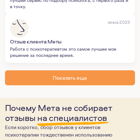
в точку.
зима 2023
Отзыв клиента Меты
Работа с психотерапевтом это самое лучшее мое
решение за последнее время.
Показать еще
Почему Мета не собирает
отзывы
на специалистов
Если коротко, сбор отзывов у клиентов
психотерапии тождественен использованию