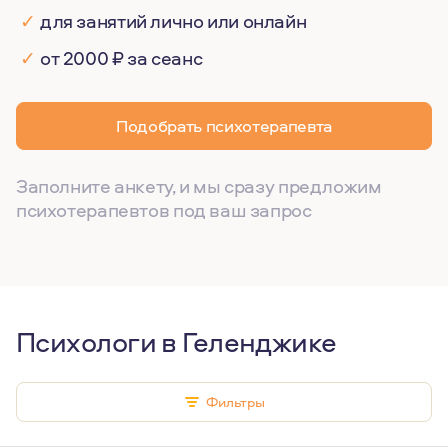
✓
для занятий лично или онлайн
✓
от 2000 ₽ за сеанс
Подобрать психотерапевта
Заполните анкету, и мы сразу предложим
психотерапевтов под ваш запрос
Психологи в Геленджике
Фильтры