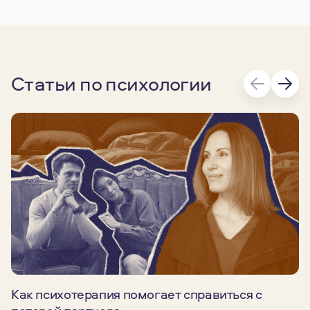
Статьи по психологии
Как психотерапия помогает справиться с