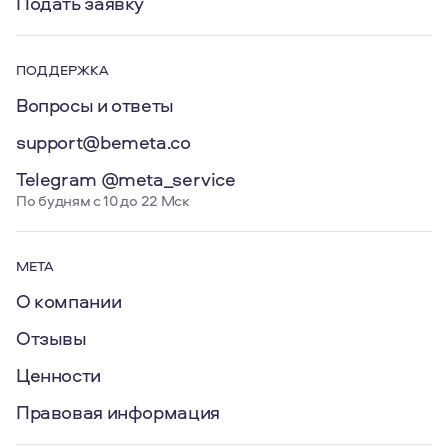
Подать заявку
ПОДДЕРЖКА
Вопросы и ответы
support@bemeta.co
Telegram @meta_service
По будням с 10 до 22 Мск
МЕТА
О компании
Отзывы
Ценности
Правовая информация