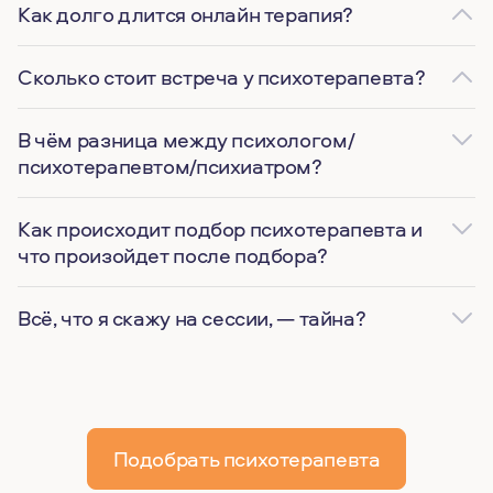
Как долго длится онлайн терапия?
Сколько стоит встреча у психотерапевта?
В чём разница между психологом/
психотерапевтом/психиатром?
Как происходит подбор психотерапевта и
что произойдет после подбора?
Всё, что я скажу на сессии, — тайна?
Подобрать психотерапевта