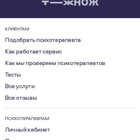
КЛИЕНТАМ
Подобрать психотерапевта
Как работает сервис
Как мы проверяем психотерапевтов
Тесты
Все услуги
Все отзывы
ПСИХОТЕРАПЕВТАМ
Личный кабинет