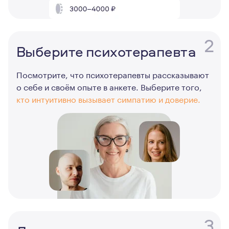
2
Выберите психотерапевта
Посмотрите, что психотерапевты рассказывают
о себе и своём опыте в анкете. Выберите того,
кто интуитивно вызывает симпатию и доверие.
3