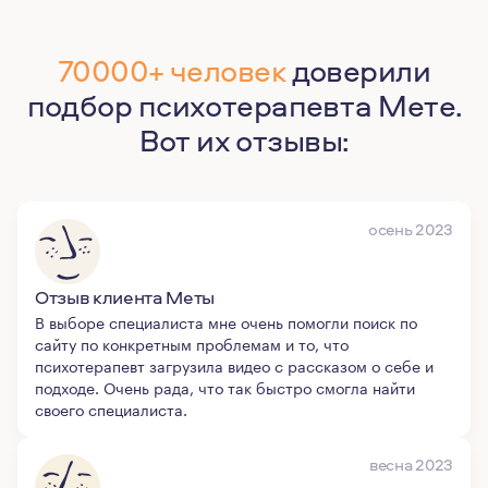
70000+ человек
доверили
подбор психотерапевта Мете.
Вот их отзывы:
осень 2023
Отзыв клиента Меты
В выборе специалиста мне очень помогли поиск по
сайту по конкретным проблемам и то, что
психотерапевт загрузила видео с рассказом о себе и
подходе. Очень рада, что так быстро смогла найти
своего специалиста.
весна 2023