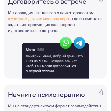
Договоритесь о встрече
Мы создадим чат для вас с психотерапевтом
в удобном для вас мессенджере
, где вы сможете
задать интересующие вас вопросы
и договориться о встрече.
4
Начните психотерапию
Мы не стандартизируем формат взаимодействия