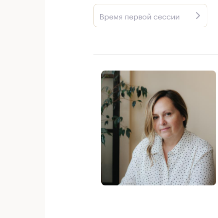
Время первой сессии