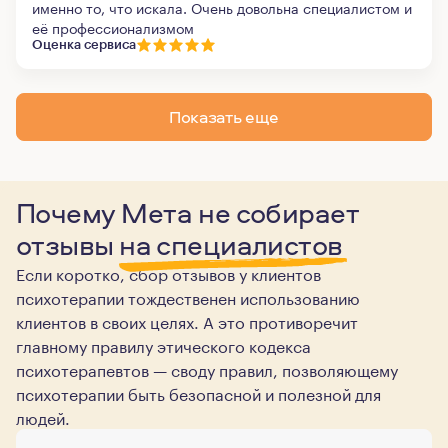
именно то, что искала. Очень довольна специалистом и
её профессионализмом
Оценка сервиса
Показать еще
Почему Мета не собирает
отзывы
на специалистов
Если коротко, сбор отзывов у клиентов
психотерапии тождественен использованию
клиентов в своих целях. А это противоречит
главному правилу этического кодекса
психотерапевтов — своду правил, позволяющему
психотерапии быть безопасной и полезной для
людей.