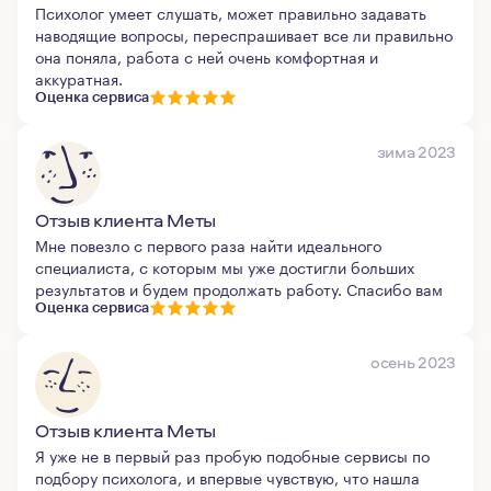
Психолог умеет слушать, может правильно задавать
наводящие вопросы, переспрашивает все ли правильно
она поняла, работа с ней очень комфортная и
аккуратная.
Оценка сервиса
зима 2023
Отзыв клиента Меты
Мне повезло с первого раза найти идеального
специалиста, с которым мы уже достигли больших
результатов и будем продолжать работу. Спасибо вам
Оценка сервиса
осень 2023
Отзыв клиента Меты
Я уже не в первый раз пробую подобные сервисы по
подбору психолога, и впервые чувствую, что нашла