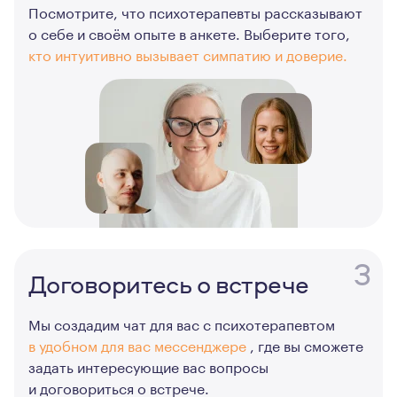
Посмотрите, что психотерапевты рассказывают
о себе и своём опыте в анкете. Выберите того,
кто интуитивно вызывает симпатию и доверие.
3
Договоритесь о встрече
Мы создадим чат для вас с психотерапевтом
в удобном для вас мессенджере
, где вы сможете
задать интересующие вас вопросы
и договориться о встрече.