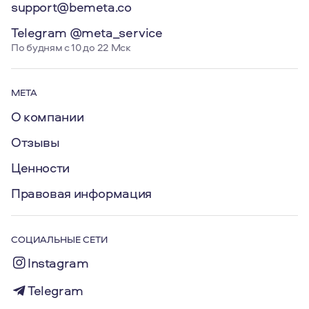
support@bemeta.co
Telegram @meta_service
По будням с 10 до 22 Мск
МЕТА
О компании
Отзывы
Ценности
Правовая информация
СОЦИАЛЬНЫЕ СЕТИ
Instagram
Telegram