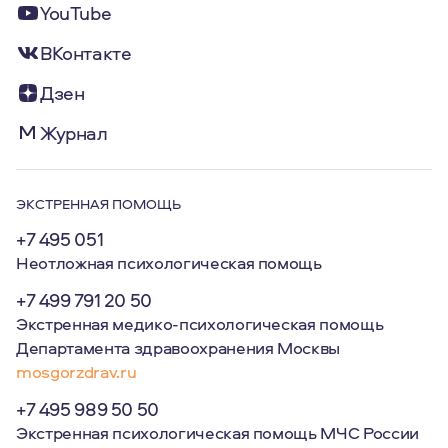
YouTube
ВКонтакте
Дзен
Журнал
ЭКСТРЕННАЯ ПОМОЩЬ
+7 495 051
Неотложная психологическая помощь
+7 499 791 20 50
Экстренная медико-психологическая помощь
Департамента здравоохранения Москвы
mosgorzdrav.ru
+7 495 989 50 50
Экстренная психологическая помощь МЧС России