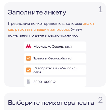
1
Заполните анкету
Предложим психотерапевтов, которые
знают,
как работать с вашим запросом.
Учтём
пожелания по цене и расположению.
2
Выберите психотерапевта