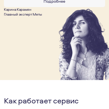
Подробнее
Карина Карамян
Главный эксперт Меты
Как работает сервис