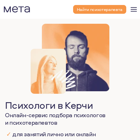
Найти психотерапевта
Психологи в Керчи
Онлайн-сервис подбора психологов
и психотерапевтов
✓
для занятий лично или онлайн