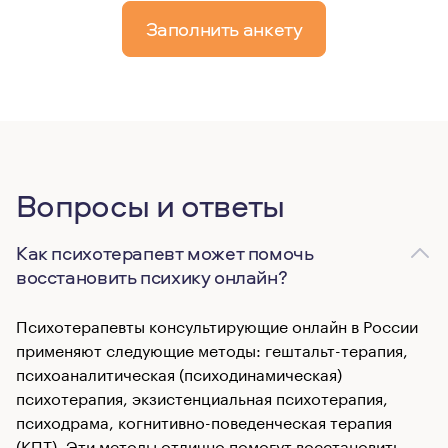
Заполнить анкету
Вопросы и ответы
Как психотерапевт может помочь
восстановить психику онлайн?
Психотерапевты консультирующие онлайн в России
применяют следующие методы: гештальт-терапия,
психоаналитическая (психодинамическая)
психотерапия, экзистенциальная психотерапия,
психодрама, когнитивно-поведенческая терапия
(КПТ). Эти методы отлично помогут восстановить