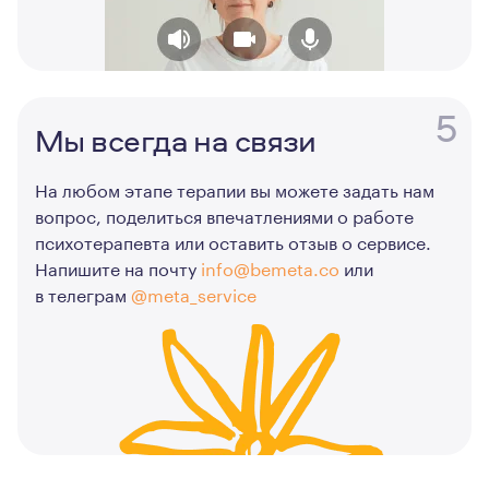
5
Мы всегда на связи
На любом этапе терапии вы можете задать нам
вопрос, поделиться впечатлениями о работе
психотерапевта или оставить отзыв о сервисе.
Напишите на почту
info@bemeta.co
или
в телеграм
@meta_service