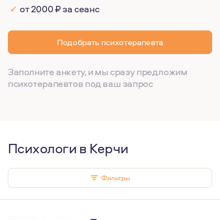
✓
от 2000 ₽ за сеанс
Подобрать психотерапевта
Заполните анкету, и мы сразу предложим
психотерапевтов под ваш запрос
Психологи в Керчи
Фильтры