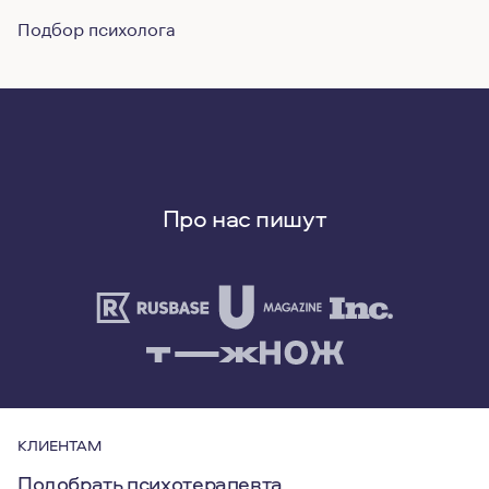
Подбор психолога
Про нас пишут
КЛИЕНТАМ
Подобрать психотерапевта