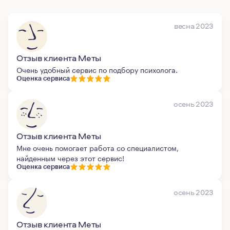
весна 2023
Отзыв клиента Меты
Очень удобный сервис по подбору психолога.
Оценка сервиса
осень 2023
Отзыв клиента Меты
Мне очень помогает работа со специалистом,
найденным через этот сервис!
Оценка сервиса
осень 2023
Отзыв клиента Меты