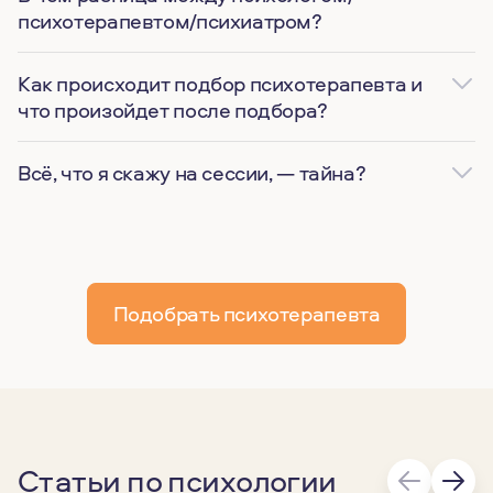
психотерапевтом/психиатром?
Как происходит подбор психотерапевта и
что произойдет после подбора?
Всё, что я скажу на сессии, — тайна?
Подобрать психотерапевта
Статьи по психологии