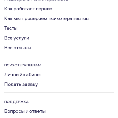
Как работает сервис
Как мы проверяем психотерапевтов
Тесты
Все услуги
Все отзывы
ПСИХОТЕРАПЕВТАМ
Личный кабинет
Подать заявку
ПОДДЕРЖКА
Вопросы и ответы