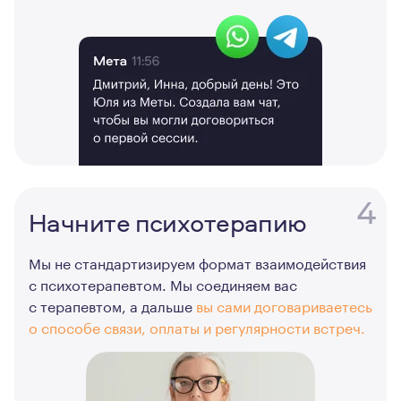
4
Начните психотерапию
Мы не стандартизируем формат взаимодействия
с психотерапевтом. Мы соединяем вас
с терапевтом, а дальше
вы сами договариваетесь
о способе связи, оплаты и регулярности встреч.