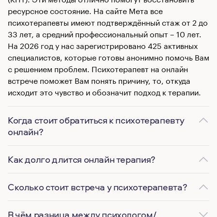
ресурсное состояние. На сайте Мета все
психотерапевты имеют подтверждённый стаж от 2 до
33 лет, а средний профессиональный опыт – 10 лет.
На 2026 год у нас зарегистрировано 425 активных
специалистов, которые готовы анонимно помочь Вам
с решением проблем. Психотерапевт на онлайн
встрече поможет Вам понять причину, то, откуда
исходит это чувство и обозначит подход к терапии.
Когда стоит обратиться к психотерапевту
онлайн?
Как долго длится онлайн терапия?
Сколько стоит встреча у психотерапевта?
В чём разница между психологом/