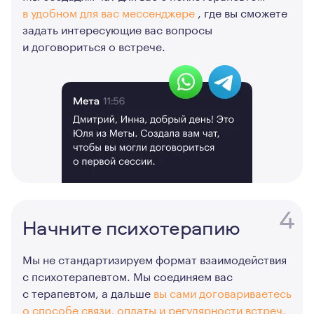
в удобном для вас мессенджере
, где вы сможете
задать интересующие вас вопросы
и договориться о встрече.
4
Начните психотерапию
Мы не стандартизируем формат взаимодействия
с психотерапевтом. Мы соединяем вас
с терапевтом, а дальше
вы сами договариваетесь
о способе связи, оплаты и регулярности встреч.