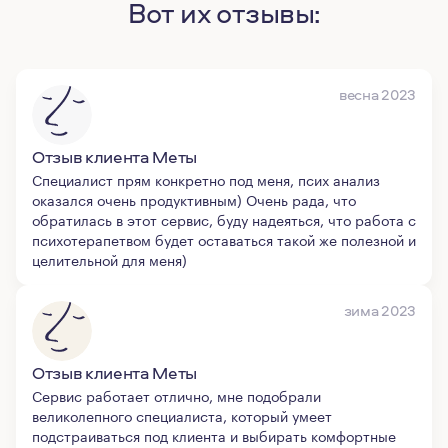
Вот их отзывы:
весна 2023
Отзыв клиента Меты
Специалист прям конкретно под меня, псих анализ
оказался очень продуктивным) Очень рада, что
обратилась в этот сервис, буду надеяться, что работа с
психотерапетвом будет оставаться такой же полезной и
целительной для меня)
зима 2023
Отзыв клиента Меты
Сервис работает отлично, мне подобрали
великолепного специалиста, который умеет
подстраиваться под клиента и выбирать комфортные