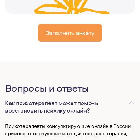
Заполнить анкету
Вопросы и ответы
Как психотерапевт может помочь
восстановить психику онлайн?
Психотерапевты консультирующие онлайн в России
применяют следующие методы: гештальт-терапия,