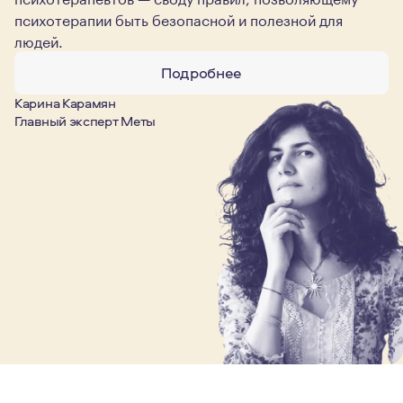
психотерапии быть безопасной и полезной для
людей.
Подробнее
Карина Карамян
Главный эксперт Меты