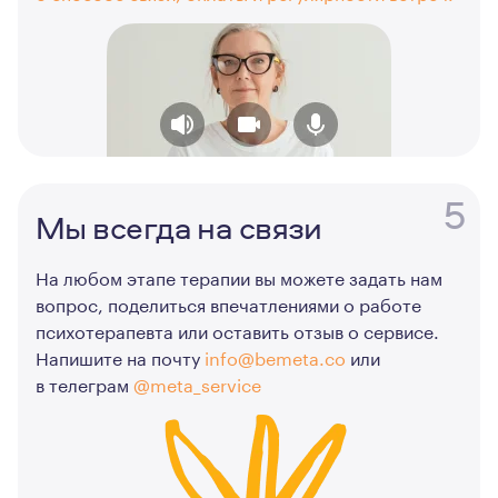
5
Мы всегда на связи
На любом этапе терапии вы можете задать нам
вопрос, поделиться впечатлениями о работе
психотерапевта или оставить отзыв о сервисе.
Напишите на почту
info@bemeta.co
или
в телеграм
@meta_service