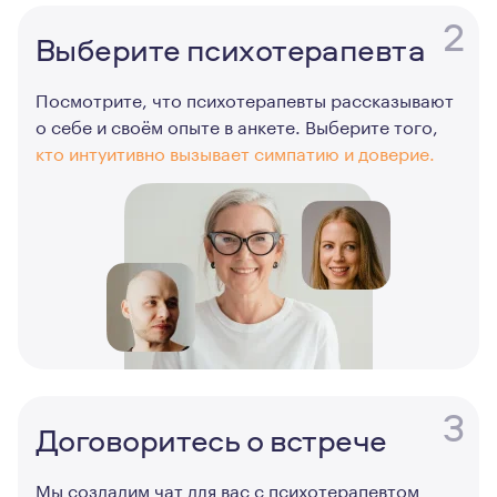
2
Выберите психотерапевта
Посмотрите, что психотерапевты рассказывают
о себе и своём опыте в анкете. Выберите того,
кто интуитивно вызывает симпатию и доверие.
3
Договоритесь о встрече
Мы создадим чат для вас с психотерапевтом