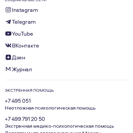
Instagram
Telegram
YouTube
ВКонтакте
Дзен
Журнал
ЭКСТРЕННАЯ ПОМОЩЬ
+7 495 051
Неотложная психологическая помощь
+7 499 791 20 50
Экстренная медико-психологическая помощь
Департамента здравоохранения Москвы