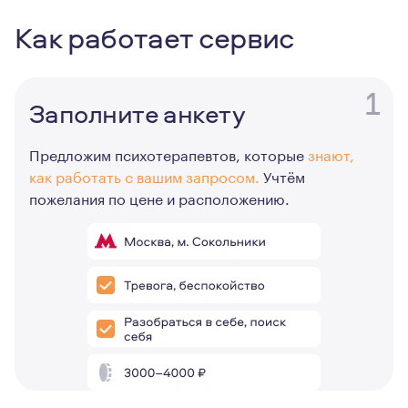
Как работает сервис
1
Заполните анкету
Предложим психотерапевтов, которые
знают,
как работать с вашим запросом.
Учтём
пожелания по цене и расположению.