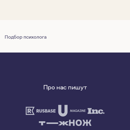
Подбор психолога
Про нас пишут