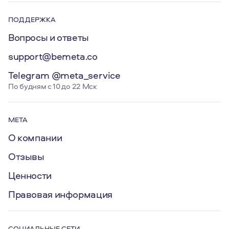
ПОДДЕРЖКА
Вопросы и ответы
support@bemeta.co
Telegram @meta_service
По будням с 10 до 22 Мск
МЕТА
О компании
Отзывы
Ценности
Правовая информация
СОЦИАЛЬНЫЕ СЕТИ