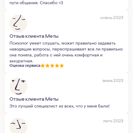
пути общения. Спасибо <3
осень 2023
Отзыв клиента Меты
Психолог умеет слушать, может правильно задавать
наводящие вопросы, переспрашивает все ли правильно
она поняла, работа с ней очень комфортная и
аккуратная.
Оценка сервиса
зима 2023
Отзыв клиента Меты
Это лучший специалист из всех, что у меня были!
лето 2023