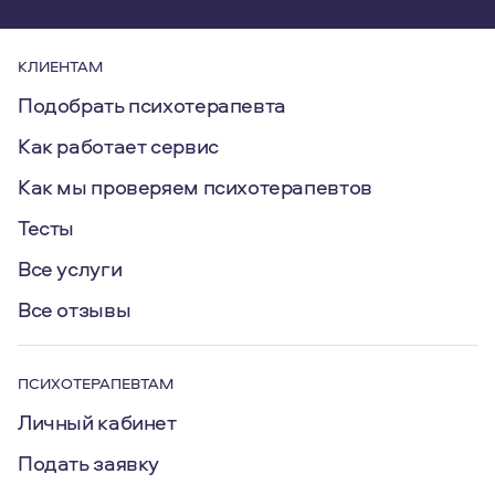
КЛИЕНТАМ
Подобрать психотерапевта
Как работает сервис
Как мы проверяем психотерапевтов
Тесты
Все услуги
Все отзывы
ПСИХОТЕРАПЕВТАМ
Личный кабинет
Подать заявку