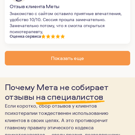
Отзыв клиента Меты
Знакомство с сайтом оставило приятные впечатления,
удобство 10/10. Сессия прошла замечательно.
Замечательно потому, что я смогла открыться
психотерапевту,
Оценка сервиса
Показать еще
Почему Мета не собирает
отзывы
на специалистов
Если коротко, сбор отзывов у клиентов
психотерапии тождественен использованию
клиентов в своих целях. А это противоречит
главному правилу этического кодекса
психотерапевтов — своду правил, позволяющему