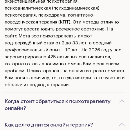
экзистенциальная психотерапия,
психоаналитическая (психодинамическая)
психотерапия, психодрама, когнитивно-
поведенческая терапия (КПТ). Эти методы отлично
помогут восстановить ресурсное состояние. На
сайте Мета все психотерапевты имеют
подтверждённый стаж от 2 до 33 лет, а средний
профессиональный опыт – 10 лет. На 2026 год у нас
зарегистрировано 425 активных специалистов,
которые готовы анонимно помочь Вам с решением
проблем. Психотерапевт на онлайн встрече поможет
Вам понять причину, то, откуда исходит это чувство и
обозначит подход к терапии.
Когда стоит обратиться к психотерапевту
онлайн?
Как долго длится онлайн терапия?