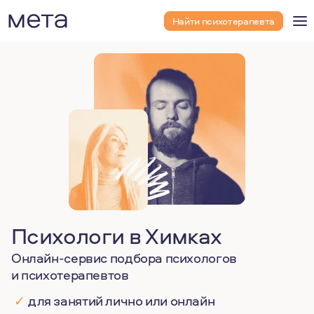
Найти психотерапевта
Психологи в Химках
Онлайн-сервис подбора психологов
и психотерапевтов
✓
для занятий лично или онлайн