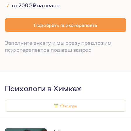
✓
от 2000 ₽ за сеанс
Подобрать психотерапевта
Заполните анкету, и мы сразу предложим
психотерапевтов под ваш запрос
Психологи в Химках
Фильтры