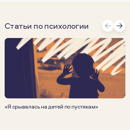
Статьи по психологии
«Я срывалась на детей по пустякам»