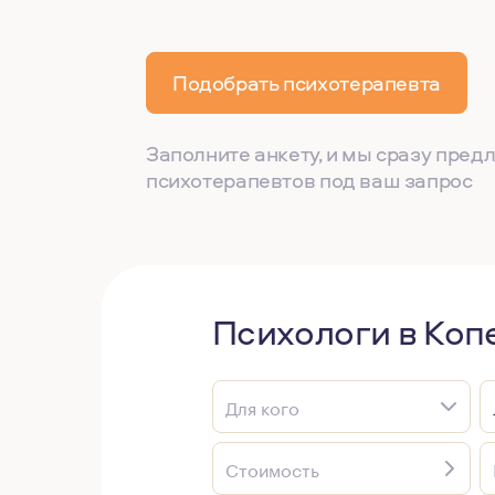
Подобрать психотерапевта
Заполните анкету, и мы сразу пре
психотерапевтов под ваш запрос
Психологи в Коп
Для кого
Стоимость