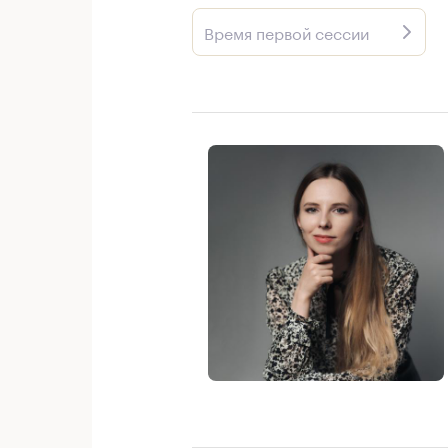
Время первой сессии