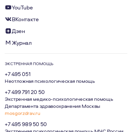
YouTube
ВКонтакте
Дзен
Журнал
ЭКСТРЕННАЯ ПОМОЩЬ
+7 495 051
Неотложная психологическая помощь
+7 499 791 20 50
Экстренная медико-психологическая помощь
Департамента здравоохранения Москвы
mosgorzdrav.ru
+7 495 989 50 50
Экстренная психологическая помощь МЧС России