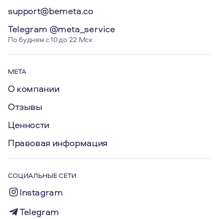
support@bemeta.co
Telegram @meta_service
По будням с 10 до 22 Мск
МЕТА
О компании
Отзывы
Ценности
Правовая информация
СОЦИАЛЬНЫЕ СЕТИ
Instagram
Telegram