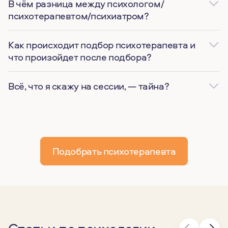
В чём разница между психологом/
психотерапевтом/психиатром?
Как происходит подбор психотерапевта и
что произойдет после подбора?
Всё, что я скажу на сессии, — тайна?
Подобрать психотерапевта