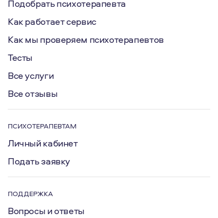
Подобрать психотерапевта
Как работает сервис
Как мы проверяем психотерапевтов
Тесты
Все услуги
Все отзывы
ПСИХОТЕРАПЕВТАМ
Личный кабинет
Подать заявку
ПОДДЕРЖКА
Вопросы и ответы