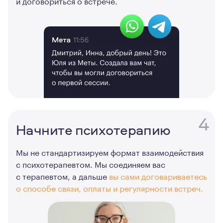
и договориться о встрече.
4
Начните психотерапию
Мы не стандартизируем формат взаимодействия
с психотерапевтом. Мы соединяем вас
с терапевтом, а дальше
вы сами договариваетесь
о способе связи, оплаты и регулярности встреч.