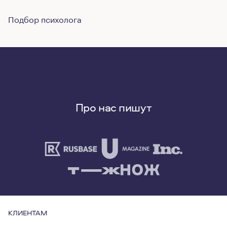
Подбор психолога
Про нас пишут
КЛИЕНТАМ