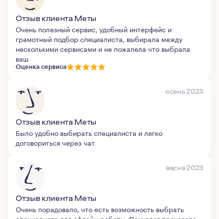
Отзыв клиента Меты
Очень полезный сервис, удобный интерфейс и
грамотный подбор специалиста, выбирала между
несколькими сервисами и не пожалела что выбрала
ваш
Оценка сервиса
осень 2023
Отзыв клиента Меты
Было удобно выбирать специалиста и легко
договориться через чат
весна 2023
Отзыв клиента Меты
Очень порадовало, что есть возможность выбрать
специалиста для офлайн-работы. Психолог произвела