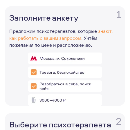
1
Заполните анкету
Предложим психотерапевтов, которые
знают,
как работать с вашим запросом.
Учтём
пожелания по цене и расположению.
2
Выберите психотерапевта