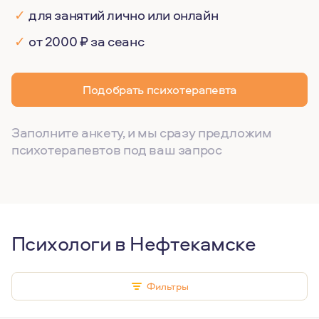
✓
для занятий лично или онлайн
✓
от 2000 ₽ за сеанс
Подобрать психотерапевта
Заполните анкету, и мы сразу предложим
психотерапевтов под ваш запрос
Психологи в Нефтекамске
Фильтры