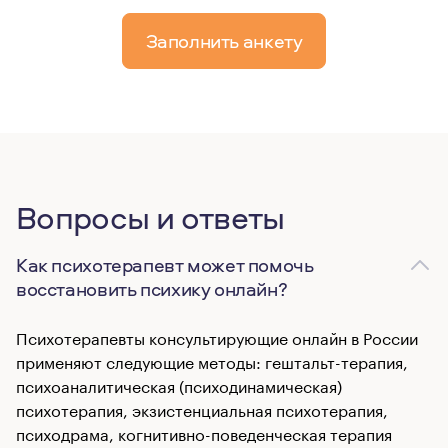
Заполнить анкету
Вопросы и ответы
Как психотерапевт может помочь
восстановить психику онлайн?
Психотерапевты консультирующие онлайн в России
применяют следующие методы: гештальт-терапия,
психоаналитическая (психодинамическая)
психотерапия, экзистенциальная психотерапия,
психодрама, когнитивно-поведенческая терапия