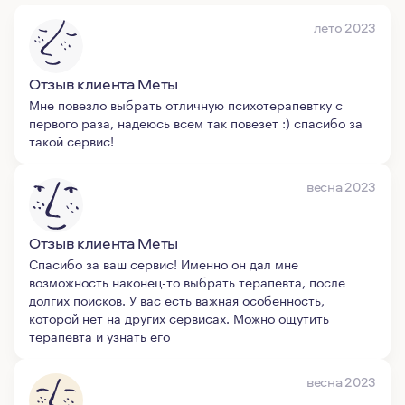
лето 2023
Отзыв клиента Меты
Мне повезло выбрать отличную психотерапевтку с
первого раза, надеюсь всем так повезет :) спасибо за
такой сервис!
весна 2023
Отзыв клиента Меты
Спасибо за ваш сервис! Именно он дал мне
возможность наконец-то выбрать терапевта, после
долгих поисков. У вас есть важная особенность,
которой нет на других сервисах. Можно ощутить
терапевта и узнать его
весна 2023