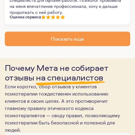
на меня впечатление профессионала, хочу и дальше
продолжать с ней работу.
Оценка сервиса
Показать еще
Почему Мета не собирает
отзывы
на специалистов
Если коротко, сбор отзывов у клиентов
психотерапии тождественен использованию
клиентов в своих целях. А это противоречит
главному правилу этического кодекса
психотерапевтов — своду правил, позволяющему
психотерапии быть безопасной и полезной для
людей.