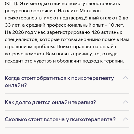
(КПТ). Эти методы отлично помогут восстановить
ресурсное состояние. На сайте Мета все
психотерапевты имеют подтверждённый стаж от 2 до
33 лет, а средний профессиональный опыт – 10 лет.
На 2026 год у нас зарегистрировано 426 активных
специалистов, которые готовы анонимно помочь Вам
с решением проблем. Психотерапевт на онлайн
встрече поможет Вам понять причину, то, откуда
исходит это чувство и обозначит подход к терапии.
Когда стоит обратиться к психотерапевту
онлайн?
Как долго длится онлайн терапия?
Сколько стоит встреча у психотерапевта?