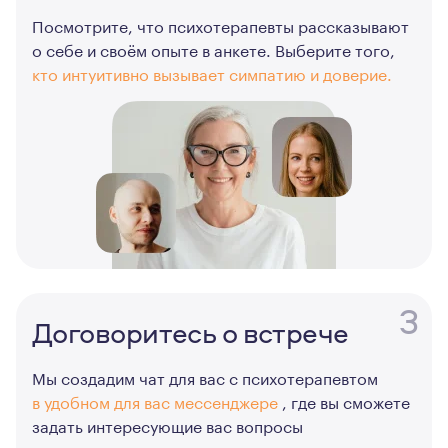
Посмотрите, что психотерапевты рассказывают
о себе и своём опыте в анкете. Выберите того,
кто интуитивно вызывает симпатию и доверие.
3
Договоритесь о встрече
Мы создадим чат для вас с психотерапевтом
в удобном для вас мессенджере
, где вы сможете
задать интересующие вас вопросы