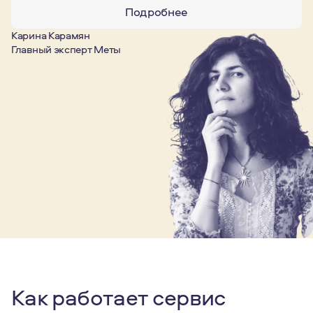
Подробнее
Карина Карамян
Главный эксперт Меты
Как работает сервис