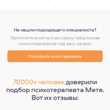
Не нашли подходящего специалиста?
Заполните анкету, и мы сразу предложим
психотерапевтов под ваш запрос
Подобрать психотерапевта
70000+ человек
доверили
подбор психотерапевта Мете.
Вот их отзывы: