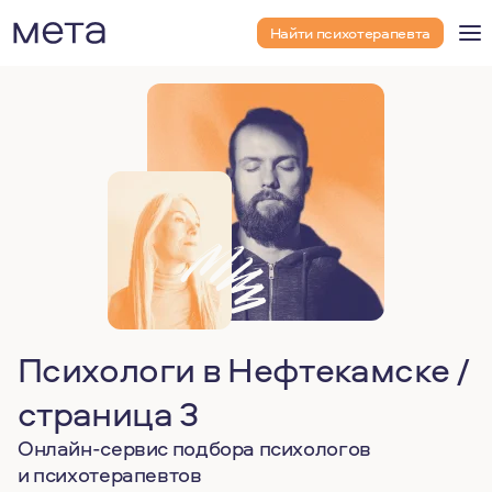
Найти психотерапевта
Психологи в Нефтекамске /
страница 3
Онлайн-сервис подбора психологов
и психотерапевтов