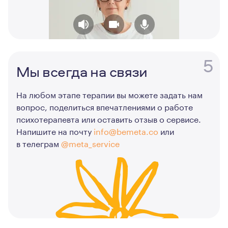
5
Мы всегда на связи
На любом этапе терапии вы можете задать нам
вопрос, поделиться впечатлениями о работе
психотерапевта или оставить отзыв о сервисе.
Напишите на почту
info@bemeta.co
или
в телеграм
@meta_service