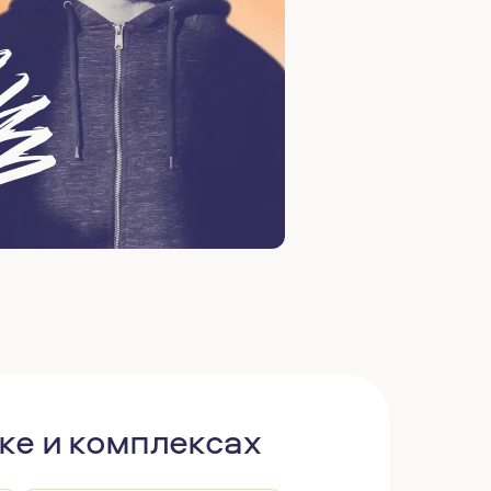
ке и комплексах