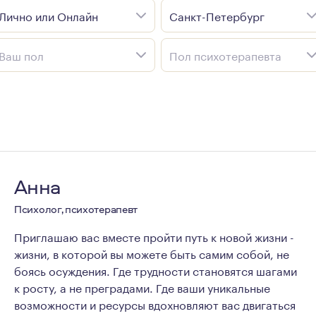
Лично или Онлайн
Санкт-Петербург
Ваш пол
Пол психотерапевта
Анна
Психолог, психотерапевт
Приглашаю вас вместе пройти путь к новой жизни -
жизни, в которой вы можете быть самим собой, не
боясь осуждения. Где трудности становятся шагами
к росту, а не преградами. Где ваши уникальные
возможности и ресурсы вдохновляют вас двигаться