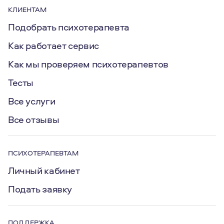
КЛИЕНТАМ
Подобрать психотерапевта
Как работает сервис
Как мы проверяем психотерапевтов
Тесты
Все услуги
Все отзывы
ПСИХОТЕРАПЕВТАМ
Личный кабинет
Подать заявку
ПОДДЕРЖКА