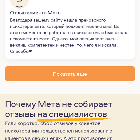
Отзыв клиента Меты
Благодаря вашему сайту нашла прекрасного
психотерапевта, который подходит именно мне! До
этого момента не работала с психологом, и был страх
некомпетентности. Однако, мой специалист очень
вежлив, компетентен и честен, то, чего я и искала.
Спасибо❤
Показать еще
Почему Мета не собирает
отзывы
на специалистов
Если коротко, сбор отзывов у клиентов
психотерапии тождественен использованию
клиентов в своих целях. А это противоречит