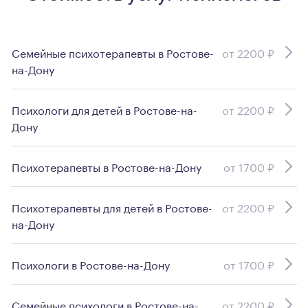
Семейные психотерапевты в Ростове-
от 2200 ₽
на-Дону
Психологи для детей в Ростове-на-
от 2200 ₽
Дону
Психотерапевты в Ростове-на-Дону
от 1700 ₽
Психотерапевты для детей в Ростове-
от 2200 ₽
на-Дону
Психологи в Ростове-на-Дону
от 1700 ₽
Семейные психологи в Ростове-на-
от 2200 ₽