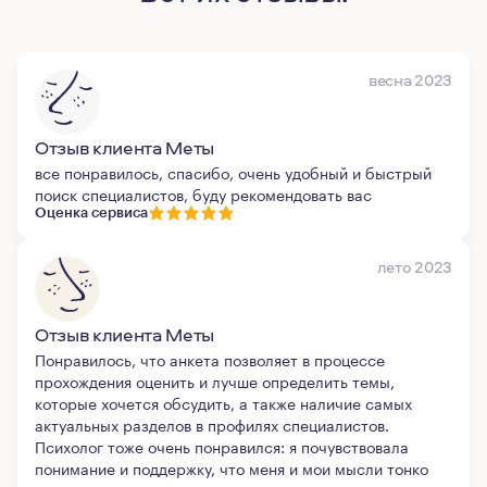
весна 2023
Отзыв клиента Меты
все понравилось, спасибо, очень удобный и быстрый
поиск специалистов, буду рекомендовать вас
Оценка сервиса
лето 2023
Отзыв клиента Меты
Понравилось, что анкета позволяет в процессе
прохождения оценить и лучше определить темы,
которые хочется обсудить, а также наличие самых
актуальных разделов в профилях специалистов.
Психолог тоже очень понравился: я почувствовала
понимание и поддержку, что меня и мои мысли тонко