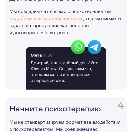
Мы создадим чат для вас с психотерапевтом
в удобном для вас мессенджере
, где вы сможете
задать интересующие вас вопросы
и договориться о встрече.
4
Начните психотерапию
Мы не стандартизируем формат взаимодействия
с психотерапевтом. Мы соединяем вас