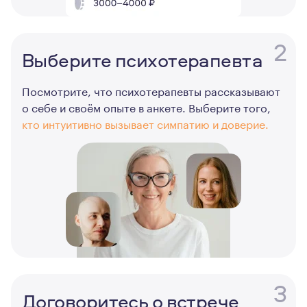
2
Выберите психотерапевта
Посмотрите, что психотерапевты рассказывают
о себе и своём опыте в анкете. Выберите того,
кто интуитивно вызывает симпатию и доверие.
3
Договоритесь о встрече