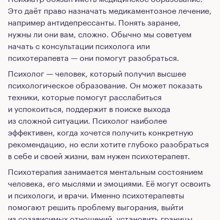
Это даёт право назначать медикаментозное лечение,
например антидепрессанты. Понять заранее,
нужны ли они вам, сложно. Обычно мы советуем
начать с консультации психолога или
психотерапевта — они помогут разобраться.
Психолог — человек, который получил высшее
психологическое образование. Он может показать
техники, которые помогут расслабиться
и успокоиться, поддержит в поиске выхода
из сложной ситуации. Психолог наиболее
эффективен, когда хочется получить конкретную
рекомендацию, но если хотите глубоко разобраться
в себе и своей жизни, вам нужен психотерапевт.
Психотерапия занимается ментальным состоянием
человека, его мыслями и эмоциями. Её могут освоить
и психологи, и врачи. Именно психотерапевты
помогают решить проблему выгорания, выйти
из созависимых отношений, установить границы