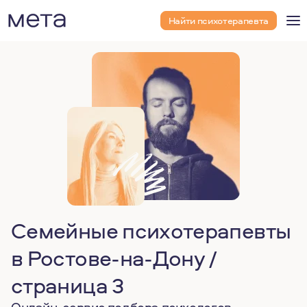
Найти психотерапевта
Семейные психотерапевты
в Ростове-на-Дону /
страница 3