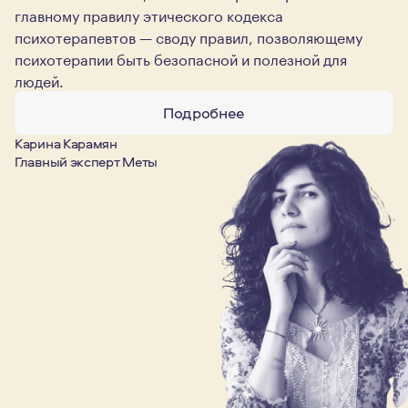
главному правилу этического кодекса
психотерапевтов — своду правил, позволяющему
психотерапии быть безопасной и полезной для
людей.
Подробнее
Карина Карамян
Главный эксперт Меты