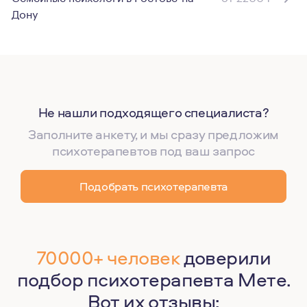
Дону
Не нашли подходящего специалиста?
Заполните анкету, и мы сразу предложим
психотерапевтов под ваш запрос
Подобрать психотерапевта
70000+ человек
доверили
подбор психотерапевта Мете.
Вот их отзывы: