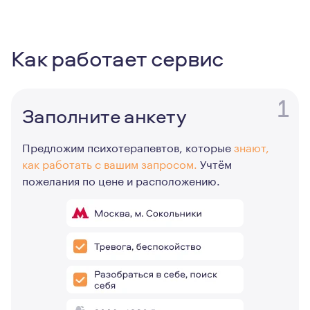
Как работает сервис
1
Заполните анкету
Предложим психотерапевтов, которые
знают,
как работать с вашим запросом.
Учтём
пожелания по цене и расположению.