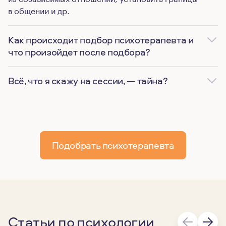
в общении и др.
Как происходит подбор психотерапевта и
что произойдет после подбора?
Всё, что я скажу на сессии, — тайна?
Подобрать психотерапевта
Статьи по психологии