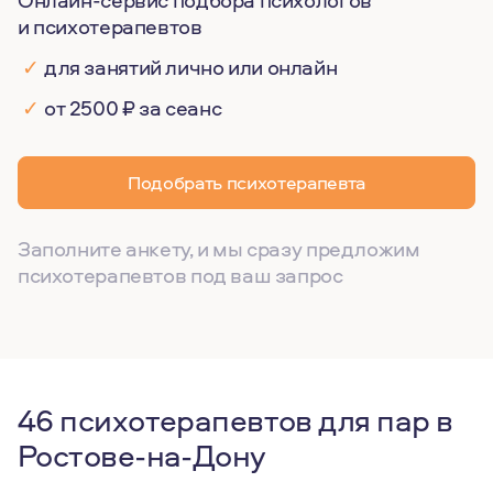
Онлайн-сервис подбора психологов
и психотерапевтов
✓
для занятий лично или онлайн
✓
от 2500 ₽ за сеанс
Подобрать психотерапевта
Заполните анкету, и мы сразу предложим
психотерапевтов под ваш запрос
46 психотерапевтов для пар в
Ростове-на-Дону