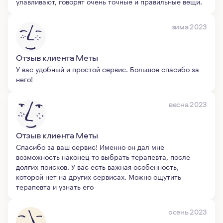
улавливают, говорят очень точные и правильные вещи.
зима 2023
Отзыв клиента Меты
У вас удобный и простой сервис. Большое спасибо за
него!
весна 2023
Отзыв клиента Меты
Спасибо за ваш сервис! Именно он дал мне
возможность наконец-то выбрать терапевта, после
долгих поисков. У вас есть важная особенность,
которой нет на других сервисах. Можно ощутить
терапевта и узнать его
осень 2023