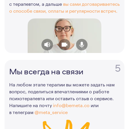
с терапевтом, а дальше
вы сами договариваетесь
о способе связи, оплаты и регулярности встреч.
5
Мы всегда на связи
На любом этапе терапии вы можете задать нам
вопрос, поделиться впечатлениями о работе
психотерапевта или оставить отзыв о сервисе.
Напишите на почту
info@bemeta.co
или
в телеграм
@meta_service