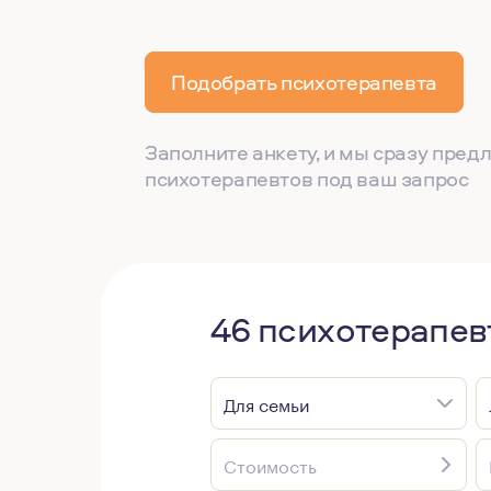
Подобрать психотерапевта
Заполните анкету, и мы сразу пре
психотерапевтов под ваш запрос
46 психотерапев
Для семьи
Стоимость