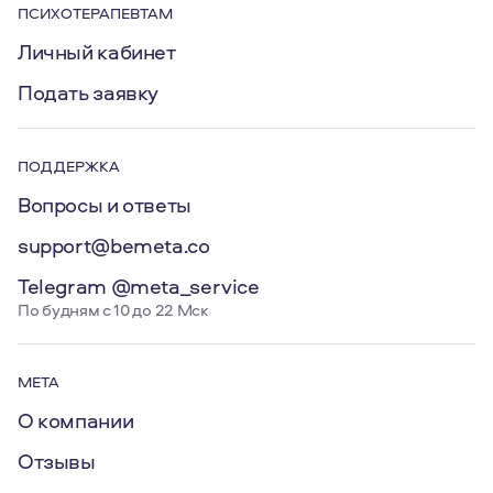
ПСИХОТЕРАПЕВТАМ
Личный кабинет
Подать заявку
ПОДДЕРЖКА
Вопросы и ответы
support@bemeta.co
Telegram @meta_service
По будням с 10 до 22 Мск
МЕТА
О компании
Отзывы