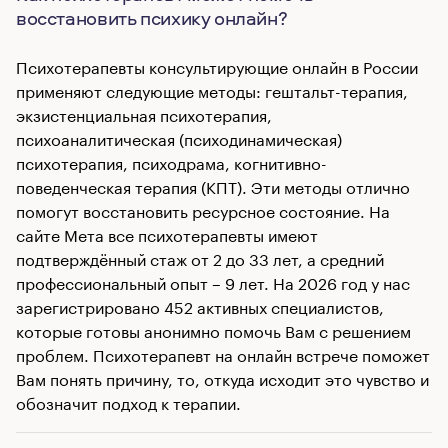
восстановить психику онлайн?
Психотерапевты консультирующие онлайн в России
применяют следующие методы: гештальт-терапия,
экзистенциальная психотерапия,
психоаналитическая (психодинамическая)
психотерапия, психодрама, когнитивно-
поведенческая терапия (КПТ). Эти методы отлично
помогут восстановить ресурсное состояние. На
сайте Мета все психотерапевты имеют
подтверждённый стаж от 2 до 33 лет, а средний
профессиональный опыт – 9 лет. На 2026 год у нас
зарегистрировано 452 активных специалистов,
которые готовы анонимно помочь Вам с решением
проблем. Психотерапевт на онлайн встрече поможет
Вам понять причину, то, откуда исходит это чувство и
обозначит подход к терапии.