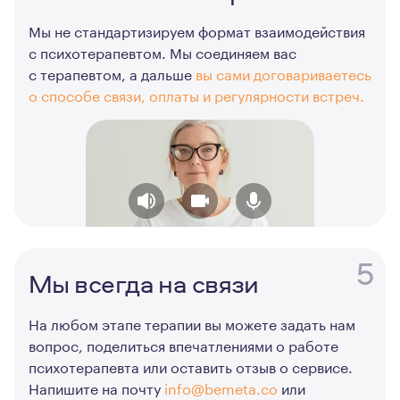
Мы не стандартизируем формат взаимодействия
с психотерапевтом. Мы соединяем вас
с терапевтом, а дальше
вы сами договариваетесь
о способе связи, оплаты и регулярности встреч.
5
Мы всегда на связи
На любом этапе терапии вы можете задать нам
вопрос, поделиться впечатлениями о работе
психотерапевта или оставить отзыв о сервисе.
Напишите на почту
info@bemeta.co
или