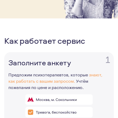
Как работает сервис
1
Заполните анкету
Предложим психотерапевтов, которые
знают,
как работать с вашим запросом.
Учтём
пожелания по цене и расположению.