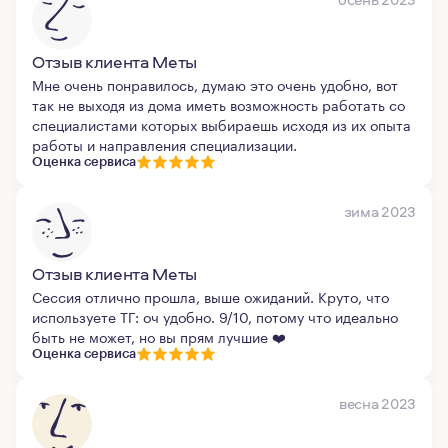
Отзыв клиента Меты
Мне очень понравилось, думаю это очень удобно, вот
так не выходя из дома иметь возможность работать со
специалистами которых выбираешь исходя из их опыта
работы и направления специализации.
Оценка сервиса
зима 2023
Отзыв клиента Меты
Сессия отлично прошла, выше ожиданий. Круто, что
используете ТГ: оч удобно. 9/10, потому что идеально
быть не может, но вы прям лучшие ❤️
Оценка сервиса
весна 2023