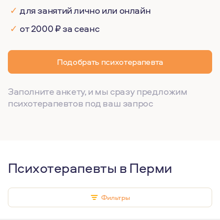
✓
для занятий лично или онлайн
✓
от 2000 ₽ за сеанс
Подобрать психотерапевта
Заполните анкету, и мы сразу предложим
психотерапевтов под ваш запрос
Психотерапевты в Перми
Фильтры