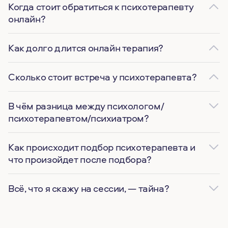
Когда стоит обратиться к психотерапевту
онлайн?
Как долго длится онлайн терапия?
Сколько стоит встреча у психотерапевта?
В чём разница между психологом/
психотерапевтом/психиатром?
Как происходит подбор психотерапевта и
что произойдет после подбора?
Всё, что я скажу на сессии, — тайна?