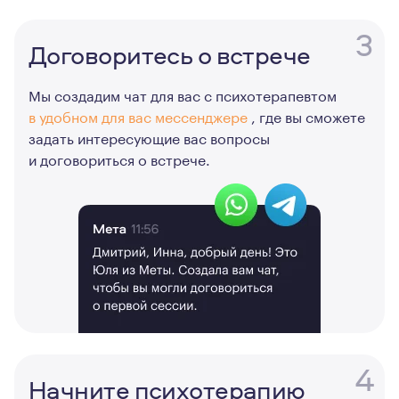
3
Договоритесь о встрече
Мы создадим чат для вас с психотерапевтом
в удобном для вас мессенджере
, где вы сможете
задать интересующие вас вопросы
и договориться о встрече.
4
Начните психотерапию