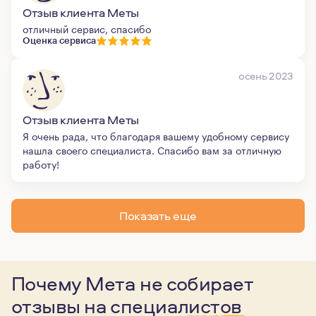
Отзыв клиента Меты
отличный сервис, спасибо
Оценка сервиса
осень 2023
Отзыв клиента Меты
Я очень рада, что благодаря вашему удобному сервису
нашла своего специалиста. Спасибо вам за отличную
работу!
Показать еще
Почему Мета не собирает
отзывы
на специалистов