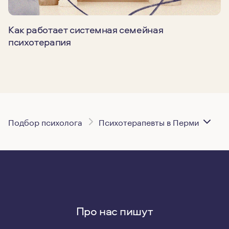
Как работает системная семейная
психотерапия
Подбор психолога
Психотерапевты в Перми
Про нас пишут