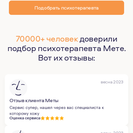
Подобрать психотерапевта
70000+ человек
доверили
подбор психотерапевта Мете.
Вот их отзывы:
весна 2023
Отзыв клиента Меты
Сервис супер, нашел через вас специалиста к
которому хожу
Оценка сервиса
осень 2023