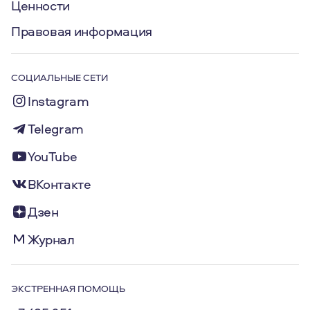
Ценности
Правовая информация
СОЦИАЛЬНЫЕ СЕТИ
Instagram
Telegram
YouTube
ВКонтакте
Дзен
Журнал
ЭКСТРЕННАЯ ПОМОЩЬ