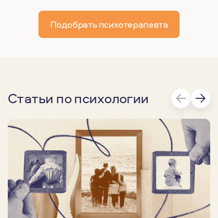
Подобрать психотерапевта
Статьи по психологии