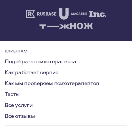
КЛИЕНТАМ
Подобрать психотерапевта
Как работает сервис
Как мы проверяем психотерапевтов
Тесты
Все услуги
Все отзывы