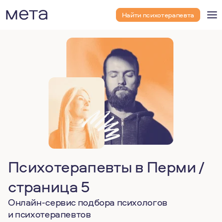
Найти психотерапевта
Психотерапевты в Перми /
страница 5
Онлайн-сервис подбора психологов
и психотерапевтов