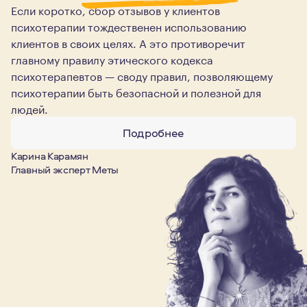
Если коротко, сбор отзывов у клиентов
психотерапии тождественен использованию
клиентов в своих целях. А это противоречит
главному правилу этического кодекса
психотерапевтов — своду правил, позволяющему
психотерапии быть безопасной и полезной для
людей.
Подробнее
Карина Карамян
Главный эксперт Меты