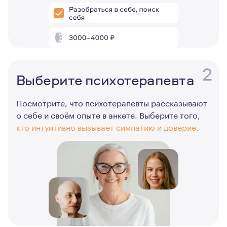
2
Выберите психотерапевта
Посмотрите, что психотерапевты рассказывают
о себе и своём опыте в анкете. Выберите того,
кто интуитивно вызывает симпатию и доверие.