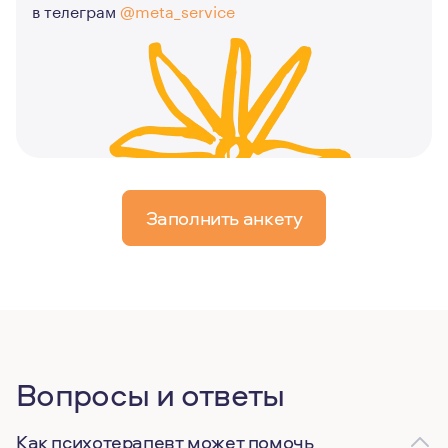
в телеграм
@meta_service
Заполнить анкету
Вопросы и ответы
Как психотерапевт может помочь