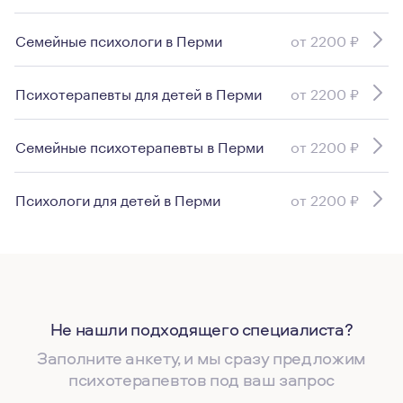
Семейные психологи в Перми
от 2200 ₽
Психотерапевты для детей в Перми
от 2200 ₽
Семейные психотерапевты в Перми
от 2200 ₽
Психологи для детей в Перми
от 2200 ₽
Не нашли подходящего специалиста?
Заполните анкету, и мы сразу предложим
психотерапевтов под ваш запрос