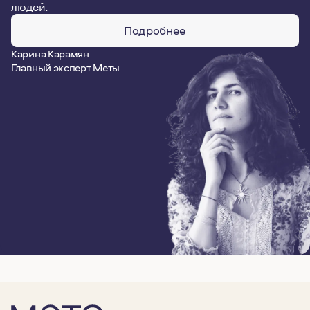
людей.
Подробнее
Карина Карамян
Главный эксперт Меты