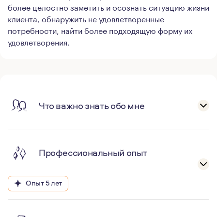
более целостно заметить и осознать ситуацию жизни
клиента, обнаружить не удовлетворенные
потребности, найти более подходящую форму их
удовлетворения.
Что важно знать обо мне
Профессиональный опыт
Опыт 5 лет