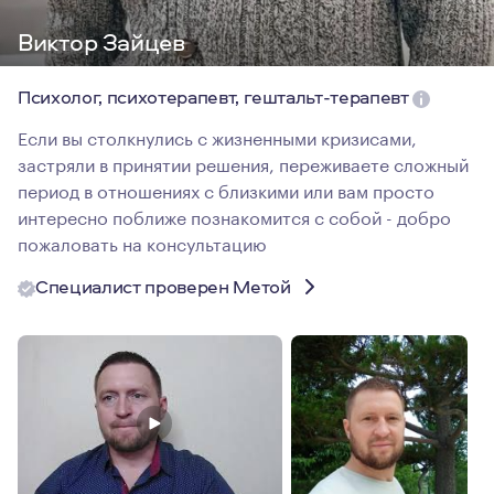
Виктор Зайцев
Психолог, психотерапевт, гештальт-терапевт
Если вы столкнулись с жизненными кризисами,
застряли в принятии решения, переживаете сложный
период в отношениях с близкими или вам просто
интересно поближе познакомится с собой - добро
пожаловать на консультацию
Специалист проверен Метой