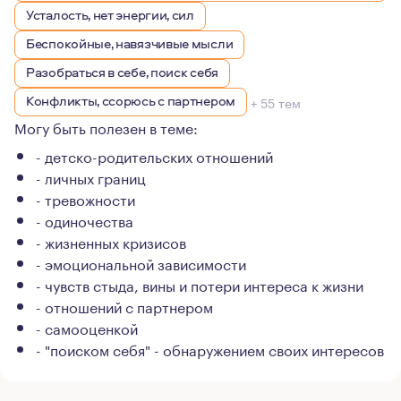
Усталость, нет энергии, сил
Беспокойные, навязчивые мысли
Разобраться в себе, поиск себя
Конфликты, ссорюсь с партнером
+ 55 тем
Могу быть полезен в теме:
- детско-родительских отношений
- личных границ
- тревожности
- одиночества
- жизненных кризисов
- эмоциональной зависимости
- чувств стыда, вины и потери интереса к жизни
- отношений с партнером
- самооценкой
- "поиском себя" - обнаружением своих интересов