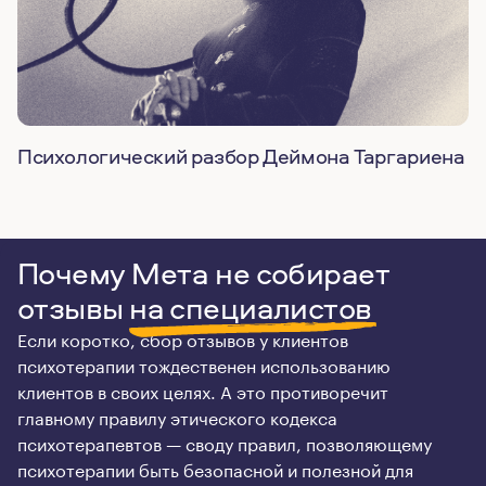
Психологический разбор Деймона Таргариена
Почему Мета не собирает
отзывы
на специалистов
Если коротко, сбор отзывов у клиентов
психотерапии тождественен использованию
клиентов в своих целях. А это противоречит
главному правилу этического кодекса
психотерапевтов — своду правил, позволяющему
психотерапии быть безопасной и полезной для