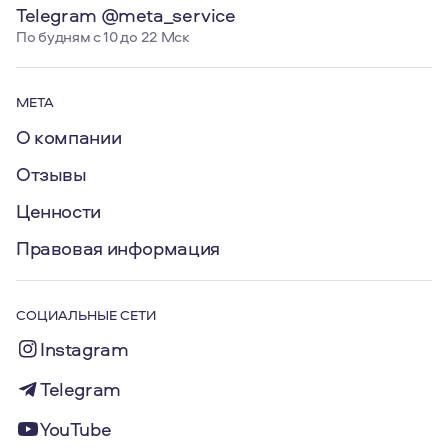
Telegram @meta_service
По будням с 10 до 22 Мск
МЕТА
О компании
Отзывы
Ценности
Правовая информация
СОЦИАЛЬНЫЕ СЕТИ
Instagram
Telegram
YouTube