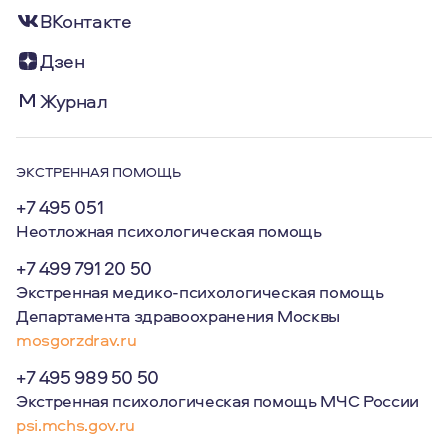
ВКонтакте
Дзен
Журнал
ЭКСТРЕННАЯ ПОМОЩЬ
+7 495 051
Неотложная психологическая помощь
+7 499 791 20 50
Экстренная медико-психологическая помощь
Департамента здравоохранения Москвы
mosgorzdrav.ru
+7 495 989 50 50
Экстренная психологическая помощь МЧС России
psi.mchs.gov.ru