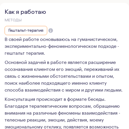
Как я работаю
МЕТОДЫ
Гештальт-терапия
В своей работе основываюсь на гуманистическом,
экспериментально-феноменологическом подходе -
гештальт терапия.
Основной задачей в работе является расширение
осознавания клиентом его эмоций, переживаний их
связь с жизненными обстоятельствами и опытом,
поиск наиболее подходящего именно клиенту
способа взаимодействия с миром и другими людьми.
Консультация происходит в формате беседы.
Благодаря терапевтическим вопросам, обращению
внимания на различные феномены взаимодействия -
телесные реакции, эмоции, действия, моему
эмоциональному отклику, появляется возможность