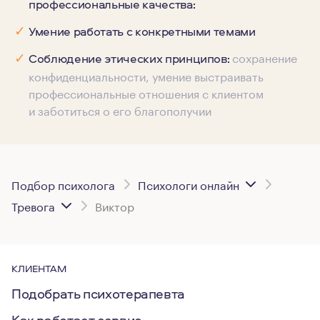
профессиональные качества:
✓
Умение работать с конкретными темами
сохранение
✓
Соблюдение этических принципов:
конфиденциальности, умение выстраивать
профессиональные отношения с клиентом
и заботиться о его благополучии
Подбор психолога
Психологи онлайн
Тревога
Виктор
КЛИЕНТАМ
Подобрать психотерапевта