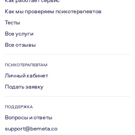
Как работает сервис
Как мы проверяем психотерапевтов
Тесты
Все услуги
Все отзывы
ПСИХОТЕРАПЕВТАМ
Личный кабинет
Подать заявку
ПОДДЕРЖКА
Вопросы и ответы
support@bemeta.co