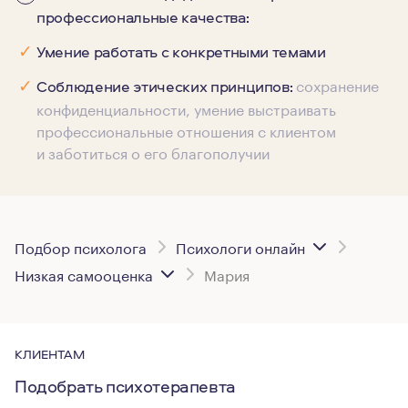
профессиональные качества:
✓
Умение работать с конкретными темами
сохранение
✓
Соблюдение этических принципов:
конфиденциальности, умение выстраивать
профессиональные отношения с клиентом
и заботиться о его благополучии
Подбор психолога
Психологи онлайн
Низкая самооценка
Мария
КЛИЕНТАМ
Подобрать психотерапевта