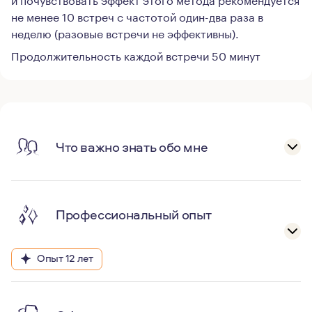
не менее 10 встреч с частотой один-два раза в
неделю (разовые встречи не эффективны).
Продолжительность каждой встречи 50 минут
Что важно знать обо мне
Профессиональный опыт
Опыт 12 лет