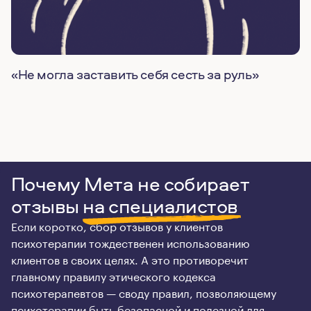
«Не могла заставить себя сесть за руль»
Почему Мета не собирает
отзывы
на специалистов
Если коротко, сбор отзывов у клиентов
психотерапии тождественен использованию
клиентов в своих целях. А это противоречит
главному правилу этического кодекса
психотерапевтов — своду правил, позволяющему
психотерапии быть безопасной и полезной для