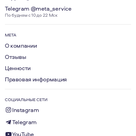
Telegram @meta_service
По будням с 10 до 22 Мск
МЕТА
О компании
Отзывы
Ценности
Правовая информация
СОЦИАЛЬНЫЕ СЕТИ
Instagram
Telegram
YouTube