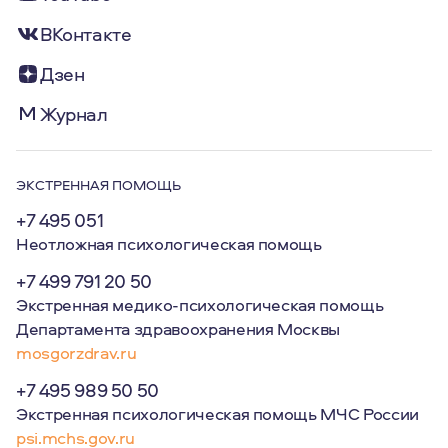
ВКонтакте
Дзен
Журнал
ЭКСТРЕННАЯ ПОМОЩЬ
+7 495 051
Неотложная психологическая помощь
+7 499 791 20 50
Экстренная медико-психологическая помощь
Департамента здравоохранения Москвы
mosgorzdrav.ru
+7 495 989 50 50
Экстренная психологическая помощь МЧС России
psi.mchs.gov.ru