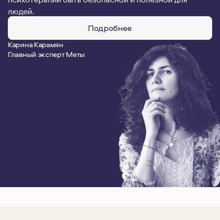
людей.
Подробнее
Карина Карамян
Главный эксперт Меты