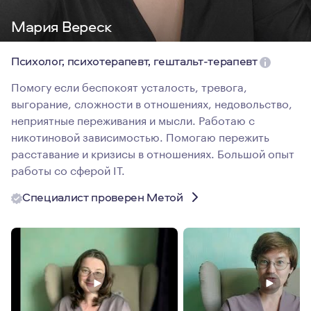
Мария Вереск
Психолог, психотерапевт, гештальт-терапевт
Помогу если беспокоят усталость, тревога,
выгорание, сложности в отношениях, недовольство,
неприятные переживания и мысли. Работаю с
никотиновой зависимостью. Помогаю пережить
расставание и кризисы в отношениях. Большой опыт
работы со сферой IT.
Специалист проверен Метой