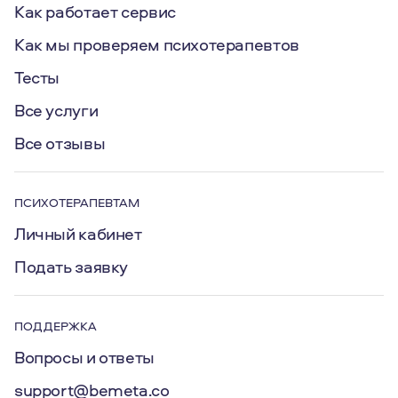
Как работает сервис
Как мы проверяем психотерапевтов
Тесты
Все услуги
Все отзывы
ПСИХОТЕРАПЕВТАМ
Личный кабинет
Подать заявку
ПОДДЕРЖКА
Вопросы и ответы
support@bemeta.co