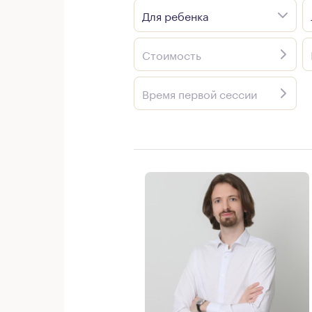
Для ребенка
Стоимость
Время первой сессии