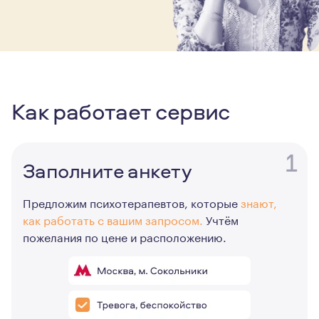
Как работает сервис
1
Заполните анкету
Предложим психотерапевтов, которые
знают,
как работать с вашим запросом.
Учтём
пожелания по цене и расположению.