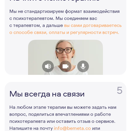
Мы не стандартизируем формат взаимодействия
с психотерапевтом. Мы соединяем вас
с терапевтом, а дальше
вы сами договариваетесь
о способе связи, оплаты и регулярности встреч.
5
Мы всегда на связи
На любом этапе терапии вы можете задать нам
вопрос, поделиться впечатлениями о работе
психотерапевта или оставить отзыв о сервисе.
Напишите на почту
info@bemeta.co
или