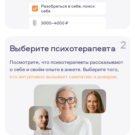
2
Выберите психотерапевта
Посмотрите, что психотерапевты рассказывают
о себе и своём опыте в анкете. Выберите того,
кто интуитивно вызывает симпатию и доверие.