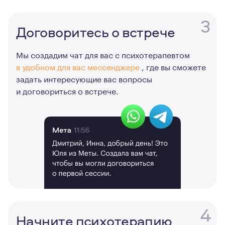
3
Договоритесь о встрече
Мы создадим чат для вас с психотерапевтом
в удобном для вас мессенджере
, где вы сможете
задать интересующие вас вопросы
и договориться о встрече.
4
Начните психотерапию