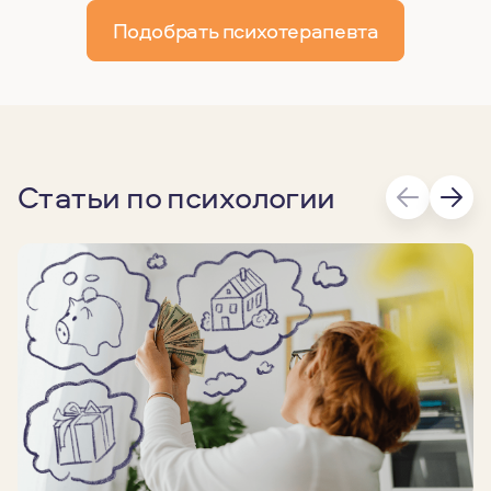
Подобрать психотерапевта
Статьи по психологии