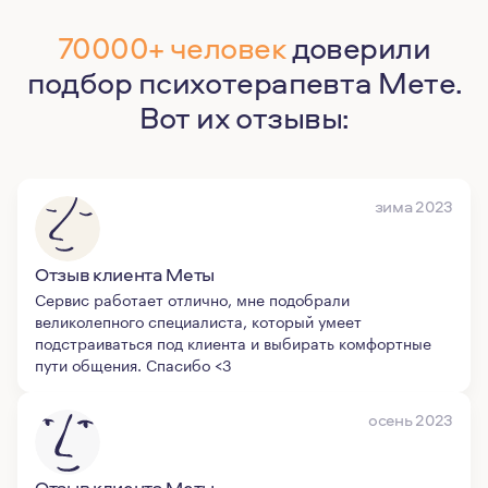
70000+ человек
доверили
подбор психотерапевта Мете.
Вот их отзывы:
зима 2023
Отзыв клиента Меты
Сервис работает отлично, мне подобрали
великолепного специалиста, который умеет
подстраиваться под клиента и выбирать комфортные
пути общения. Спасибо <3
осень 2023
Отзыв клиента Меты