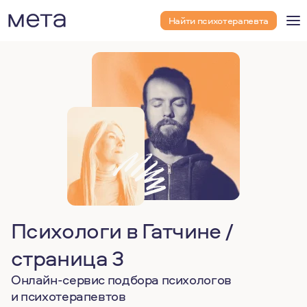
Найти психотерапевта
Психологи в Гатчине /
страница 3
Онлайн-сервис подбора психологов
и психотерапевтов