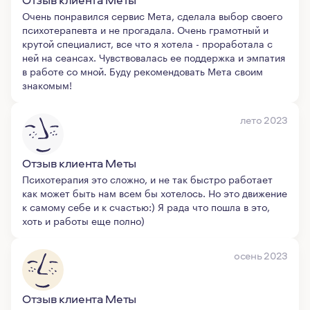
Очень понравился сервис Мета, сделала выбор своего
психотерапевта и не прогадала. Очень грамотный и
крутой специалист, все что я хотела - проработала с
ней на сеансах. Чувствовалась ее поддержка и эмпатия
в работе со мной. Буду рекомендовать Мета своим
знакомым!
лето 2023
Отзыв клиента Меты
Психотерапия это сложно, и не так быстро работает
как может быть нам всем бы хотелось. Но это движение
к самому себе и к счастью:) Я рада что пошла в это,
хоть и работы еще полно)
осень 2023
Отзыв клиента Меты