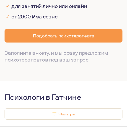
✓
для занятий лично или онлайн
✓
от 2000 ₽ за сеанс
Подобрать психотерапевта
Заполните анкету, и мы сразу предложим
психотерапевтов под ваш запрос
Психологи в Гатчине
Фильтры