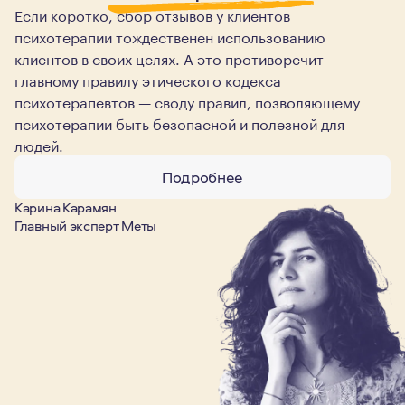
Если коротко, сбор отзывов у клиентов
психотерапии тождественен использованию
клиентов в своих целях. А это противоречит
главному правилу этического кодекса
психотерапевтов — своду правил, позволяющему
психотерапии быть безопасной и полезной для
людей.
Подробнее
Карина Карамян
Главный эксперт Меты