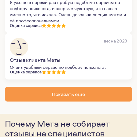
Я уже не в первый раз пробую подобные сервисы по
подбору психолога, и впервые чувствую, что нашла
именно то, что искала. Очень довольна специалистом и
её профессионализмом
Оценка сервиса
весна 2023
Отзыв клиента Меты
Очень удобный сервис по подбору психолога.
Оценка сервиса
Показать еще
Почему Мета не собирает
отзывы
на специалистов