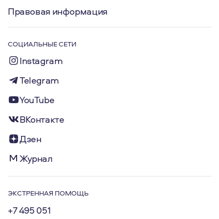
Правовая информация
СОЦИАЛЬНЫЕ СЕТИ
Instagram
Telegram
YouTube
ВКонтакте
Дзен
Журнал
ЭКСТРЕННАЯ ПОМОЩЬ
+7 495 051