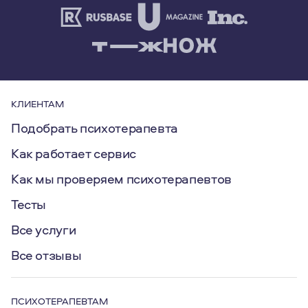
КЛИЕНТАМ
Подобрать психотерапевта
Как работает сервис
Как мы проверяем психотерапевтов
Тесты
Все услуги
Все отзывы
ПСИХОТЕРАПЕВТАМ