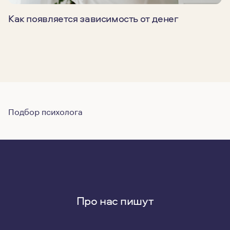
Как появляется зависимость от денег
Подбор психолога
Про нас пишут