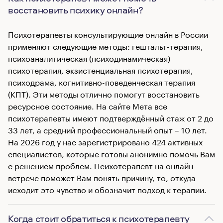
восстановить психику онлайн?
Психотерапевты консультирующие онлайн в России
применяют следующие методы: гештальт-терапия,
психоаналитическая (психодинамическая)
психотерапия, экзистенциальная психотерапия,
психодрама, когнитивно-поведенческая терапия
(КПТ). Эти методы отлично помогут восстановить
ресурсное состояние. На сайте Мета все
психотерапевты имеют подтверждённый стаж от 2 до
33 лет, а средний профессиональный опыт – 10 лет.
На 2026 год у нас зарегистрировано 424 активных
специалистов, которые готовы анонимно помочь Вам
с решением проблем. Психотерапевт на онлайн
встрече поможет Вам понять причину, то, откуда
исходит это чувство и обозначит подход к терапии.
Когда стоит обратиться к психотерапевту