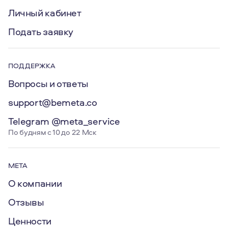
Личный кабинет
Подать заявку
ПОДДЕРЖКА
Вопросы и ответы
support@bemeta.co
Telegram @meta_service
По будням с 10 до 22 Мск
МЕТА
О компании
Отзывы
Ценности