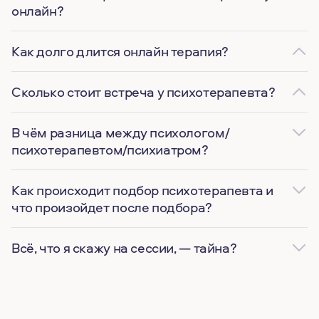
онлайн?
Как долго длится онлайн терапия?
Сколько стоит встреча у психотерапевта?
В чём разница между психологом/
психотерапевтом/психиатром?
Как происходит подбор психотерапевта и
что произойдет после подбора?
Всё, что я скажу на сессии, — тайна?