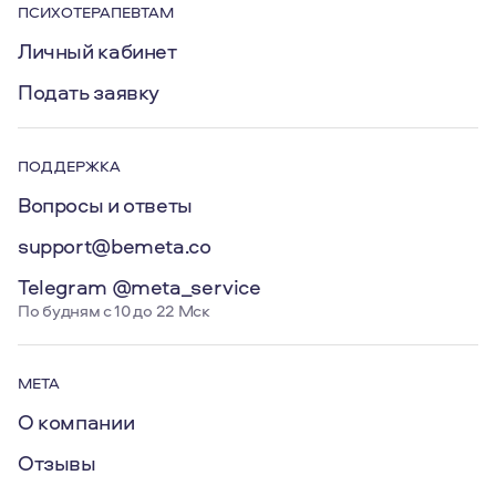
ПСИХОТЕРАПЕВТАМ
Личный кабинет
Подать заявку
ПОДДЕРЖКА
Вопросы и ответы
support@bemeta.co
Telegram @meta_service
По будням с 10 до 22 Мск
МЕТА
О компании
Отзывы