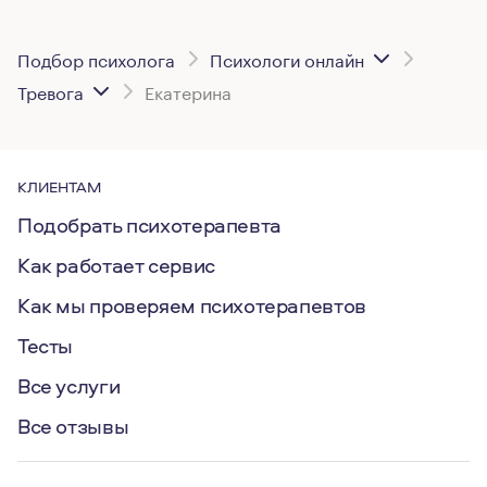
Подбор психолога
Психологи онлайн
Тревога
Екатерина
КЛИЕНТАМ
Подобрать психотерапевта
Как работает сервис
Как мы проверяем психотерапевтов
Тесты
Все услуги
Все отзывы