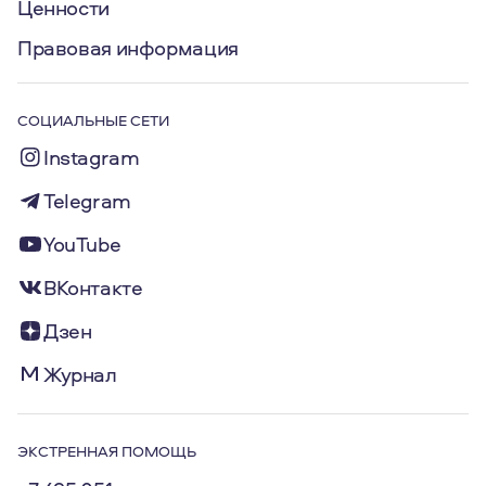
Ценности
Правовая информация
СОЦИАЛЬНЫЕ СЕТИ
Instagram
Telegram
YouTube
ВКонтакте
Дзен
Журнал
ЭКСТРЕННАЯ ПОМОЩЬ