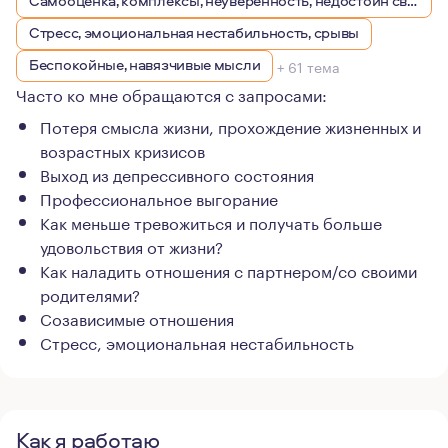
Самооценка, комплексы, неуверенность, недостоин своей должности или положения в обществе
Стресс, эмоциональная нестабильность, срывы
Беспокойные, навязчивые мысли
+ 61 тема
Часто ко мне обращаются с запросами:
Потеря смысла жизни, прохождение жизненных и
возрастных кризисов
Выход из депрессивного состояния
Профессиональное выгорание
Как меньше тревожиться и получать больше
удовольствия от жизни?
Как наладить отношения с партнером/со своими
родителями?
Созависимые отношения
Стресс, эмоциональная нестабильность
Как я работаю