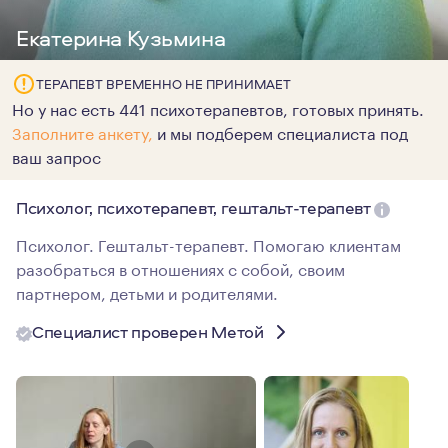
Екатерина Кузьмина
ТЕРАПЕВТ ВРЕМЕННО НЕ ПРИНИМАЕТ
Но у нас есть 441 психотерапевтов, готовых принять.
Заполните анкету,
и мы подберем специалиста под
ваш запрос
Психолог, психотерапевт, гештальт-терапевт
Психолог. Гештальт-терапевт. Помогаю клиентам
разобраться в отношениях с собой, своим
партнером, детьми и родителями.
Специалист проверен Метой