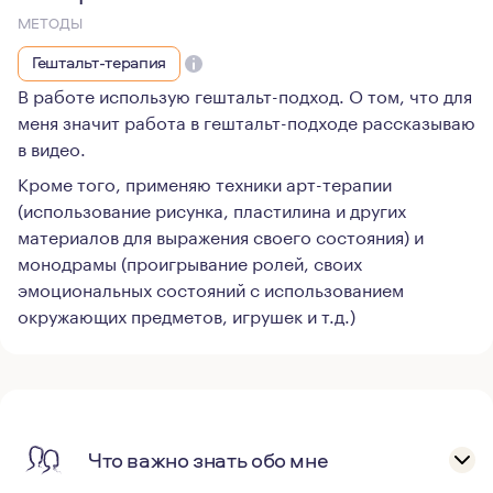
МЕТОДЫ
Гештальт-терапия
В работе использую гештальт-подход. О том, что для
меня значит работа в гештальт-подходе рассказываю
в видео.
Кроме того, применяю техники арт-терапии
(использование рисунка, пластилина и других
материалов для выражения своего состояния) и
монодрамы (проигрывание ролей, своих
эмоциональных состояний с использованием
окружающих предметов, игрушек и т.д.)
Что важно знать обо мне