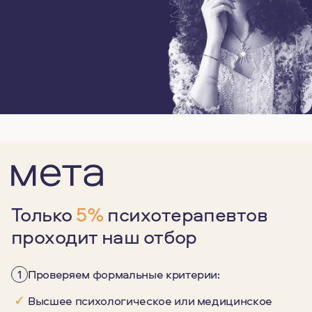
Только
5%
психотерапевтов
проходит наш отбор
1
Проверяем формальные критерии:
✓
Высшее психологическое или медицинское