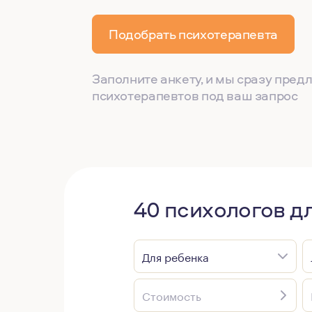
Подобрать психотерапевта
Заполните анкету, и мы сразу пре
психотерапевтов под ваш запрос
40 психологов дл
Для ребенка
Стоимость