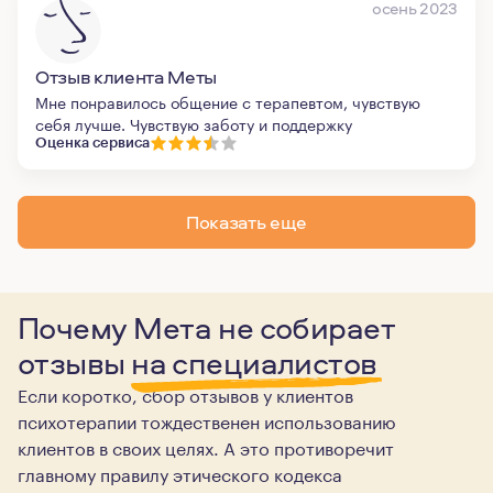
осень 2023
Отзыв клиента Меты
Мне понравилось общение с терапевтом, чувствую
себя лучше. Чувствую заботу и поддержку
Оценка сервиса
Показать еще
Почему Мета не собирает
отзывы
на специалистов
Если коротко, сбор отзывов у клиентов
психотерапии тождественен использованию
клиентов в своих целях. А это противоречит
главному правилу этического кодекса