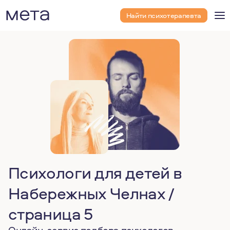
Найти психотерапевта
Психологи для детей в
Набережных Челнах /
страница 5