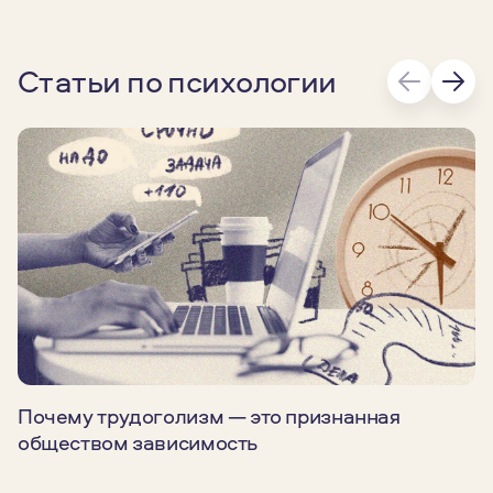
Статьи по психологии
Почему трудоголизм — это признанная
обществом зависимость