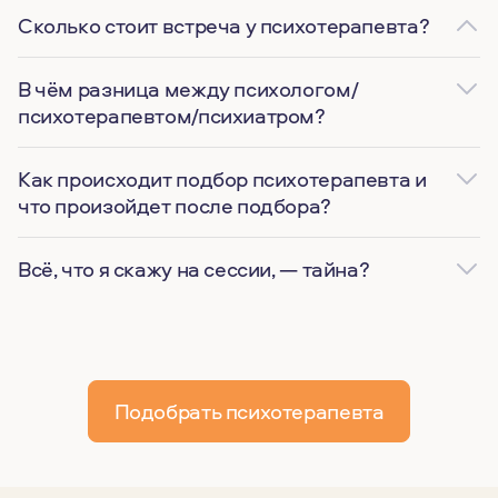
Сколько стоит встреча у психотерапевта?
В чём разница между психологом/
психотерапевтом/психиатром?
Как происходит подбор психотерапевта и
что произойдет после подбора?
Всё, что я скажу на сессии, — тайна?
Подобрать психотерапевта