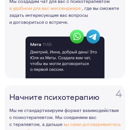
Мы создадим чат для вас с психотерапевтом
в удобном для вас мессенджере
, где вы сможете
задать интересующие вас вопросы
и договориться о встрече.
4
Начните психотерапию
Мы не стандартизируем формат взаимодействия
с психотерапевтом. Мы соединяем вас
с терапевтом, а дальше
вы сами договариваетесь