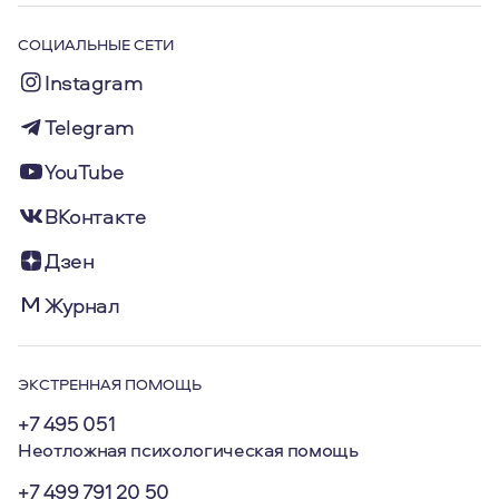
СОЦИАЛЬНЫЕ СЕТИ
Instagram
Telegram
YouTube
ВКонтакте
Дзен
Журнал
ЭКСТРЕННАЯ ПОМОЩЬ
+7 495 051
Неотложная психологическая помощь
+7 499 791 20 50