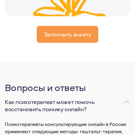
Заполнить анкету
Вопросы и ответы
Как психотерапевт может помочь
восстановить психику онлайн?
Психотерапевты консультирующие онлайн в России
применяют следующие методы: гештальт-терапия,