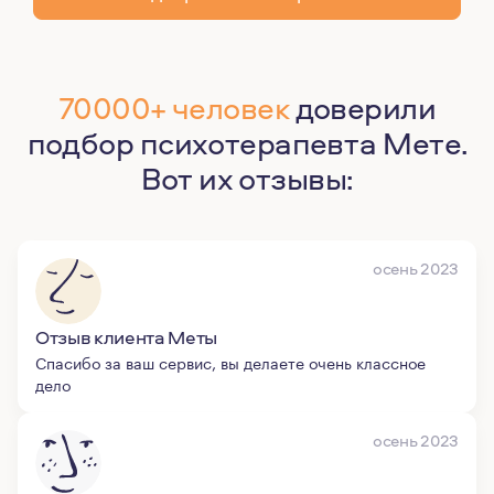
70000+ человек
доверили
подбор психотерапевта Мете.
Вот их отзывы:
осень 2023
Отзыв клиента Меты
Спасибо за ваш сервис, вы делаете очень классное
дело
осень 2023