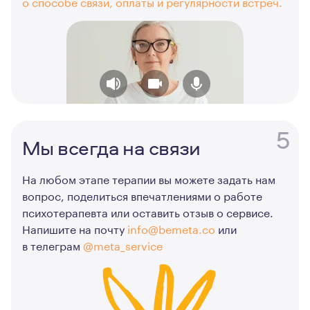
о способе связи, оплаты и регулярности встреч.
5
Мы всегда на связи
На любом этапе терапии вы можете задать нам
вопрос, поделиться впечатлениями о работе
психотерапевта или оставить отзыв о сервисе.
Напишите на почту
info@bemeta.co
или
в телеграм
@meta_service