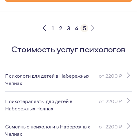
1
2
3
4
5
Стоимость услуг психологов
Психологи для детей в Набережных
от 2200 ₽
Челнах
Психотерапевты для детей в
от 2200 ₽
Набережных Челнах
Семейные психологи в Набережных
от 2200 ₽
Челнах