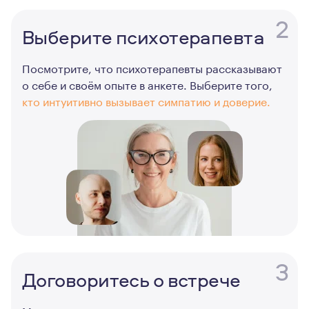
2
Выберите психотерапевта
Посмотрите, что психотерапевты рассказывают
о себе и своём опыте в анкете. Выберите того,
кто интуитивно вызывает симпатию и доверие.
3
Договоритесь о встрече