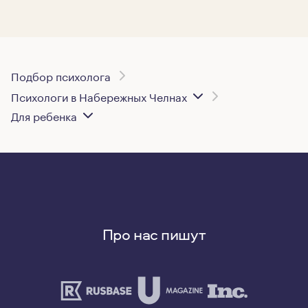
Подбор психолога
Психологи в Набережных Челнах
Для ребенка
Про нас пишут