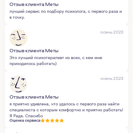
Отзыв клиента Меты
лучший сервис по подбору психолога, с первого раза и
в точку.
осень 2023
Отзыв клиента Меты
Это лучший психотерапевт из всех, с кем мне
приходилось работать)
осень 2023
Отзыв клиента Меты
я приятно удивлена, что удалось с первого раза найти
специалиста с которым комфортно и приятно работать!
Я Рада. Спасибо
Оценка сервиса