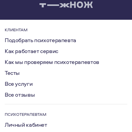
КЛИЕНТАМ
Подобрать психотерапевта
Как работает сервис
Как мы проверяем психотерапевтов
Тесты
Все услуги
Все отзывы
ПСИХОТЕРАПЕВТАМ
Личный кабинет