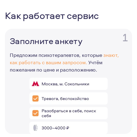
Как работает сервис
1
Заполните анкету
Предложим психотерапевтов, которые
знают,
как работать с вашим запросом.
Учтём
пожелания по цене и расположению.