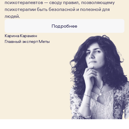
психотерапевтов — своду правил, позволяющему
психотерапии быть безопасной и полезной для
людей.
Подробнее
Карина Карамян
Главный эксперт Меты