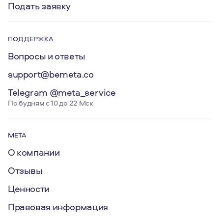
Подать заявку
ПОДДЕРЖКА
Вопросы и ответы
support@bemeta.co
Telegram @meta_service
По будням с 10 до 22 Мск
МЕТА
О компании
Отзывы
Ценности
Правовая информация