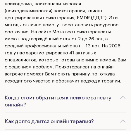
психодрама, психоаналитическая
(психодинамическая) психотерапия, клиент-
центрированная психотерапия, EMDR (ДПДГ). Эти
методы отлично помогут восстановить ресурсное
состояние. На сайте Мета все психотерапевты
имеют подтверждённый стаж от 2 до 26 лет, а
средний профессиональный опыт – 13 лет. На 2026
год у нас зарегистрировано 41 активных
специалистов, которые готовы анонимно помочь Вам
с решением проблем. Психотерапевт на онлайн
встрече поможет Вам понять причину, то, откуда
исходит это чувство и обозначит подход к терапии.
Когда стоит обратиться к психотерапевту
онлайн?
Как долго длится онлайн терапия?