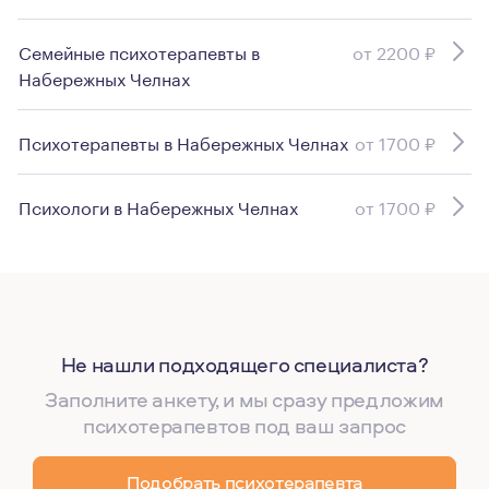
Семейные психотерапевты в
от 2200 ₽
Набережных Челнах
Психотерапевты в Набережных Челнах
от 1700 ₽
Психологи в Набережных Челнах
от 1700 ₽
Не нашли подходящего специалиста?
Заполните анкету, и мы сразу предложим
психотерапевтов под ваш запрос
Подобрать психотерапевта