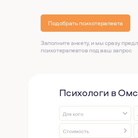
Подобрать психотерапевта
Заполните анкету, и мы сразу пре
психотерапевтов под ваш запрос
Психологи в Омс
Для кого
Стоимость