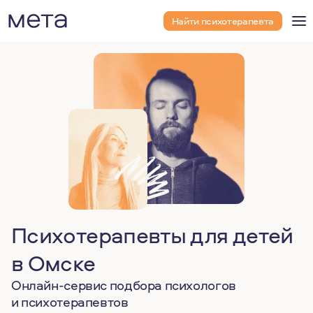
Найти психотерапевта
Психотерапевты для детей
в Омске
Онлайн-сервис подбора психологов
и психотерапевтов