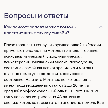
Вопросы и ответы
Как психотерапевт может помочь
восстановить психику онлайн?
Психотерапевты консультирующие онлайн в России
применяют следующие методы: гештальт-терапия,
психоаналитическая (психодинамическая)
психотерапия, юнгианский анализ, психодрама,
системная семейная психотерапия. Эти методы
отлично помогут восстановить ресурсное
состояние. На сайте Мета все психотерапевты
имеют подтверждённый стаж от 2 до 26 лет, а
средний профессиональный опыт – 13 лет. На 2026
год у нас зарегистрировано 43 активных
специалистов, которые готовы анонимно помочь Вам
с решением проблем. Психотерапевт на онлайн