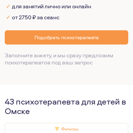
✓
для занятий лично или онлайн
✓
от 2750 ₽ за сеанс
Подобрать психотерапевта
Заполните анкету, и мы сразу предложим
психотерапевтов под ваш запрос
43 психотерапевта для детей в
Омске
Фильтры