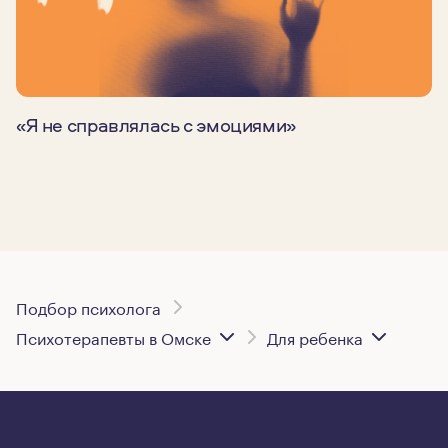
«Я не справлялась с эмоциями»
Подбор психолога
Психотерапевты в Омске
Для ребенка