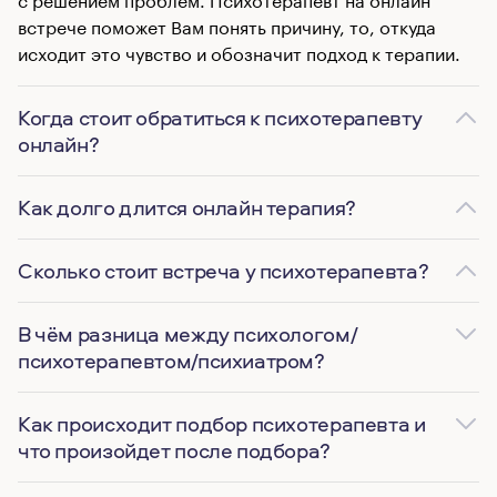
встрече поможет Вам понять причину, то, откуда
исходит это чувство и обозначит подход к терапии.
Когда стоит обратиться к психотерапевту
онлайн?
Как долго длится онлайн терапия?
Сколько стоит встреча у психотерапевта?
В чём разница между психологом/
психотерапевтом/психиатром?
Как происходит подбор психотерапевта и
что произойдет после подбора?