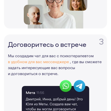
3
Договоритесь о встрече
Мы создадим чат для вас с психотерапевтом
в удобном для вас мессенджере
, где вы сможете
задать интересующие вас вопросы
и договориться о встрече.