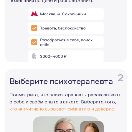
2
Выберите психотерапевта
Посмотрите, что психотерапевты рассказывают
о себе и своём опыте в анкете. Выберите того,
кто интуитивно вызывает симпатию и доверие.