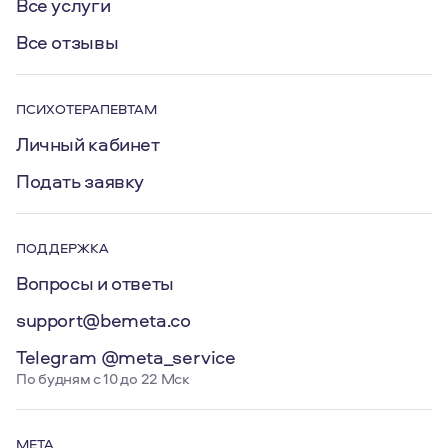
Все услуги
Все отзывы
ПСИХОТЕРАПЕВТАМ
Личный кабинет
Подать заявку
ПОДДЕРЖКА
Вопросы и ответы
support@bemeta.co
Telegram @meta_service
По будням с 10 до 22 Мск
МЕТА