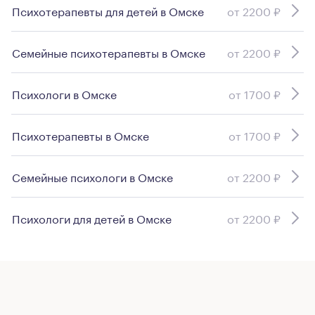
Психотерапевты для детей в Омске
от 2200 ₽
Семейные психотерапевты в Омске
от 2200 ₽
Психологи в Омске
от 1700 ₽
Психотерапевты в Омске
от 1700 ₽
Семейные психологи в Омске
от 2200 ₽
Психологи для детей в Омске
от 2200 ₽