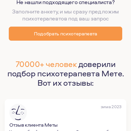
Не нашли подходящего специалиста?
Заполните анкету, и мы сразу предложим
психотерапевтов под ваш запрос
Подобрать психотерапевта
70000+ человек
доверили
подбор психотерапевта Мете.
Вот их отзывы:
зима 2023
Отзыв клиента Меты