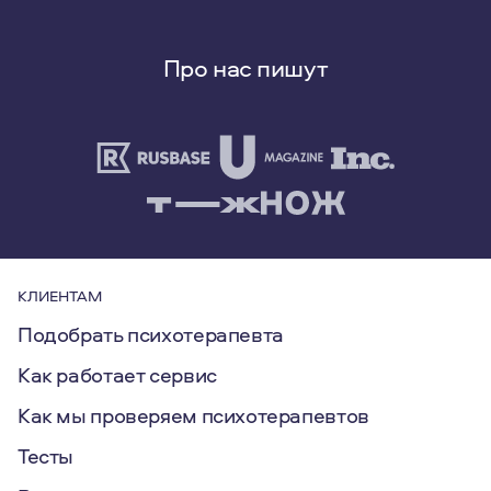
Про нас пишут
КЛИЕНТАМ
Подобрать психотерапевта
Как работает сервис
Как мы проверяем психотерапевтов
Тесты