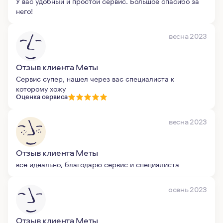
У вас удобный и простой сервис. Большое спасибо за
него!
весна 2023
Отзыв клиента Меты
Сервис супер, нашел через вас специалиста к
которому хожу
Оценка сервиса
весна 2023
Отзыв клиента Меты
все идеально, благодарю сервис и специалиста
осень 2023
Отзыв клиента Меты