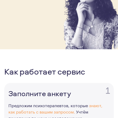
Как работает сервис
1
Заполните анкету
Предложим психотерапевтов, которые
знают,
как работать с вашим запросом.
Учтём
пожелания по цене и расположению.