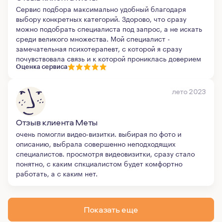
Сервис подбора максимально удобный благодаря
выбору конкретных категорий. Здорово, что сразу
можно подобрать специалиста под запрос, а не искать
среди великого множества. Мой специалист -
замечательная психотерапевт, с которой я сразу
почувствовала связь и к которой прониклась доверием
Оценка сервиса
лето 2023
Отзыв клиента Меты
очень помогли видео-визитки. выбирая по фото и
описанию, выбрала совершенно неподходящих
специалистов. просмотря видеовизитки, сразу стало
понятно, с каким спкциалистом будет комфортно
работать, а с каким нет.
Показать еще