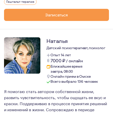
Гештальт-терапия
Записаться
Наталья
Детский психотерапевт, психолог
Опыт 14 лет
7000
₽
/
онлайн
Ближайшее время
завтра, 08:00
Онлайн прием в Омске
Всего выбрало 136 человек
Я помогаю стать автором собственной жизни,
развить чувствительность, чтобы ощущать ее вкус и
краски. Поддерживаю в процессе принятия решений
и изменений в жизни. Сопровождаю в периоде