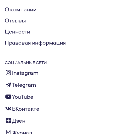
О компании
Отзывы
Ценности
Правовая информация
СОЦИАЛЬНЫЕ СЕТИ
Instagram
Telegram
YouTube
ВКонтакте
Дзен
Журнал