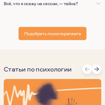
Всё, что я скажу на сессии, — тайна?
Подобрать психотерапевта
Статьи по психологии