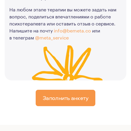
На любом этапе терапии вы можете задать нам
вопрос, поделиться впечатлениями о работе
психотерапевта или оставить отзыв о сервисе.
Напишите на почту
info@bemeta.co
или
в телеграм
@meta_service
Заполнить анкету