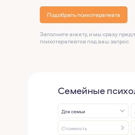
Подобрать психотерапевта
Заполните анкету, и мы сразу пре
психотерапевтов под ваш запрос
Семейные психо
Для семьи
Стоимость