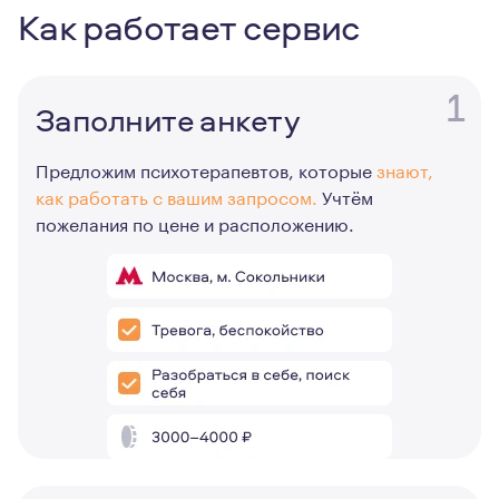
Как работает сервис
1
Заполните анкету
Предложим психотерапевтов, которые
знают,
как работать с вашим запросом.
Учтём
пожелания по цене и расположению.