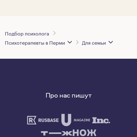
Подбор психолога
Психотерапевты в Перми
Для семьи
Про нас пишут