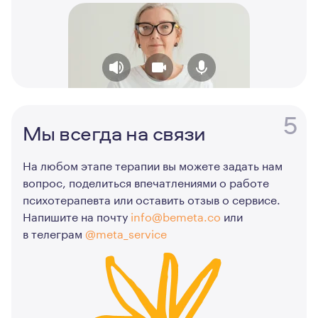
5
Мы всегда на связи
На любом этапе терапии вы можете задать нам
вопрос, поделиться впечатлениями о работе
психотерапевта или оставить отзыв о сервисе.
Напишите на почту
info@bemeta.co
или
в телеграм
@meta_service