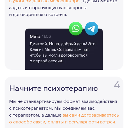
задать интересующие вас вопросы
и договориться о встрече.
4
Начните психотерапию
Мы не стандартизируем формат взаимодействия
с психотерапевтом. Мы соединяем вас
с терапевтом, а дальше
вы сами договариваетесь
о способе связи, оплаты и регулярности встреч.