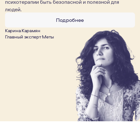
психотерапии быть безопасной и полезной для
людей.
Подробнее
Карина Карамян
Главный эксперт Меты