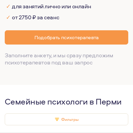
✓
для занятий лично или онлайн
✓
от 2750 ₽ за сеанс
Подобрать психотерапевта
Заполните анкету, и мы сразу предложим
психотерапевтов под ваш запрос
Семейные психологи в Перми
Фильтры