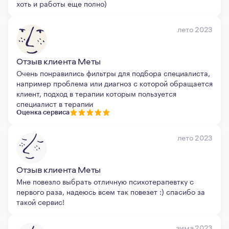
хоть и работы еще полно)
лето 2023
Отзыв клиента Меты
Очень понравились фильтры для подбора специалиста,
например проблема или диагноз с которой обращается
клиент, подход в терапии которым пользуется
специалист в терапии
Оценка сервиса
лето 2023
Отзыв клиента Меты
Мне повезло выбрать отличную психотерапевтку с
первого раза, надеюсь всем так повезет :) спасибо за
такой сервис!
зима 2023