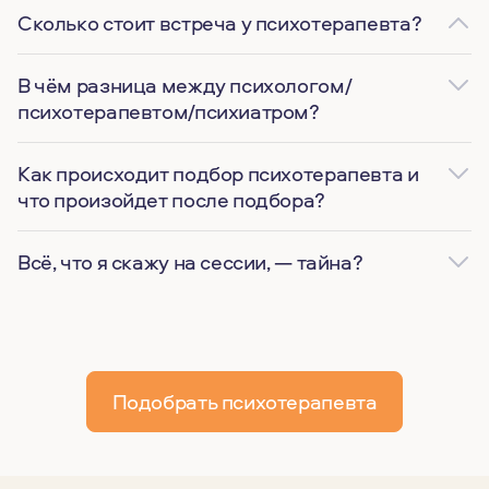
Сколько стоит встреча у психотерапевта?
В чём разница между психологом/
психотерапевтом/психиатром?
Как происходит подбор психотерапевта и
что произойдет после подбора?
Всё, что я скажу на сессии, — тайна?
Подобрать психотерапевта