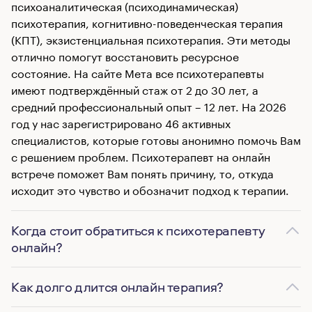
психоаналитическая (психодинамическая)
психотерапия, когнитивно-поведенческая терапия
(КПТ), экзистенциальная психотерапия. Эти методы
отлично помогут восстановить ресурсное
состояние. На сайте Мета все психотерапевты
имеют подтверждённый стаж от 2 до 30 лет, а
средний профессиональный опыт – 12 лет. На 2026
год у нас зарегистрировано 46 активных
специалистов, которые готовы анонимно помочь Вам
с решением проблем. Психотерапевт на онлайн
встрече поможет Вам понять причину, то, откуда
исходит это чувство и обозначит подход к терапии.
Когда стоит обратиться к психотерапевту
онлайн?
Как долго длится онлайн терапия?