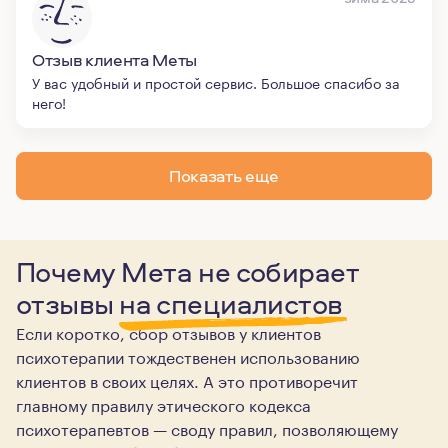
Отзыв клиента Меты
У вас удобный и простой сервис. Большое спасибо за
него!
Показать еще
Почему Мета не собирает
отзывы
на специалистов
Если коротко, сбор отзывов у клиентов
психотерапии тождественен использованию
клиентов в своих целях. А это противоречит
главному правилу этического кодекса
психотерапевтов — своду правил, позволяющему