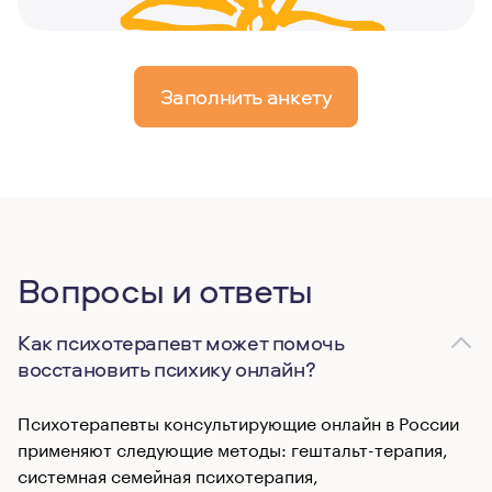
Заполнить анкету
Вопросы и ответы
Как психотерапевт может помочь
восстановить психику онлайн?
Психотерапевты консультирующие онлайн в России
применяют следующие методы: гештальт-терапия,
системная семейная психотерапия,