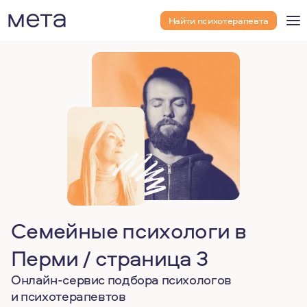
Найти психотерапевта
Семейные психологи в
Перми / страница 3
Онлайн-сервис подбора психологов
и психотерапевтов