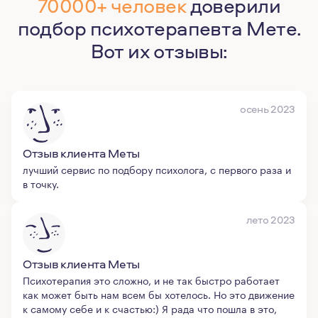
70000+ человек
доверили
подбор психотерапевта Мете.
Вот их отзывы:
осень 2023
Отзыв клиента Меты
лучший сервис по подбору психолога, с первого раза и
в точку.
лето 2023
Отзыв клиента Меты
Психотерапия это сложно, и не так быстро работает
как может быть нам всем бы хотелось. Но это движение
к самому себе и к счастью:) Я рада что пошла в это,