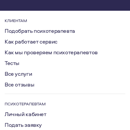
КЛИЕНТАМ
Подобрать психотерапевта
Как работает сервис
Как мы проверяем психотерапевтов
Тесты
Все услуги
Все отзывы
ПСИХОТЕРАПЕВТАМ
Личный кабинет
Подать заявку