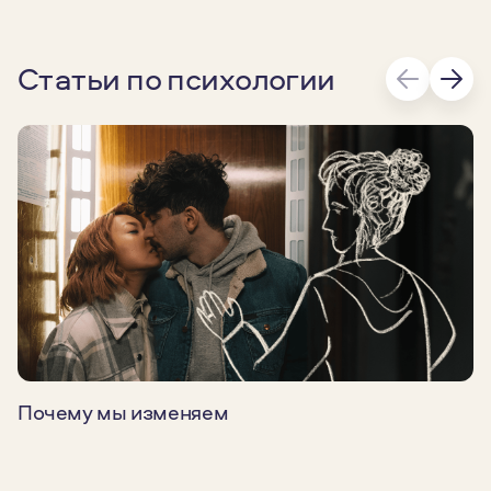
Статьи по психологии
Почему мы изменяем