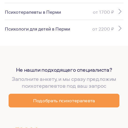
Психотерапевты в Перми
от 1700 ₽
Психологи для детей в Перми
от 2200 ₽
Не нашли подходящего специалиста?
Заполните анкету, и мы сразу предложим
психотерапевтов под ваш запрос
Подобрать психотерапевта