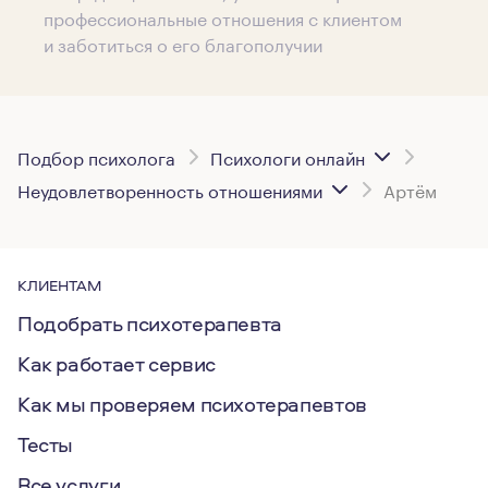
профессиональные отношения с клиентом
и заботиться о его благополучии
Подбор психолога
Психологи онлайн
Неудовлетворенность отношениями
Артём
КЛИЕНТАМ
Подобрать психотерапевта
Как работает сервис
Как мы проверяем психотерапевтов
Тесты
Все услуги