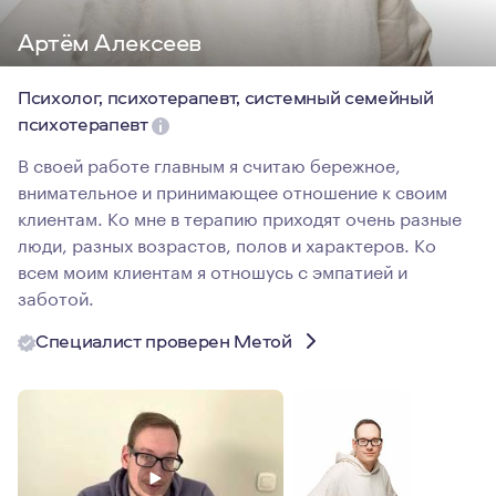
Артём Алексеев
Психолог, психотерапевт, системный семейный
психотерапевт
В своей работе главным я считаю бережное,
внимательное и принимающее отношение к своим
клиентам. Ко мне в терапию приходят очень разные
люди, разных возрастов, полов и характеров. Ко
всем моим клиентам я отношусь с эмпатией и
заботой.
Специалист проверен Метой