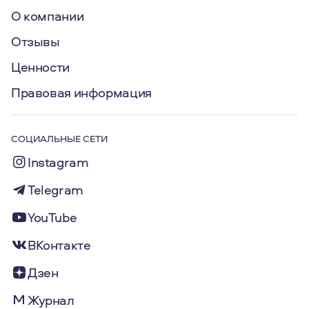
О компании
Отзывы
Ценности
Правовая информация
СОЦИАЛЬНЫЕ СЕТИ
Instagram
Telegram
YouTube
ВКонтакте
Дзен
Журнал