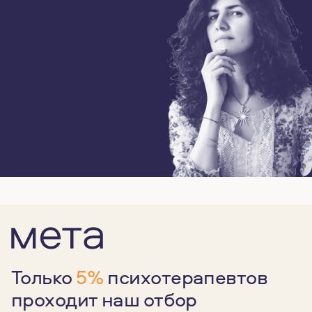
Только
5%
психотерапевтов
проходит наш отбор