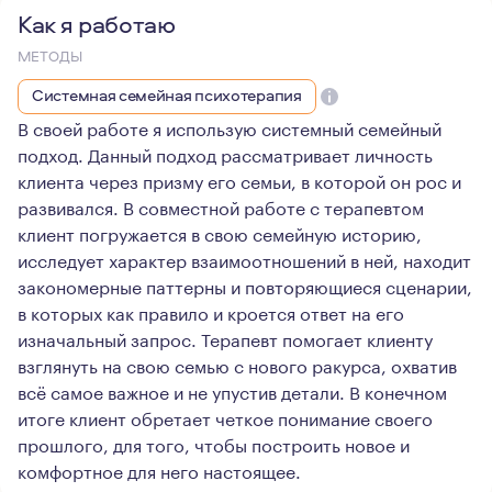
Как я работаю
МЕТОДЫ
Системная семейная психотерапия
В своей работе я использую системный семейный
подход. Данный подход рассматривает личность
клиента через призму его семьи, в которой он рос и
развивался. В совместной работе с терапевтом
клиент погружается в свою семейную историю,
исследует характер взаимоотношений в ней, находит
закономерные паттерны и повторяющиеся сценарии,
в которых как правило и кроется ответ на его
изначальный запрос. Терапевт помогает клиенту
взглянуть на свою семью с нового ракурса, охватив
всё самое важное и не упустив детали. В конечном
итоге клиент обретает четкое понимание своего
прошлого, для того, чтобы построить новое и
комфортное для него настоящее.