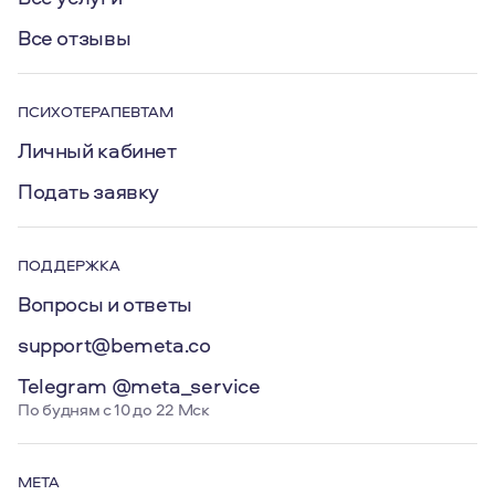
Все отзывы
ПСИХОТЕРАПЕВТАМ
Личный кабинет
Подать заявку
ПОДДЕРЖКА
Вопросы и ответы
support@bemeta.co
Telegram @meta_service
По будням с 10 до 22 Мск
МЕТА