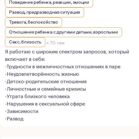
Поведение ребенка, реакции, эмоции
Развод, предразводная ситуация
Тревога, беспокойство
Отношения ребенка с другими детьми, взрослыми
Секс, близость
+ 70 тем
Я работаю с широким спектром запросов, который
включает в себя:
-Трудности в межличностных отношениях в паре
-Неудовлетворённость жизнью
-Детско-родительские отношения
-Личностные и семейные кризисы
-Утрата близкого человека
-Нарушения в сексуальной сфере
-Зависимости
-Развод