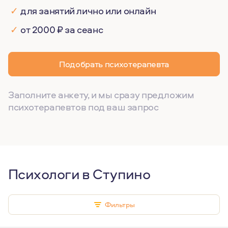
✓
для занятий лично или онлайн
✓
от 2000 ₽ за сеанс
Подобрать психотерапевта
Заполните анкету, и мы сразу предложим
психотерапевтов под ваш запрос
Психологи в Ступино
Фильтры