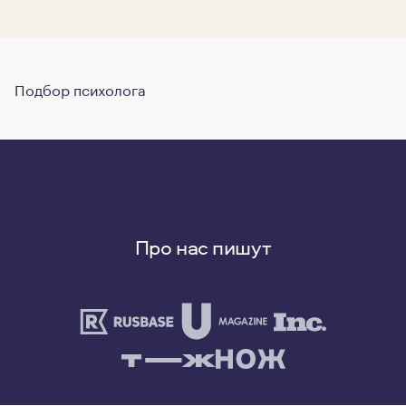
Подбор психолога
Про нас пишут