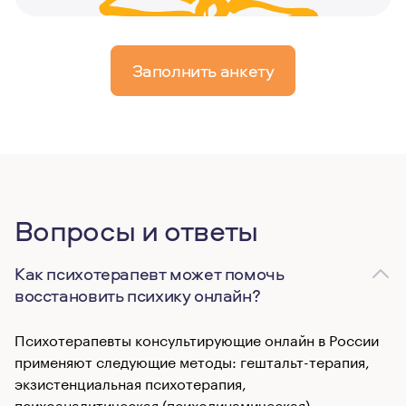
Заполнить анкету
Вопросы и ответы
Как психотерапевт может помочь
восстановить психику онлайн?
Психотерапевты консультирующие онлайн в России
применяют следующие методы: гештальт-терапия,
экзистенциальная психотерапия,
психоаналитическая (психодинамическая)