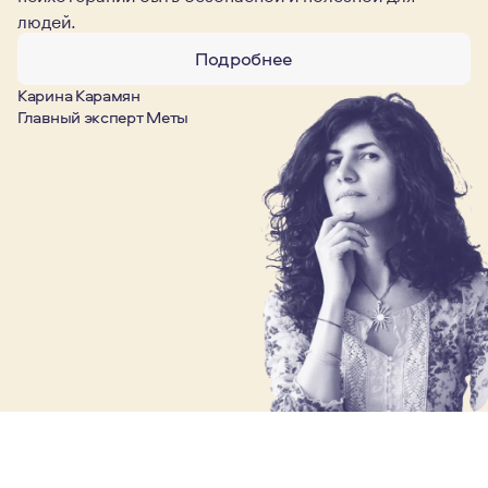
людей.
Подробнее
Карина Карамян
Главный эксперт Меты