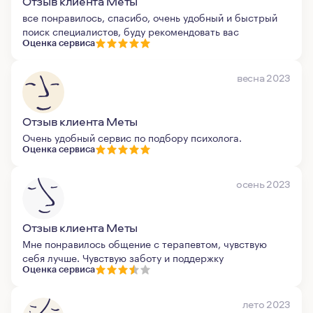
Отзыв клиента Меты
все понравилось, спасибо, очень удобный и быстрый
поиск специалистов, буду рекомендовать вас
Оценка сервиса
весна 2023
Отзыв клиента Меты
Очень удобный сервис по подбору психолога.
Оценка сервиса
осень 2023
Отзыв клиента Меты
Мне понравилось общение с терапевтом, чувствую
себя лучше. Чувствую заботу и поддержку
Оценка сервиса
лето 2023