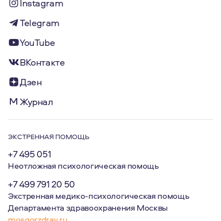
Instagram
Telegram
YouTube
ВКонтакте
Дзен
Журнал
ЭКСТРЕННАЯ ПОМОЩЬ
+7 495 051
Неотложная психологическая помощь
+7 499 791 20 50
Экстренная медико-психологическая помощь
Департамента здравоохранения Москвы
mosgorzdrav.ru