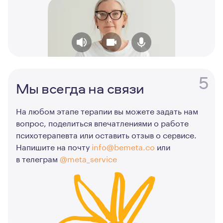
5
Мы всегда на связи
На любом этапе терапии вы можете задать нам
вопрос, поделиться впечатлениями о работе
психотерапевта или оставить отзыв о сервисе.
Напишите на почту
info@bemeta.co
или
в телеграм
@meta_service