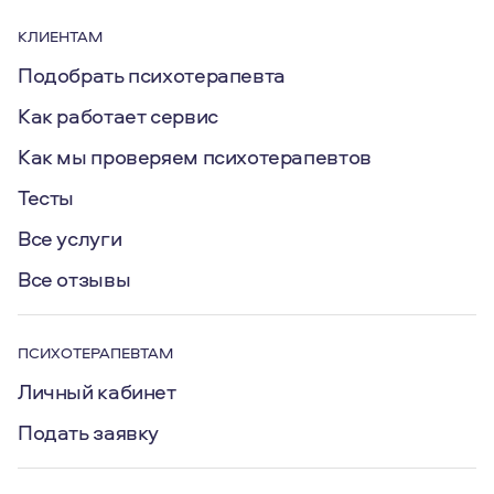
КЛИЕНТАМ
Подобрать психотерапевта
Как работает сервис
Как мы проверяем психотерапевтов
Тесты
Все услуги
Все отзывы
ПСИХОТЕРАПЕВТАМ
Личный кабинет
Подать заявку