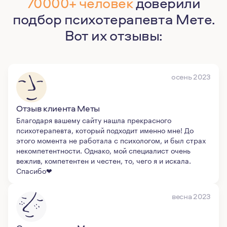
70000+ человек
доверили
подбор психотерапевта Мете.
Вот их отзывы:
осень 2023
Отзыв клиента Меты
Благодаря вашему сайту нашла прекрасного
психотерапевта, который подходит именно мне! До
этого момента не работала с психологом, и был страх
некомпетентности. Однако, мой специалист очень
вежлив, компетентен и честен, то, чего я и искала.
Спасибо❤
весна 2023