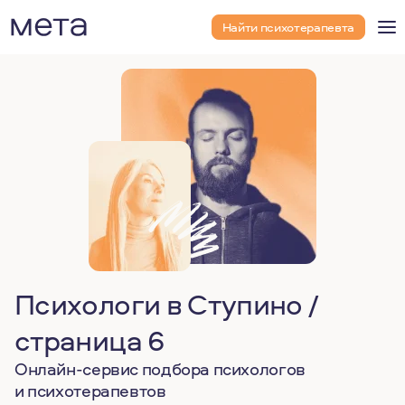
Найти психотерапевта
Психологи в Ступино /
страница 6
Онлайн-сервис подбора психологов
и психотерапевтов