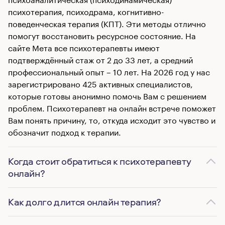
психотерапия, психодрама, когнитивно-
поведенческая терапия (КПТ). Эти методы отлично
помогут восстановить ресурсное состояние. На
сайте Мета все психотерапевты имеют
подтверждённый стаж от 2 до 33 лет, а средний
профессиональный опыт – 10 лет. На 2026 год у нас
зарегистрировано 425 активных специалистов,
которые готовы анонимно помочь Вам с решением
проблем. Психотерапевт на онлайн встрече поможет
Вам понять причину, то, откуда исходит это чувство и
обозначит подход к терапии.
Когда стоит обратиться к психотерапевту
онлайн?
Как долго длится онлайн терапия?