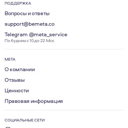
ПОДДЕРЖКА
Вопросы и ответы
support@bemeta.co
Telegram @meta_service
По будням с 10 до 22 Мск
МЕТА
О компании
Отзывы
Ценности
Правовая информация
СОЦИАЛЬНЫЕ СЕТИ