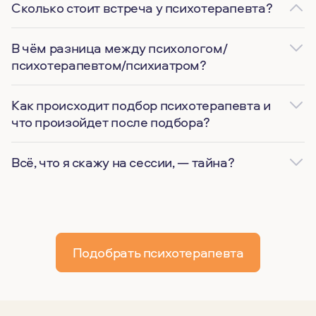
Сколько стоит встреча у психотерапевта?
В чём разница между психологом/
психотерапевтом/психиатром?
Как происходит подбор психотерапевта и
что произойдет после подбора?
Всё, что я скажу на сессии, — тайна?
Подобрать психотерапевта