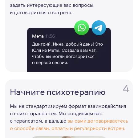
задать интересующие вас вопросы
и договориться о встрече.
4
Начните психотерапию
Мы не стандартизируем формат взаимодействия
с психотерапевтом. Мы соединяем вас
с терапевтом, а дальше
вы сами договариваетесь
о способе связи, оплаты и регулярности встреч.