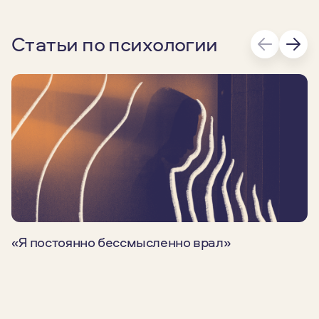
Статьи по психологии
«Я постоянно бессмысленно врал»