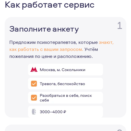
Как работает сервис
1
Заполните анкету
Предложим психотерапевтов, которые
знают,
как работать с вашим запросом.
Учтём
пожелания по цене и расположению.