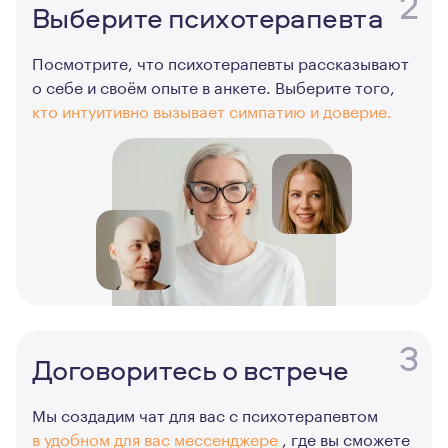
2
Выберите психотерапевта
Посмотрите, что психотерапевты рассказывают
о себе и своём опыте в анкете. Выберите того,
кто интуитивно вызывает симпатию и доверие.
3
Договоритесь о встрече
Мы создадим чат для вас с психотерапевтом
в удобном для вас мессенджере
, где вы сможете