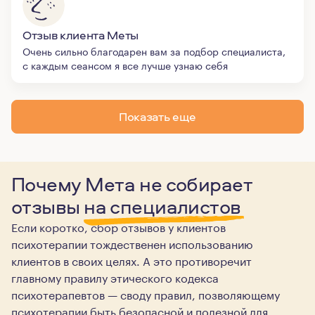
Отзыв клиента Меты
Очень сильно благодарен вам за подбор специалиста,
с каждым сеансом я все лучше узнаю себя
Показать еще
Почему Мета не собирает
отзывы
на специалистов
Если коротко, сбор отзывов у клиентов
психотерапии тождественен использованию
клиентов в своих целях. А это противоречит
главному правилу этического кодекса
психотерапевтов — своду правил, позволяющему
психотерапии быть безопасной и полезной для