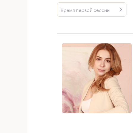
Время первой сессии