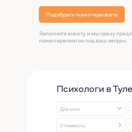
Подобрать психотерапевта
Заполните анкету, и мы сразу пре
психотерапевтов под ваш запрос
Психологи в Тул
Для кого
Стоимость