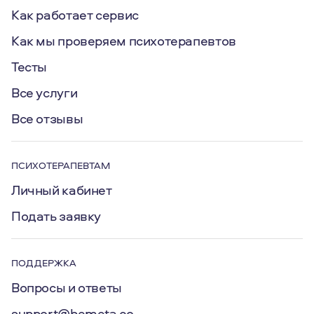
Как работает сервис
Как мы проверяем психотерапевтов
Тесты
Все услуги
Все отзывы
ПСИХОТЕРАПЕВТАМ
Личный кабинет
Подать заявку
ПОДДЕРЖКА
Вопросы и ответы
support@bemeta.co