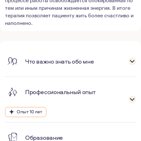
тем или иным причинам жизненная энергия. В итоге
терапия позволяет пациенту жить более счастливо и
наполнено.
Что важно знать обо мне
Профессиональный опыт
Опыт 10 лет
Образование