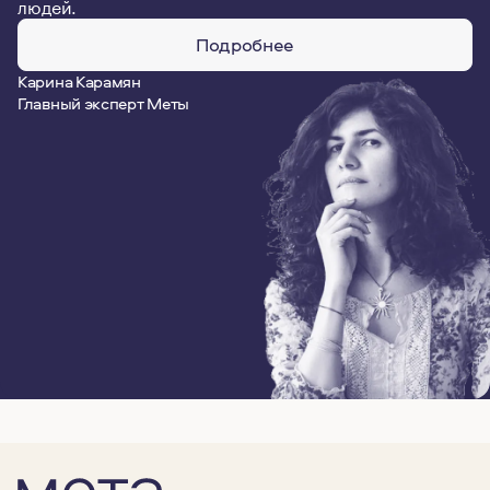
людей.
Подробнее
Карина Карамян
Главный эксперт Меты