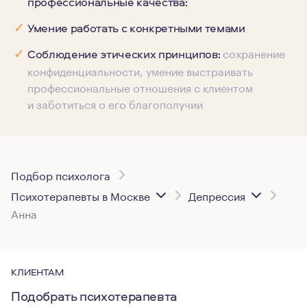
профессиональные качества:
✓
Умение работать с конкретными темами
сохранение
✓
Соблюдение этических принципов:
конфиденциальности, умение выстраивать
профессиональные отношения с клиентом
и заботиться о его благополучии
Подбор психолога
Психотерапевты в Москве
Депрессия
Анна
КЛИЕНТАМ
Подобрать психотерапевта