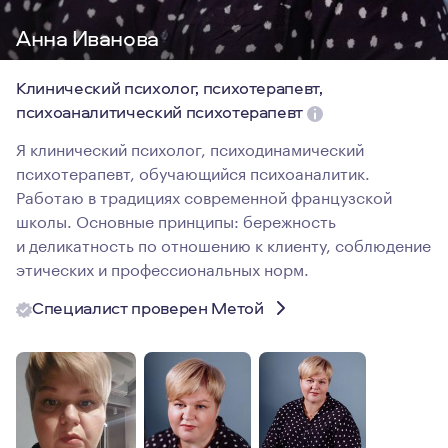
Анна Иванова
Клинический психолог, психотерапевт,
психоаналитический психотерапевт
Я клинический психолог, психодинамический
психотерапевт, обучающийся психоаналитик.
Работаю в традициях современной французской
школы. Основные принципы: бережность
и деликатность по отношению к клиенту, соблюдение
этических и профессиональных норм.
Специалист проверен Метой