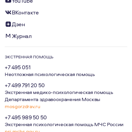
YouTube
ВКонтакте
Дзен
Журнал
ЭКСТРЕННАЯ ПОМОЩЬ
+7 495 051
Неотложная психологическая помощь
+7 499 791 20 50
Экстренная медико-психологическая помощь
Департамента здравоохранения Москвы
mosgorzdrav.ru
+7 495 989 50 50
Экстренная психологическая помощь МЧС России
psi.mchs.gov.ru