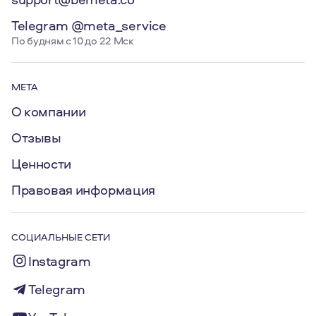
Telegram @meta_service
По будням с 10 до 22 Мск
МЕТА
О компании
Отзывы
Ценности
Правовая информация
СОЦИАЛЬНЫЕ СЕТИ
Instagram
Telegram