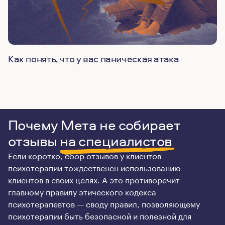
Как понять, что у вас паническая атака
Почему Мета не собирает
отзывы
на специалистов
Если коротко, сбор отзывов у клиентов
психотерапии тождественен использованию
клиентов в своих целях. А это противоречит
главному правилу этического кодекса
психотерапевтов — своду правил, позволяющему
психотерапии быть безопасной и полезной для