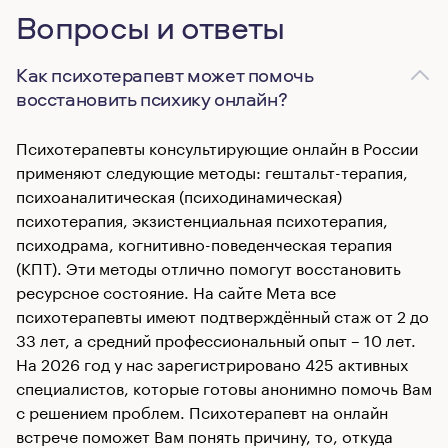
Вопросы и ответы
Как психотерапевт может помочь
восстановить психику онлайн?
Психотерапевты консультирующие онлайн в России
применяют следующие методы: гештальт-терапия,
психоаналитическая (психодинамическая)
психотерапия, экзистенциальная психотерапия,
психодрама, когнитивно-поведенческая терапия
(КПТ). Эти методы отлично помогут восстановить
ресурсное состояние. На сайте Мета все
психотерапевты имеют подтверждённый стаж от 2 до
33 лет, а средний профессиональный опыт – 10 лет.
На 2026 год у нас зарегистрировано 425 активных
специалистов, которые готовы анонимно помочь Вам
с решением проблем. Психотерапевт на онлайн
встрече поможет Вам понять причину, то, откуда