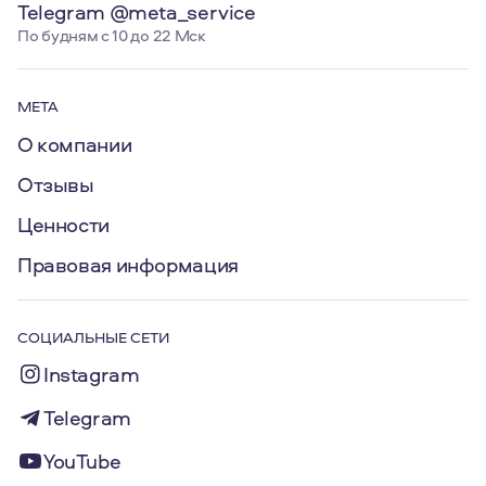
Telegram @meta_service
По будням с 10 до 22 Мск
МЕТА
О компании
Отзывы
Ценности
Правовая информация
СОЦИАЛЬНЫЕ СЕТИ
Instagram
Telegram
YouTube