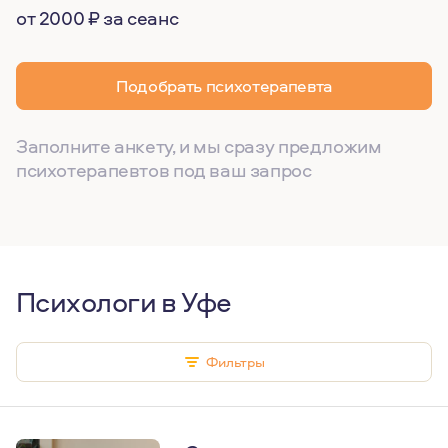
от 2000 ₽ за сеанс
Подобрать психотерапевта
Заполните анкету, и мы сразу предложим
психотерапевтов под ваш запрос
Психологи в Уфе
Фильтры