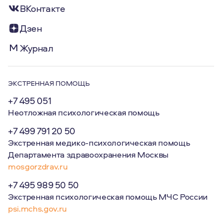
ВКонтакте
Дзен
Журнал
ЭКСТРЕННАЯ ПОМОЩЬ
+7 495 051
Неотложная психологическая помощь
+7 499 791 20 50
Экстренная медико-психологическая помощь
Департамента здравоохранения Москвы
mosgorzdrav.ru
+7 495 989 50 50
Экстренная психологическая помощь МЧС России
psi.mchs.gov.ru