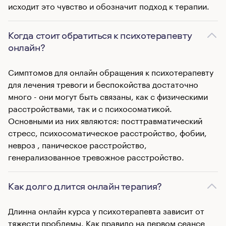
исходит это чувство и обозначит подход к терапии.
Когда стоит обратиться к психотерапевту
онлайн?
Симптомов для онлайн обращения к психотерапевту
для лечения тревоги и беспокойства достаточно
многo - они могут быть связаны, как с физическими
расстройствами, так и с психосоматикой.
Основными из них являются: посттравматический
стресс, психосоматическое расстройство, фобии,
невроз , паническое расстройство,
генерализованное тревожное расстройство.
Как долго длится онлайн терапия?
Длинна онлайн курса у психотерапевта зависит от
тяжести проблемы. Как правило на первом сеансе