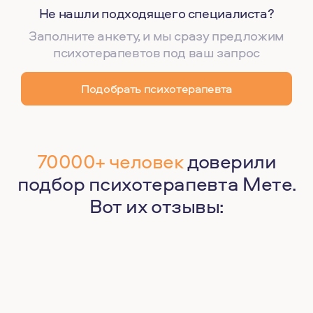
Не нашли подходящего специалиста?
Заполните анкету, и мы сразу предложим
психотерапевтов под ваш запрос
Подобрать психотерапевта
70000+ человек
доверили
подбор психотерапевта Мете.
Вот их отзывы: