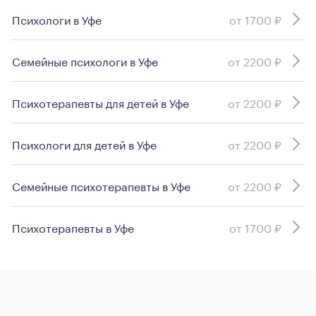
Психологи в Уфе
от 1700 ₽
Семейные психологи в Уфе
от 2200 ₽
Психотерапевты для детей в Уфе
от 2200 ₽
Психологи для детей в Уфе
от 2200 ₽
Семейные психотерапевты в Уфе
от 2200 ₽
Психотерапевты в Уфе
от 1700 ₽