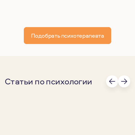
Подобрать психотерапевта
Статьи по психологии