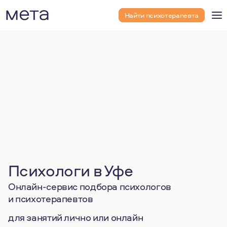
Найти психотерапевта
Психологи в Уфе
Онлайн-сервис подбора психологов
и психотерапевтов
для занятий лично или онлайн