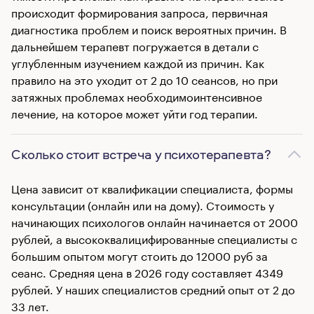
происходит формирования запроса, первичная
диагностика проблем и поиск вероятных причин. В
дальнейшем терапевт погружается в детали с
углубленным изучением каждой из причин. Как
правило на это уходит от 2 до 10 сеансов, но при
затяжных проблемах необходимоинтенсивное
лечение, на которое может уйти год терапии.
Сколько стоит встреча у психотерапевта?
Цена зависит от квалификации специалиста, формы
консультации (онлайн или на дому). Стоимость у
начинающих психологов онлайн начинается от 2000
рублей, а высококвалицифированные специалисты с
большим опытом могут стоить до 12000 руб за
сеанс. Средняя цена в 2026 году составляет 4349
рублей. У наших специалистов средний опыт от 2 до
33 лет.