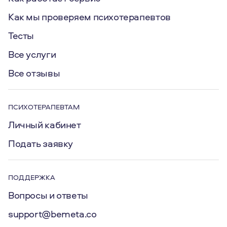
Как мы проверяем психотерапевтов
Тесты
Все услуги
Все отзывы
ПСИХОТЕРАПЕВТАМ
Личный кабинет
Подать заявку
ПОДДЕРЖКА
Вопросы и ответы
support@bemeta.co