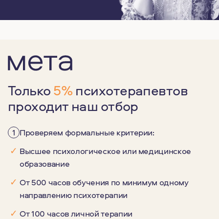
Только
5%
психотерапевтов
проходит наш отбор
1
Проверяем формальные критерии:
✓
Высшее психологическое или медицинское
образование
✓
От 500 часов обучения по минимум одному
направлению психотерапии
✓
От 100 часов личной терапии