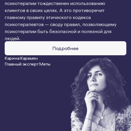
психотерапии тождественен использованию
клиентов в своих целях. А это противоречит
главному правилу этического кодекса
психотерапевтов — своду правил, позволяющему
психотерапии быть безопасной и полезной для
людей.
Подробнее
Карина Карамян
Главный эксперт Меты