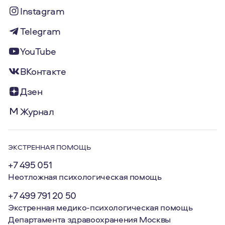
Instagram
Telegram
YouTube
ВКонтакте
Дзен
Журнал
ЭКСТРЕННАЯ ПОМОЩЬ
+7 495 051
Неотложная психологическая помощь
+7 499 791 20 50
Экстренная медико-психологическая помощь
Департамента здравоохранения Москвы