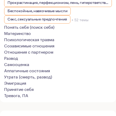
Прокрастинация, перфекционизм, лень, гиперответственность
Беспокойные, навязчивые мысли
Секс, сексуальные предпочтения
+ 52 темы
Понять себя (поиск себя)
Материнство
Психологическая травма
Созависимые отношения
Отношения с партнером
Развод
Самооценка
Аппатичные состояния
Утрата (смерть, развод)
Эмиграция
Принятие себя
Тревога, ПА