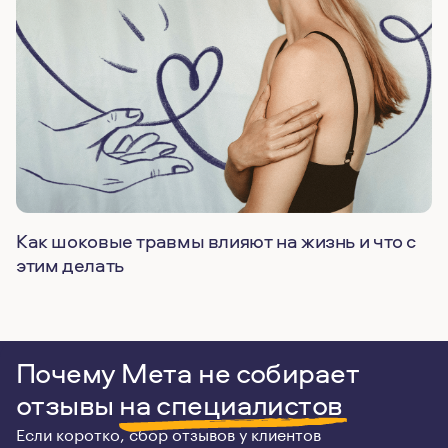
Как шоковые травмы влияют на жизнь и что с
этим делать
Почему Мета не собирает
отзывы
на специалистов
Если коротко, сбор отзывов у клиентов