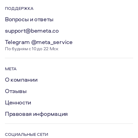
ПОДДЕРЖКА
Вопросы и ответы
support@bemeta.co
Telegram @meta_service
По будням с 10 до 22 Мск
МЕТА
О компании
Отзывы
Ценности
Правовая информация
СОЦИАЛЬНЫЕ СЕТИ