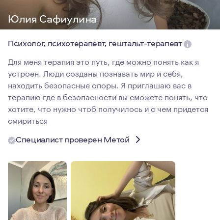
Юлия Сафиулина
Психолог, психотерапевт, гештальт-терапевт
Для меня терапия это путь, где можно понять как я
устроен. Люди созданы познавать мир и себя,
находить безопасные опоры. Я приглашаю вас в
терапию где в безопасности вы сможете понять, что
хотите, что нужно чтоб получилось и с чем придется
смириться
Специалист проверен Метой