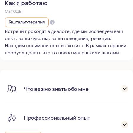
Как я работаю
МЕТОДЫ
Гештальт-терапия
Встречи проходят в диалоге, где мы исследуем ваш
опыт, ваши чувства, ваше поведение, реакции.
Находим понимание как вы хотите. В рамках терапии
пробуем делать что то новое маленькими шагами.
Что важно знать обо мне
Профессиональный опыт