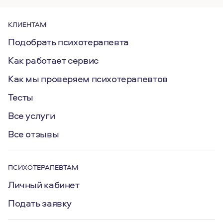
КЛИЕНТАМ
Подобрать психотерапевта
Как работает сервис
Как мы проверяем психотерапевтов
Тесты
Все услуги
Все отзывы
ПСИХОТЕРАПЕВТАМ
Личный кабинет
Подать заявку