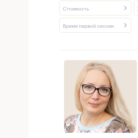
Стоимость
Время первой сессии