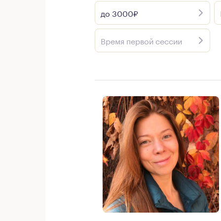
до 3000₽
Время первой сессии