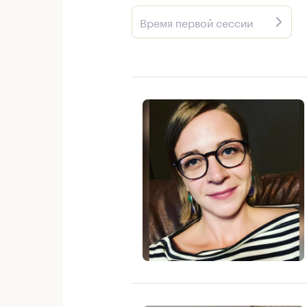
Время первой сессии