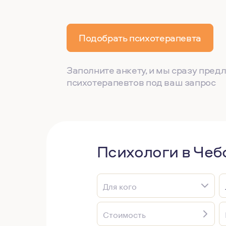
Подобрать психотерапевта
Заполните анкету, и мы сразу пре
психотерапевтов под ваш запрос
Психологи в Чеб
Для кого
Стоимость