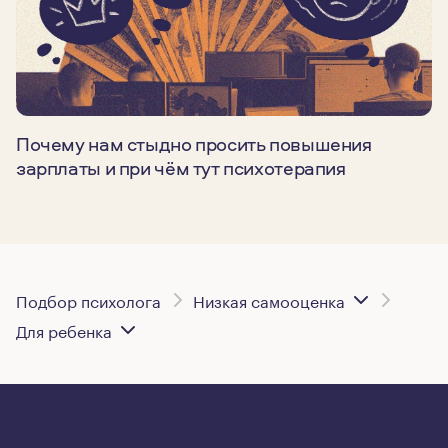
Почему нам стыдно просить повышения
зарплаты и при чём тут психотерапия
Подбор психолога
Низкая самооценка
Для ребенка