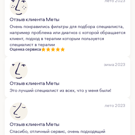
лето 2023
Отзыв клиента Меты
Очень понравились фильтры для подбора специалиста,
например проблема или диагноз с которой обращается
клиент, подход в терапии которым пользуется
специалист в терапии
Оценка сервиса
зима 2023
Отзыв клиента Меты
Это лучший специалист из всех, что у меня были!
лето 2023
Отзыв клиента Меты
Спасибо, отличный сервис, очень подходящий