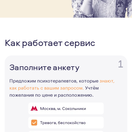
Как работает сервис
1
Заполните анкету
Предложим психотерапевтов, которые
знают,
как работать с вашим запросом.
Учтём
пожелания по цене и расположению.