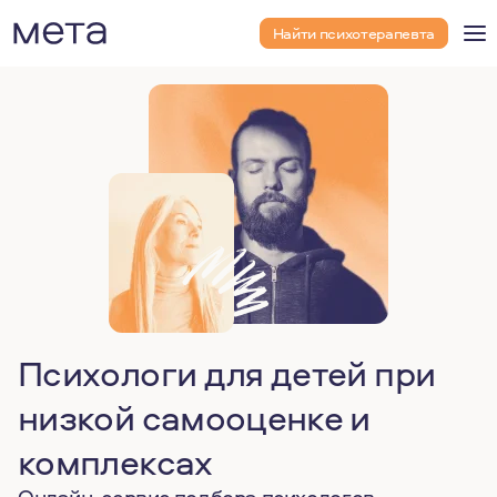
Найти психотерапевта
Психологи для детей при
низкой самооценке и
комплексах