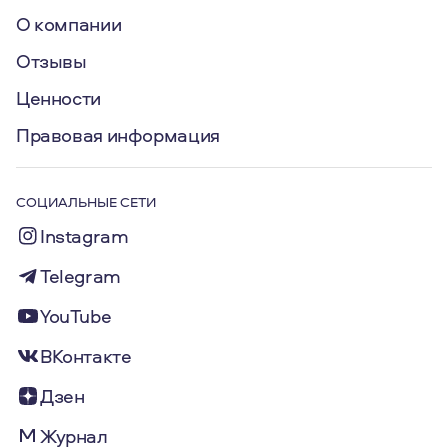
О компании
Отзывы
Ценности
Правовая информация
СОЦИАЛЬНЫЕ СЕТИ
Instagram
Telegram
YouTube
ВКонтакте
Дзен
Журнал