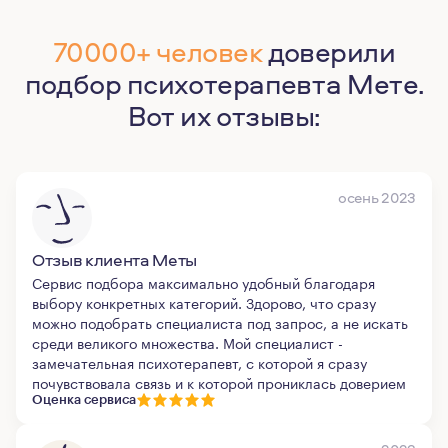
70000+ человек
доверили
подбор психотерапевта Мете.
Вот их отзывы:
осень 2023
Отзыв клиента Меты
Сервис подбора максимально удобный благодаря
выбору конкретных категорий. Здорово, что сразу
можно подобрать специалиста под запрос, а не искать
среди великого множества. Мой специалист -
замечательная психотерапевт, с которой я сразу
почувствовала связь и к которой прониклась доверием
Оценка сервиса