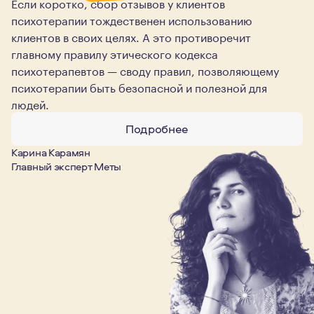
Если коротко, сбор отзывов у клиентов
психотерапии тождественен использованию
клиентов в своих целях. А это противоречит
главному правилу этического кодекса
психотерапевтов — своду правил, позволяющему
психотерапии быть безопасной и полезной для
людей.
Подробнее
Карина Карамян
Главный эксперт Меты