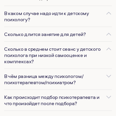
В каком случае надо идти к детскому
психологу?
Сколько длится занятие для детей?
Сколько в среднем стоит сеанс у детского
психолога при низкой самооценке и
комплексах?
В чём разница между психологом/
психотерапевтом/психиатром?
Как происходит подбор психотерапевта и
что произойдет после подбора?