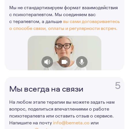
Мы не стандартизируем формат взаимодействия
с психотерапевтом. Мы соединяем вас
с терапевтом, а дальше
вы сами договариваетесь
о способе связи, оплаты и регулярности встреч.
5
Мы всегда на связи
На любом этапе терапии вы можете задать нам
вопрос, поделиться впечатлениями о работе
психотерапевта или оставить отзыв о сервисе.
Напишите на почту
info@bemeta.co
или
в телеграм
@meta_service