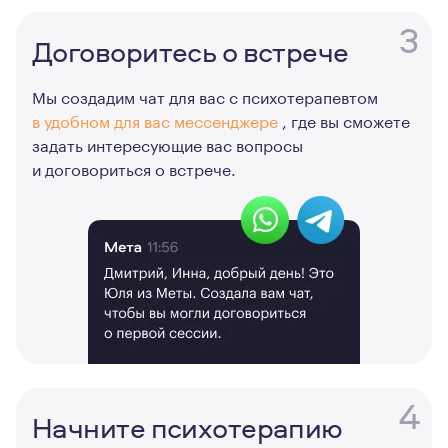
3
Договоритесь о встрече
Мы создадим чат для вас с психотерапевтом
в удобном для вас мессенджере
, где вы сможете
задать интересующие вас вопросы
и договориться о встрече.
4
Начните психотерапию