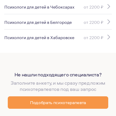
Психологи для детей в Чебоксарах
от 2200 ₽
Психологи для детей в Белгороде
от 2200 ₽
Психологи для детей в Хабаровске
от 2200 ₽
Не нашли подходящего специалиста?
Заполните анкету, и мы сразу предложим
психотерапевтов под ваш запрос
Подобрать психотерапевта