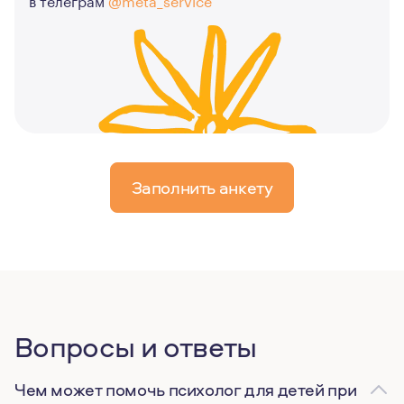
Заполнить анкету
Вопросы и ответы
Чем может помочь психолог для детей при