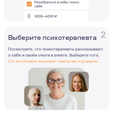
2
Выберите психотерапевта
Посмотрите, что психотерапевты рассказывают
о себе и своём опыте в анкете. Выберите того,
кто интуитивно вызывает симпатию и доверие.