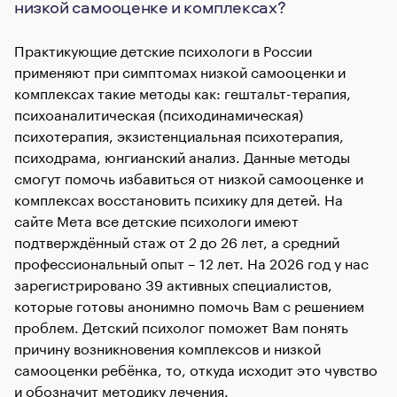
низкой самооценке и комплексах?
Практикующие детские психологи в России
применяют при симптомах низкой самооценки и
комплексах такие методы как: гештальт-терапия,
психоаналитическая (психодинамическая)
психотерапия, экзистенциальная психотерапия,
психодрама, юнгианский анализ. Данные методы
смогут помочь избавиться от низкой самооценке и
комплексах восстановить психику для детей. На
сайте Мета все детские психологи имеют
подтверждённый стаж от 2 до 26 лет, а средний
профессиональный опыт – 12 лет. На 2026 год у нас
зарегистрировано 39 активных специалистов,
которые готовы анонимно помочь Вам с решением
проблем. Детский психолог поможет Вам понять
причину возникновения комплексов и низкой
самооценки ребёнка, то, откуда исходит это чувство
и обозначит методику лечения.