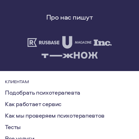
Про нас пишут
КЛИЕНТАМ
Подобрать психотерапевта
Как работает сервис
Как мы проверяем психотерапевтов
Тесты
Все услуги