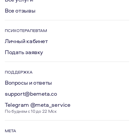
Все отзывы
ПСИХОТЕРАПЕВТАМ
Личный кабинет
Подать заявку
ПОДДЕРЖКА
Вопросы и ответы
support@bemeta.co
Telegram @meta_service
По будням с 10 до 22 Мск
МЕТА