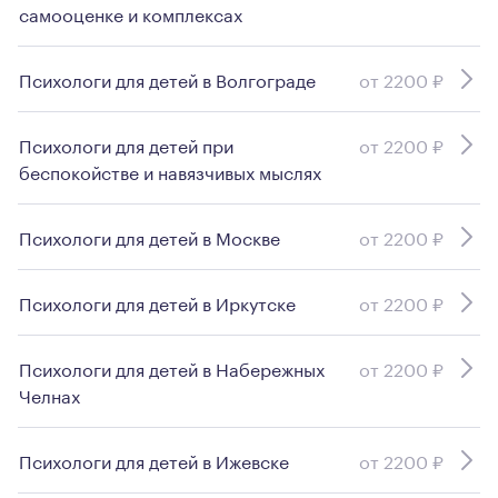
самооценке и комплексах
Психологи для детей в Волгограде
от 2200 ₽
Психологи для детей при
от 2200 ₽
беспокойстве и навязчивых мыслях
Психологи для детей в Москве
от 2200 ₽
Психологи для детей в Иркутске
от 2200 ₽
Психологи для детей в Набережных
от 2200 ₽
Челнах
Психологи для детей в Ижевске
от 2200 ₽