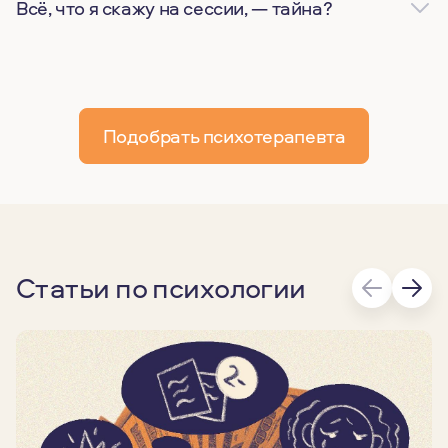
Всё, что я скажу на сессии, — тайна?
Подобрать психотерапевта
Статьи по психологии