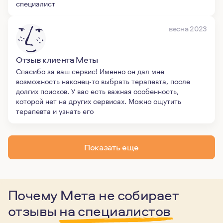
специалист
весна 2023
Отзыв клиента Меты
Спасибо за ваш сервис! Именно он дал мне
возможность наконец-то выбрать терапевта, после
долгих поисков. У вас есть важная особенность,
которой нет на других сервисах. Можно ощутить
терапевта и узнать его
Показать еще
Почему Мета не собирает
отзывы
на специалистов